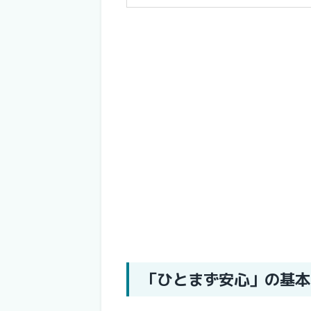
「ひとまず安心」の基本