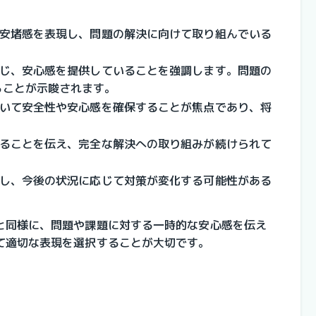
や安堵感を表現し、問題の解決に向けて取り組んでいる
講じ、安心感を提供していることを強調します。問題の
ることが示唆されます。
おいて安全性や安心感を確保することが焦点であり、将
あることを伝え、完全な解決への取り組みが続けられて
調し、今後の状況に応じて対策が変化する可能性がある
と同様に、問題や課題に対する一時的な安心感を伝え
て適切な表現を選択することが大切です。