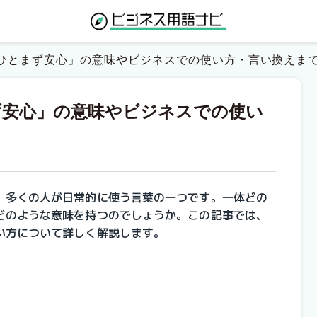
ひとまず安心」の意味やビジネスでの使い方・言い換えま
ず安心」の意味やビジネスでの使い
、多くの人が日常的に使う言葉の一つです。一体どの
どのような意味を持つのでしょうか。この記事では、
い方について詳しく解説します。