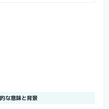
的な意味と背景