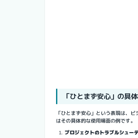
「ひとまず安心」の具体
「ひとまず安心」という表現は、ビ
はその具体的な使用場面の例です。
プロジェクトのトラブルシュー