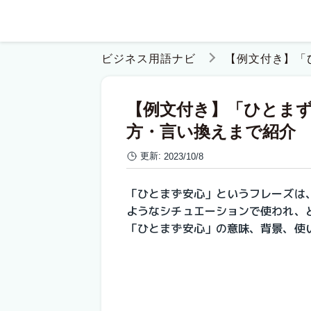
ビジネス用語ナビ
【例文付き】「
【例文付き】「ひとま
方・言い換えまで紹介
更新:
2023/10/8
「ひとまず安心」というフレーズは
ようなシチュエーションで使われ、
「ひとまず安心」の意味、背景、使