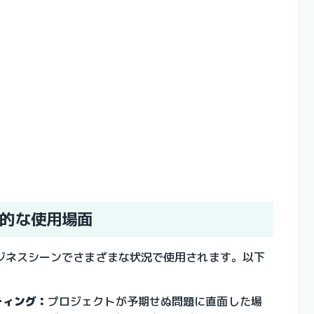
的な使用場面
ジネスシーンでさまざまな状況で使用されます。以下
ティング：
プロジェクトが予期せぬ問題に直面した場