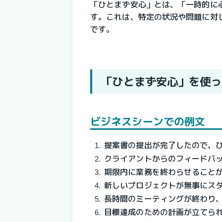
「ひとまず安心」とは、「一時的に
す。これは、特定の状況や問題に対
です。
「ひとまず安心」を使っ
ビジネスシーンでの例文
提案書の提出が完了したので、
クライアントからのフィードバ
期限内に業務を終わらせること
新しいプロジェクトが無事にス
長時間のミーティングが終わり
目標達成のための計画が立てら