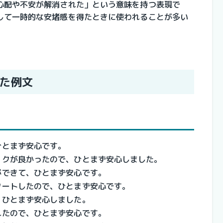
心配や不安が解消された」という意味を持つ表現で
して一時的な安堵感を得たときに使われることが多い
た例文
ひとまず安心です。
ックが良かったので、ひとまず安心しました。
ができて、ひとまず安心です。
タートしたので、ひとまず安心です。
、ひとまず安心しました。
れたので、ひとまず安心です。