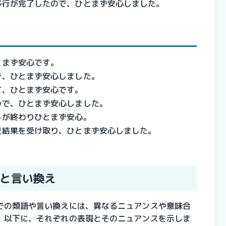
移行が完了したので、ひとまず安心しました。
とまず安心です。
で、ひとまず安心しました。
て、ひとまず安心です。
ので、ひとまず安心しました。
トが終わりひとまず安心。
査結果を受け取り、ひとまず安心しました。
と言い換え
での類語や言い換えには、異なるニュアンスや意味合
。以下に、それぞれの表現とそのニュアンスを示しま