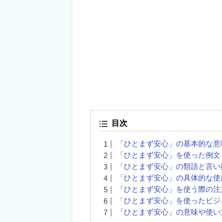
目次
「ひとまず安心」の基本的な意
「ひとまず安心」を使った例文
「ひとまず安心」の類語と言い
「ひとまず安心」の具体的な使
「ひとまず安心」を使う際の注
「ひとまず安心」を使ったビジ
「ひとまず安心」の意味や使い