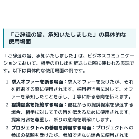
「ご辞退の旨、承知いたしました」の具体的な
使用場面
「ご辞退の旨、承知いたしました」は、ビジネスコミュニケー
ションにおいて、相手の申し出を辞退した際に使われる表現で
す。以下は具体的な使用場面の例です。
求人オファーを断る場面
：求人オファーを受けたが、それ
を辞退する際に使用されます。採用担当者に対して、オフ
ァーを承知したことを示し、丁寧に断る意向を伝えます。
提携提案を拒絶する場面
：他社からの提携提案を辞退する
場合、相手に対してその旨を伝えるために使用されます。
提案内容を尊重し、断りの意向を明確にします。
プロジェクトへの参加を辞退する場面
：プロジェクトへの
参加の依頼を受けたが、参加できない場合に使用されま