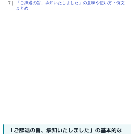
「ご辞退の旨、承知いたしました」の意味や使い方・例文
まとめ
「ご辞退の旨、承知いたしました」の基本的な