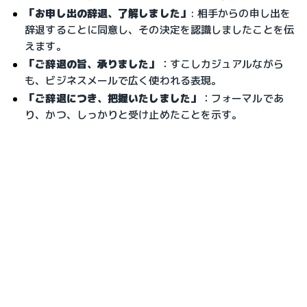
「お申し出の辞退、了解しました」
: 相手からの申し出を
辞退することに同意し、その決定を認識しましたことを伝
えます。
「ご辞退の旨、承りました」
：すこしカジュアルながら
も、ビジネスメールで広く使われる表現。
「ご辞退につき、把握いたしました」
：フォーマルであ
り、かつ、しっかりと受け止めたことを示す。