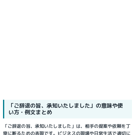
「ご辞退の旨、承知いたしました」の意味や使
い方・例文まとめ
「ご辞退の旨、承知いたしました」は、相手の提案や依頼を丁
寧に断るための表現です。ビジネスの現場や日常生活で適切に