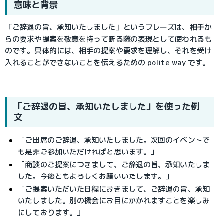
意味と背景
「ご辞退の旨、承知いたしました」というフレーズは、相手か
らの要求や提案を敬意を持って断る際の表現として使われるも
のです。具体的には、相手の提案や要求を理解し、それを受け
入れることができないことを伝えるための polite way です。
「ご辞退の旨、承知いたしました」を使った例
文
「ご出席のご辞退、承知いたしました。次回のイベントで
も是非ご参加いただければと思います。」
「商談のご提案につきまして、ご辞退の旨、承知いたしま
した。今後ともよろしくお願いいたします。」
「ご提案いただいた日程におきまして、ご辞退の旨、承知
いたしました。別の機会にお目にかかれますことを楽しみ
にしております。」