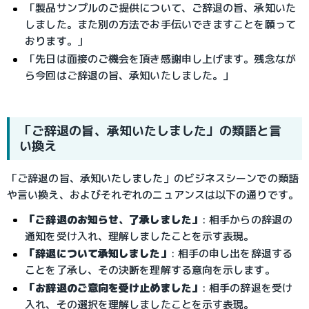
「製品サンプルのご提供について、ご辞退の旨、承知いた
しました。また別の方法でお手伝いできますことを願って
おります。」
「先日は面接のご機会を頂き感謝申し上げます。残念なが
ら今回はご辞退の旨、承知いたしました。」
「ご辞退の旨、承知いたしました」の類語と言
い換え
「ご辞退の旨、承知いたしました」のビジネスシーンでの類語
や言い換え、およびそれぞれのニュアンスは以下の通りです。
「ご辞退のお知らせ、了承しました」
: 相手からの辞退の
通知を受け入れ、理解しましたことを示す表現。
「辞退について承知しました」
: 相手の申し出を辞退する
ことを了承し、その決断を理解する意向を示します。
「お辞退のご意向を受け止めました」
: 相手の辞退を受け
入れ、その選択を理解しましたことを示す表現。