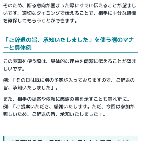
そのため、断る意向が固まった際にすぐに伝えることが望まし
いです。適切なタイミングで伝えることで、相手に十分な時間
を確保してもらうことができます。
「ご辞退の旨、承知いたしました」を使う際のマナ
ーと具体例
この表現を使う際は、具体的な理由を簡潔に伝えることが望ま
しいです。
例: 「その日は既に別の予定が入っておりますので、ご辞退の
旨、承知いたしました」。
また、相手の提案や依頼に感謝の意を示すことも忘れずに。
例: 「ご提案いただき、感謝いたします。ただ、今回は参加が
難しいため、ご辞退の旨、承知いたしました」。