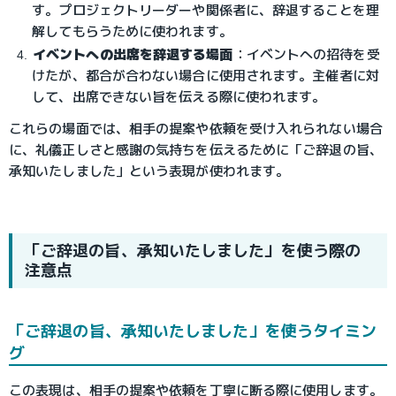
す。プロジェクトリーダーや関係者に、辞退することを理
解してもらうために使われます。
イベントへの出席を辞退する場面
：イベントへの招待を受
けたが、都合が合わない場合に使用されます。主催者に対
して、出席できない旨を伝える際に使われます。
これらの場面では、相手の提案や依頼を受け入れられない場合
に、礼儀正しさと感謝の気持ちを伝えるために「ご辞退の旨、
承知いたしました」という表現が使われます。
「ご辞退の旨、承知いたしました」を使う際の
注意点
「ご辞退の旨、承知いたしました」を使うタイミン
グ
この表現は、相手の提案や依頼を丁寧に断る際に使用します。