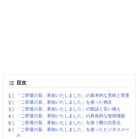
目次
「ご辞退の旨、承知いたしました」の基本的な意味と背景
「ご辞退の旨、承知いたしました」を使った例文
「ご辞退の旨、承知いたしました」の類語と言い換え
「ご辞退の旨、承知いたしました」の具体的な使用場面
「ご辞退の旨、承知いたしました」を使う際の注意点
「ご辞退の旨、承知いたしました」を使ったビジネスメー
ル