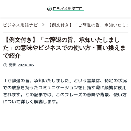
ビジネス用語ナビ
【例文付き】「ご辞退の旨、承知いたしま
【例文付き】「ご辞退の旨、承知いたしまし
た」の意味やビジネスでの使い方・言い換えま
で紹介
更新:
2023/10/5
「ご辞退の旨、承知いたしました」という言葉は、特定の状況
での敬意を持ったコミュニケーションを目指す際に頻繁に使用
されます。この記事では、このフレーズの意味や背景、使い方
について詳しく解説します。