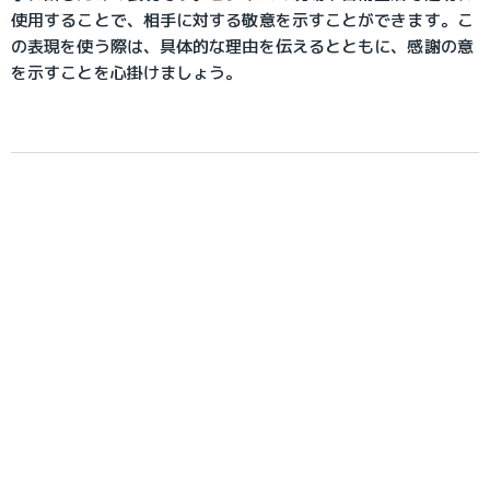
使用することで、相手に対する敬意を示すことができます。こ
の表現を使う際は、具体的な理由を伝えるとともに、感謝の意
を示すことを心掛けましょう。