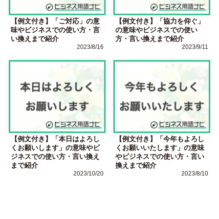
【例文付き】「ご対応」の意
【例文付き】「協力を仰ぐ」
味やビジネスでの使い方・言
の意味やビジネスでの使い
い換えまで紹介
方・言い換えまで紹介
2023/8/16
2023/9/11
【例文付き】「本日はよろし
【例文付き】「今年もよろし
くお願いします」の意味やビ
くお願いいたします」の意味
ジネスでの使い方・言い換え
やビジネスでの使い方・言い
まで紹介
換えまで紹介
2023/10/20
2023/8/10