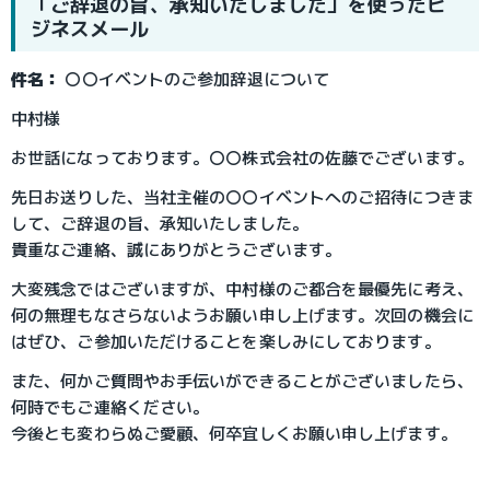
「ご辞退の旨、承知いたしました」を使ったビ
ジネスメール
件名：
〇〇イベントのご参加辞退について
中村様
お世話になっております。〇〇株式会社の佐藤でございます。
先日お送りした、当社主催の〇〇イベントへのご招待につきま
して、ご辞退の旨、承知いたしました。
貴重なご連絡、誠にありがとうございます。
大変残念ではございますが、中村様のご都合を最優先に考え、
何の無理もなさらないようお願い申し上げます。次回の機会に
はぜひ、ご参加いただけることを楽しみにしております。
また、何かご質問やお手伝いができることがございましたら、
何時でもご連絡ください。
今後とも変わらぬご愛顧、何卒宜しくお願い申し上げます。