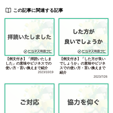
この記事に関連する記事
【例文付き】「拝読いたしま
【例文付き】「した方が良い
した」の意味やビジネスでの
でしょうか」の意味やビジネ
使い方・言い換えまで紹介
スでの使い方・言い換えまで
2023/10/19
紹介
2023/7/26