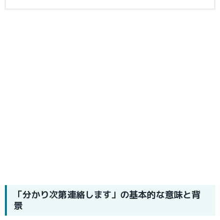
「分かり次第連絡します」の基本的な意味と背
景