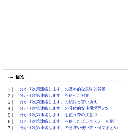
目次
「分かり次第連絡します」の基本的な意味と背景
「分かり次第連絡します」を使った例文
「分かり次第連絡します」の類語と言い換え
「分かり次第連絡します」の具体的な使用場面5つ
「分かり次第連絡します」を使う際の注意点
「分かり次第連絡します」を使ったビジネスメール例
「分かり次第連絡します」の意味や使い方・例文まとめ