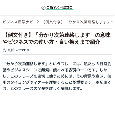
ビジネス用語ナビ
【例文付き】「分かり次第連絡します」の
【例文付き】「分かり次第連絡します」の意味
やビジネスでの使い方・言い換えまで紹介
更新:
2023/11/1
「分かり次第連絡します」というフレーズは、私たちの日常会
話やビジネスシーンで頻繁に使われる表現の一つです。しか
し、このフレーズを適切に使うためには、その背景や意味、使
用のタイミングやマナーを理解することが重要です。本記事で
は、このフレーズの全貌を詳しく解説します。