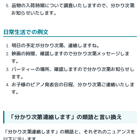
品物の入荷時期について調査いたしますので、分かり次第
お知らせいたします。
日常生活での例文
明日の予定が分かり次第、連絡しますね。
映画の時間、確認しますので分かり次第メッセージしま
す。
パーティーの場所、確認しますので分かり次第お知らせし
ます。
お子様のピアノ発表会の日程、分かり次第ご連絡いたしま
す。
「分かり次第連絡します」の類語と言い換え
「分かり次第連絡します」の類語と、それぞれのニュアンスを
以下に示します。