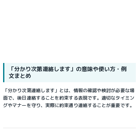
「分かり次第連絡します」の意味や使い方・例
文まとめ
「分かり次第連絡します」とは、情報の確認や検討が必要な場
面で、後日連絡することを約束する表現です。適切なタイミン
グやマナーを守り、実際に約束通り連絡することが重要です。