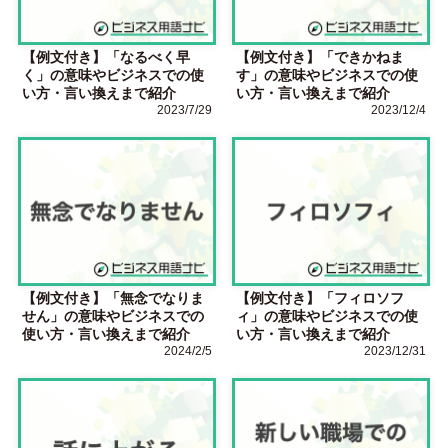
【例文付き】「なるべく早
【例文付き】「できかねま
く」の意味やビジネスでの使
す」の意味やビジネスでの使
い方・言い換えまで紹介
い方・言い換えまで紹介
2023/7/29
2023/12/4
【例文付き】「無念でなりま
【例文付き】「フィロソフ
せん」の意味やビジネスでの
ィ」の意味やビジネスでの使
使い方・言い換えまで紹介
い方・言い換えまで紹介
2024/2/5
2023/12/31