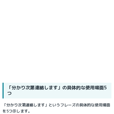
「分かり次第連絡します」の具体的な使用場面5
つ
「分かり次第連絡します」というフレーズの具体的な使用場面
を5つ示します。