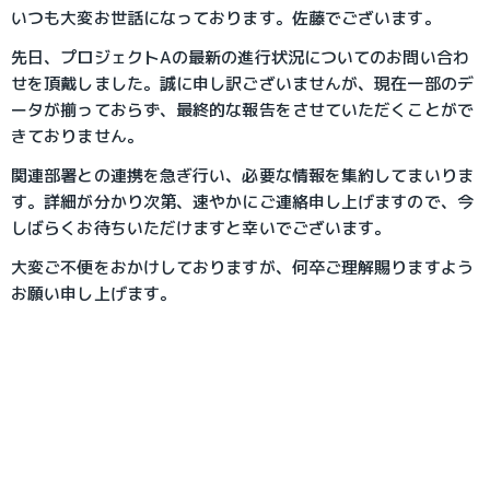
いつも大変お世話になっております。佐藤でございます。
先日、プロジェクトAの最新の進行状況についてのお問い合わ
せを頂戴しました。誠に申し訳ございませんが、現在一部のデ
ータが揃っておらず、最終的な報告をさせていただくことがで
きておりません。
関連部署との連携を急ぎ行い、必要な情報を集約してまいりま
す。詳細が分かり次第、速やかにご連絡申し上げますので、今
しばらくお待ちいただけますと幸いでございます。
大変ご不便をおかけしておりますが、何卒ご理解賜りますよう
お願い申し上げます。