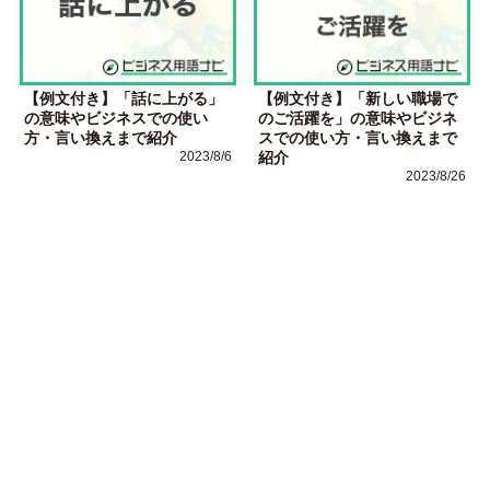
【例文付き】「話に上がる」
【例文付き】「新しい職場で
の意味やビジネスでの使い
のご活躍を」の意味やビジネ
方・言い換えまで紹介
スでの使い方・言い換えまで
2023/8/6
紹介
2023/8/26