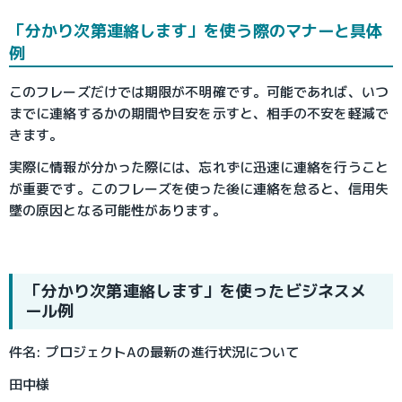
「分かり次第連絡します」を使う際のマナーと具体
例
このフレーズだけでは期限が不明確です。可能であれば、いつ
までに連絡するかの期間や目安を示すと、相手の不安を軽減で
きます。
実際に情報が分かった際には、忘れずに迅速に連絡を行うこと
が重要です。このフレーズを使った後に連絡を怠ると、信用失
墜の原因となる可能性があります。
「分かり次第連絡します」を使ったビジネスメ
ール例
件名: プロジェクトAの最新の進行状況について
田中様