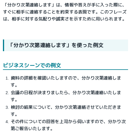
「分かり次第連絡します」は、情報や答えが手に入った際に、
すぐに相手に連絡することを約束する表現です。このフレーズ
は、相手に対する気配りや誠実さを示すために用いられます。
「分かり次第連絡します」を使った例文
ビジネスシーンでの例文
資料の詳細を確認いたしますので、分かり次第連絡しま
す。
会議の日程が決まりましたら、分かり次第連絡いたしま
す。
検討の結果について、分かり次第連絡させていただきま
す。
その件についての回答を上司から伺いますので、分かり次
第ご報告いたします。