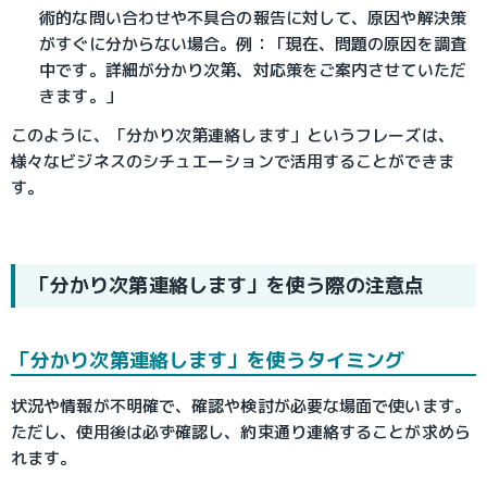
術的な問い合わせや不具合の報告に対して、原因や解決策
がすぐに分からない場合。例：「現在、問題の原因を調査
中です。詳細が分かり次第、対応策をご案内させていただ
きます。」
このように、「分かり次第連絡します」というフレーズは、
様々なビジネスのシチュエーションで活用することができま
す。
「分かり次第連絡します」を使う際の注意点
「分かり次第連絡します」を使うタイミング
状況や情報が不明確で、確認や検討が必要な場面で使います。
ただし、使用後は必ず確認し、約束通り連絡することが求めら
れます。