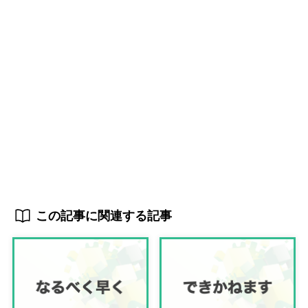
この記事に関連する記事