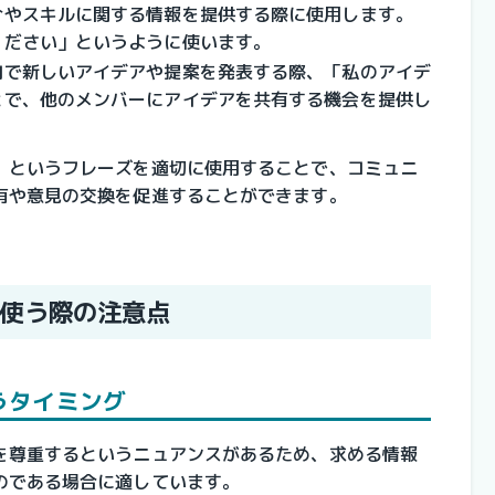
介やスキルに関する情報を提供する際に使用します。
ください」というように使います。
内で新しいアイデアや提案を発表する際、「私のアイデ
とで、他のメンバーにアイデアを共有する機会を提供し
」というフレーズを適切に使用することで、コミュニ
有や意見の交換を促進することができます。
使う際の注意点
うタイミング
を尊重するというニュアンスがあるため、求める情報
のである場合に適しています。