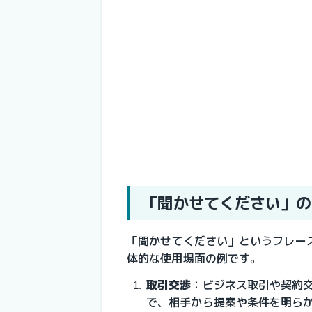
「聞かせてください」の
「聞かせてください」というフレー
体的な使用場面の例です。
取引交渉
：
ビジネス取引や契約
で、相手から提案や条件を明ら