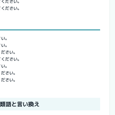
てください。
てください。
さい。
さい。
ください。
てください。
さい。
ください。
ください。
類語と言い換え