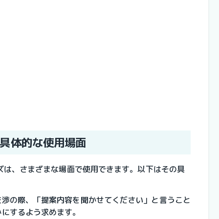
具体的な使用場面
ズは、さまざまな場面で使用できます。以下はその具
交渉の際、「提案内容を聞かせてください」と言うこと
かにするよう求めます。