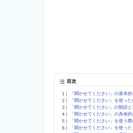
目次
「聞かせてください」の基本的
「聞かせてください」を使った
「聞かせてください」の類語と
「聞かせてください」の具体的
「聞かせてください」を使う際
「聞かせてください」を使った