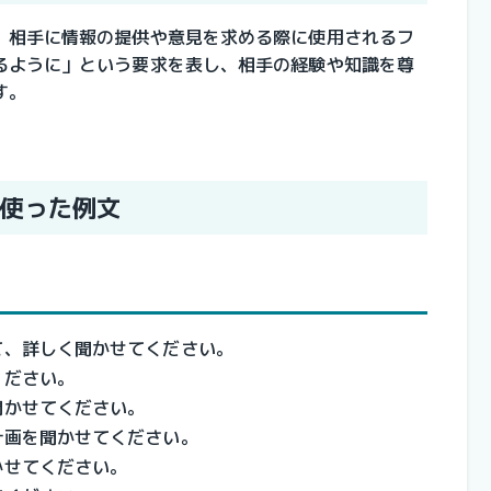
、相手に情報の提供や意見を求める際に使用されるフ
るように」という要求を表し、相手の経験や知識を尊
す。
使った例文
て、詳しく聞かせてください。
ください。
聞かせてください。
計画を聞かせてください。
かせてください。