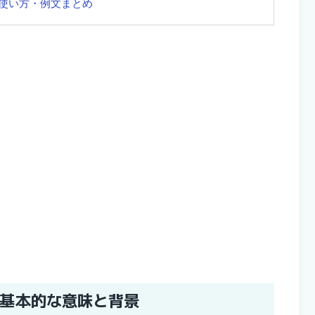
使い方・例文まとめ
基本的な意味と背景