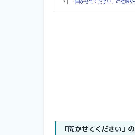
「聞かせてください」の意味や
「聞かせてください」の