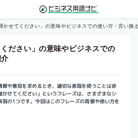
聞かせてください」の意味やビジネスでの使い方・言い換
てください」の意味やビジネスでの
紹介
情報や意見を求めるとき、適切な表現を使うことは非
聞かせてください」というフレーズは、さまざまなシ
表現の1つです。今回はこのフレーズの背景や使い方を