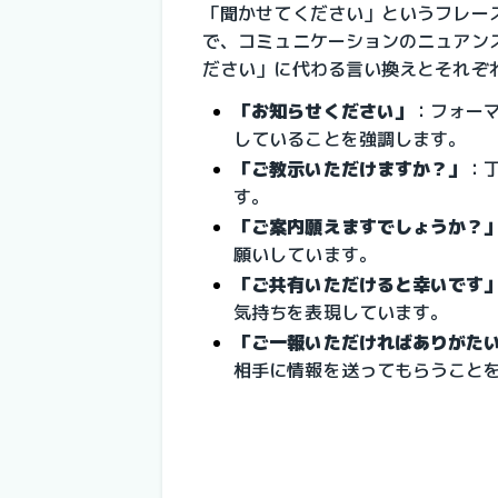
「聞かせてください」というフレー
で、コミュニケーションのニュアン
ださい」に代わる言い換えとそれぞ
「お知らせください」
：
フォー
していることを強調します。
「ご教示いただけますか？」
：
す。
「ご案内願えますでしょうか？
願いしています。
「ご共有いただけると幸いです
気持ちを表現しています。
「ご一報いただければありがた
相手に情報を送ってもらうこと