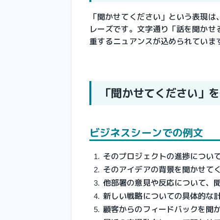
「聞かせてください」という表現は
レーズです。文字通り「話を聞かせ
重するニュアンスが込められていま
「聞かせてください」を
ビジネスシーンでの例文
そのプロジェクトの進捗につい
そのアイデアの背景を聞かせて
他部署の意見や反応について、
新しい戦略についての具体的な
顧客からのフィードバックを聞