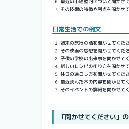
最近の市場動向について聞かせ
その技術の特徴や利点を聞かせ
日常生活での例文
週末の旅行の話を聞かせてくだ
その映画の感想を聞かせてくだ
子供の学校の出来事を聞かせて
新しいレシピの作り方を聞かせ
休日の過ごし方を聞かせてくだ
最近読んだ本の内容を聞かせて
そのイベントの詳細を聞かせて
「聞かせてください」の