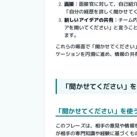
面接
：
面接官に対して、自己紹
「自分の経歴を詳しく聞かせて
新しいアイデアの共有
：
チーム
アを聞いてください」と言うこ
ます。
これらの場面で「聞かせてください
ケーションを円滑に進め、情報の共
「聞かせてください」を
「聞かせてください」を使
このフレーズは、相手の意見や情報
が相手の専門知識や経験に基づくも