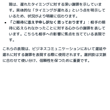
現は、遅れたタイミングに対する深い謝罪を示していま
す。具体的な「タイミングが遅れる」という点を明示して
いるため、状況がより明確に伝わります。
「ご期待に添えず申し訳なく思っております」
：
相手の期
待に応えられなかったことに対する心からの謝罪を表して
います。こちらも相手への影響に焦点を当てている表現で
す。
これらの表現は、ビジネスコミュニケーションにおいて遅延や
遅れに対する謝罪を表現する際に使用されます。選択肢は文脈
に合わせて使い分け、信頼性を保つために重要です。