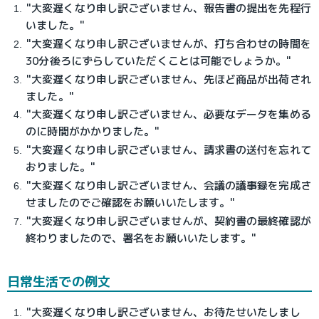
"大変遅くなり申し訳ございません、報告書の提出を先程行
いました。"
"大変遅くなり申し訳ございませんが、打ち合わせの時間を
30分後ろにずらしていただくことは可能でしょうか。"
"大変遅くなり申し訳ございません、先ほど商品が出荷され
ました。"
"大変遅くなり申し訳ございません、必要なデータを集める
のに時間がかかりました。"
"大変遅くなり申し訳ございません、請求書の送付を忘れて
おりました。"
"大変遅くなり申し訳ございません、会議の議事録を完成さ
せましたのでご確認をお願いいたします。"
"大変遅くなり申し訳ございませんが、契約書の最終確認が
終わりましたので、署名をお願いいたします。"
日常生活での例文
"大変遅くなり申し訳ございません、お待たせいたしまし