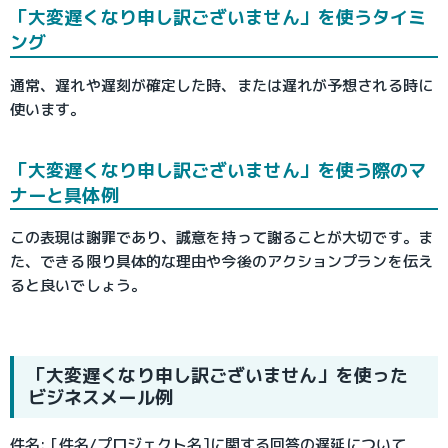
「大変遅くなり申し訳ございません」を使うタイミ
ング
通常、遅れや遅刻が確定した時、または遅れが予想される時に
使います。
「大変遅くなり申し訳ございません」を使う際のマ
ナーと具体例
この表現は謝罪であり、誠意を持って謝ることが大切です。ま
た、できる限り具体的な理由や今後のアクションプランを伝え
ると良いでしょう。
「大変遅くなり申し訳ございません」を使った
ビジネスメール例
件名: [件名/プロジェクト名]に関する回答の遅延について