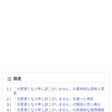
目次
「大変遅くなり申し訳ございません」の基本的な意味と背
景
「大変遅くなり申し訳ございません」を使った例文
「大変遅くなり申し訳ございません」の類語と言い換え
「大変遅くなり申し訳ございません」の具体的な使用場面