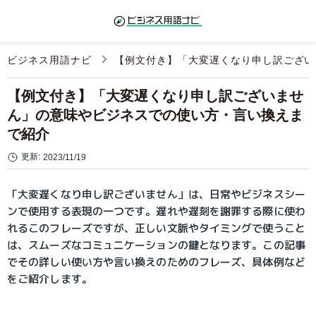
ビジネス用語ナビ
【例文付き】「大変遅くなり申し訳ござい
【例文付き】「大変遅くなり申し訳ございませ
ん」の意味やビジネスでの使い方・言い換えま
で紹介
更新:
2023/11/19
「大変遅くなり申し訳ございません」は、日常やビジネスシー
ンで使用する表現の一つです。遅れや遅刻を謝罪する際に使わ
れるこのフレーズですが、正しい文脈やタイミングで使うこと
は、スムーズなコミュニケーションの鍵となります。この記事
でその詳しい使い方や言い換えのためのフレーズ、具体例など
をご紹介します。