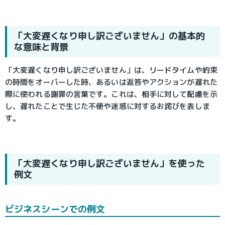
「大変遅くなり申し訳ございません」の基本的
な意味と背景
「大変遅くなり申し訳ございません」は、リードタイムや約束
の時間をオーバーした時、あるいは返答やアクションが遅れた
際に使われる謝罪の言葉です。これは、相手に対して配慮を示
し、遅れたことで生じた不便や迷惑に対するお詫びを表しま
す。
「大変遅くなり申し訳ございません」を使った
例文
ビジネスシーンでの例文