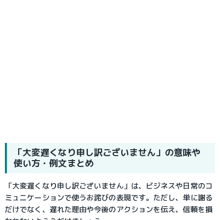
「大変遅くなり申し訳ございません」の意味や
使い方・例文まとめ
「大変遅くなり申し訳ございません」は、ビジネスや日常のコ
ミュニケーションで使うお詫びの表現です。ただし、単に謝る
だけでなく、遅れた理由や今後のアクションを伝え、信頼を損