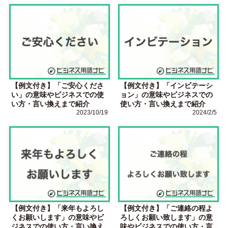
【例文付き】「ご安心くださ
【例文付き】「インビテーシ
い」の意味やビジネスでの使
ョン」の意味やビジネスでの
い方・言い換えまで紹介
使い方・言い換えまで紹介
2023/10/19
2024/2/5
【例文付き】「来年もよろし
【例文付き】「ご連絡の程よ
くお願いします」の意味やビ
ろしくお願い致します」の意
ジネスでの使い方・言い換え
味やビジネスでの使い方・言