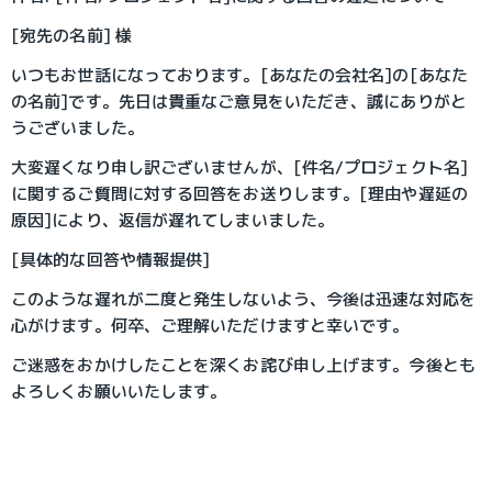
[宛先の名前] 様
いつもお世話になっております。[あなたの会社名]の[あなた
の名前]です。先日は貴重なご意見をいただき、誠にありがと
うございました。
大変遅くなり申し訳ございませんが、[件名/プロジェクト名]
に関するご質問に対する回答をお送りします。[理由や遅延の
原因]により、返信が遅れてしまいました。
[具体的な回答や情報提供]
このような遅れが二度と発生しないよう、今後は迅速な対応を
心がけます。何卒、ご理解いただけますと幸いです。
ご迷惑をおかけしたことを深くお詫び申し上げます。今後とも
よろしくお願いいたします。