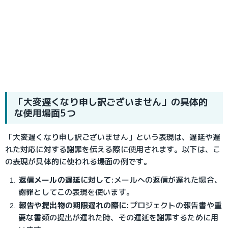
「大変遅くなり申し訳ございません」の具体的
な使用場面5つ
「大変遅くなり申し訳ございません」という表現は、遅延や遅
れた対応に対する謝罪を伝える際に使用されます。以下は、こ
の表現が具体的に使われる場面の例です。
返信メールの遅延に対して
:
メールへの返信が遅れた場合、
謝罪としてこの表現を使います。
報告や提出物の期限遅れの際に
:
プロジェクトの報告書や重
要な書類の提出が遅れた時、その遅延を謝罪するために用