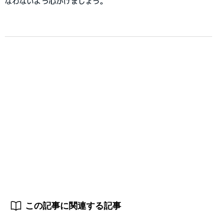
なわないよう心がけましょう。
この記事に関連する記事