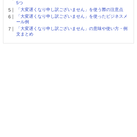
5つ
「大変遅くなり申し訳ございません」を使う際の注意点
「大変遅くなり申し訳ございません」を使ったビジネスメ
ール例
「大変遅くなり申し訳ございません」の意味や使い方・例
文まとめ