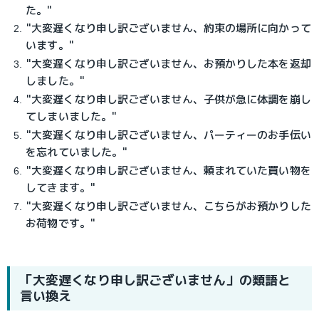
た。"
"大変遅くなり申し訳ございません、約束の場所に向かって
います。"
"大変遅くなり申し訳ございません、お預かりした本を返却
しました。"
"大変遅くなり申し訳ございません、子供が急に体調を崩し
てしまいました。"
"大変遅くなり申し訳ございません、パーティーのお手伝い
を忘れていました。"
"大変遅くなり申し訳ございません、頼まれていた買い物を
してきます。"
"大変遅くなり申し訳ございません、こちらがお預かりした
お荷物です。"
「大変遅くなり申し訳ございません」の類語と
言い換え