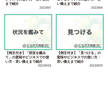
まで紹介
い換えまで紹介
2023/9/7
2023/9/4
【例文付き】「状況を鑑み
【例文付き】「見つける」の
て」の意味やビジネスでの使
意味やビジネスでの使い方・
い方・言い換えまで紹介
言い換えまで紹介
2023/9/18
2023/9/25