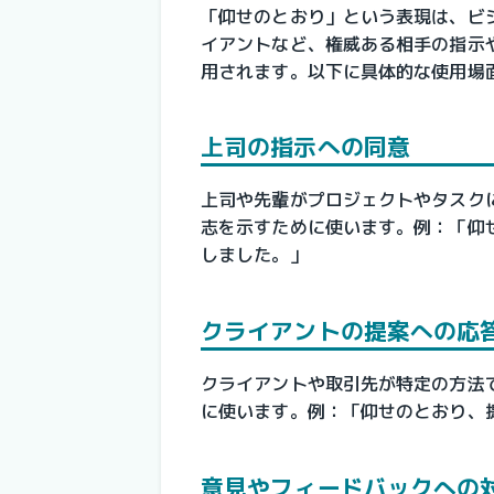
「仰せのとおり」という表現は、ビ
イアントなど、権威ある相手の指示
用されます。以下に具体的な使用場
上司の指示への同意
上司や先輩がプロジェクトやタスク
志を示すために使います。例：「仰
しました。」
クライアントの提案への応
クライアントや取引先が特定の方法
に使います。例：「仰せのとおり、
意見やフィードバックへの