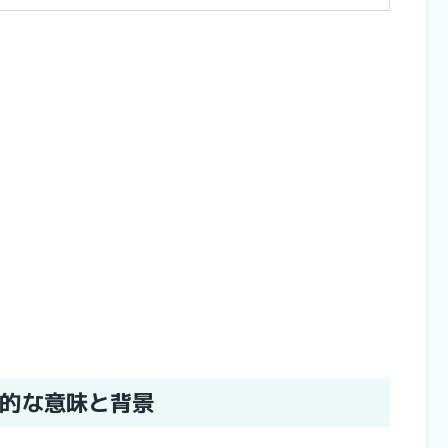
的な意味と背景