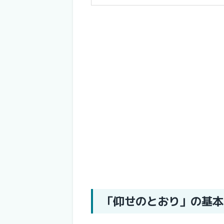
「仰せのとおり」の基本