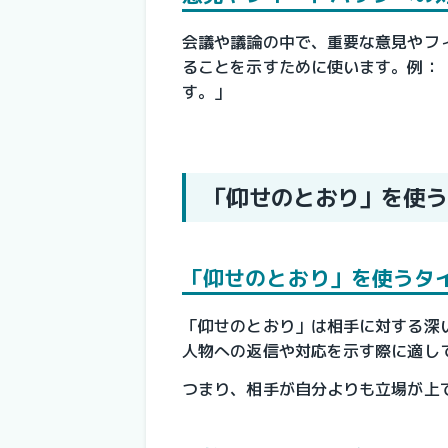
会議や議論の中で、重要な意見やフ
ることを示すために使います。例：
す。」
「仰せのとおり」を使う
「仰せのとおり」を使うタ
「仰せのとおり」は相手に対する深
人物への返信や対応を示す際に適し
つまり、相手が自分よりも立場が上