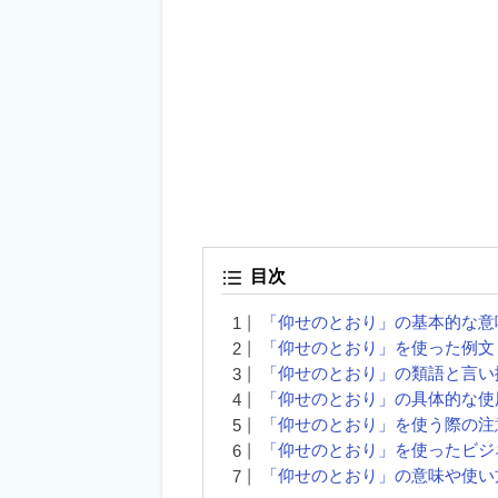
目次
「仰せのとおり」の基本的な意
「仰せのとおり」を使った例文
「仰せのとおり」の類語と言い
「仰せのとおり」の具体的な使
「仰せのとおり」を使う際の注
「仰せのとおり」を使ったビジ
「仰せのとおり」の意味や使い