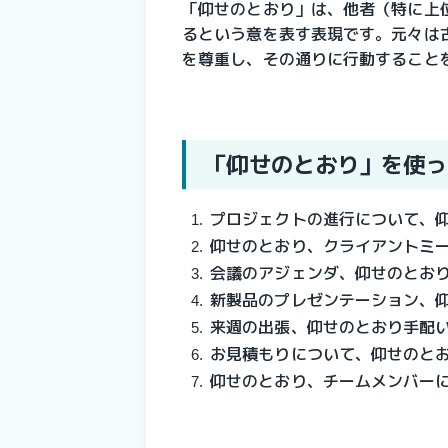
「仰せのとおり」は、他者（特に上
るという意を表す表現です。元々は
を尊重し、その通りに行動すること
「仰せのとおり」を使っ
プロジェクトの進行について、
仰せのとおり、クライアントミ
会議のアジェンダ、仰せのとお
新製品のプレゼンテーション、
来週の出張、仰せのとおり手配
お見積もりについて、仰せのと
仰せのとおり、チームメンバー