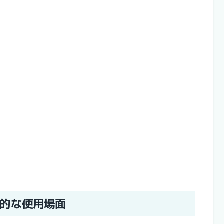
的な使用場面