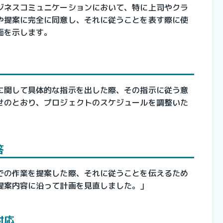
ジネスコミュニケーションにおいて、特に上司やクラ
や提案に完全に同意し、それに従うことを表す際に使
面を示します。
に関して具体的な指示を出した際、その指示に従う意
せのとおり、プロジェクトのスケジュールを調整いた
答
での作業を提案した際、それに従うことを伝えるため
提案内容に沿って計画を見直しました。」
対応