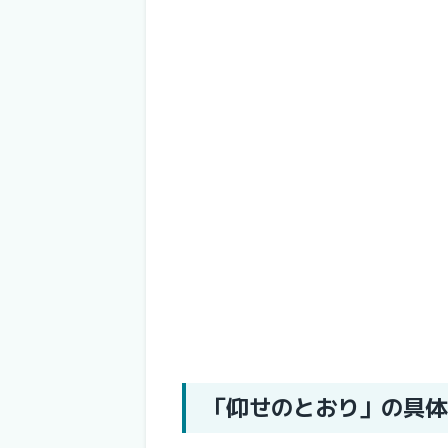
「仰せのとおり」の具体