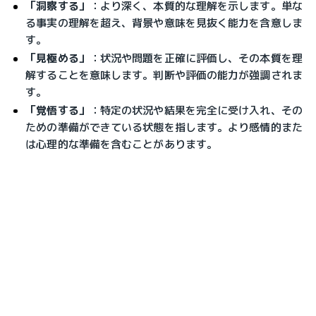
「洞察する」
：
より深く、本質的な理解を示します。単な
る事実の理解を超え、背景や意味を見抜く能力を含意しま
す。
「見極める」
：
状況や問題を正確に評価し、その本質を理
解することを意味します。判断や評価の能力が強調されま
す。
「覚悟する」
：
特定の状況や結果を完全に受け入れ、その
ための準備ができている状態を指します。より感情的また
は心理的な準備を含むことがあります。