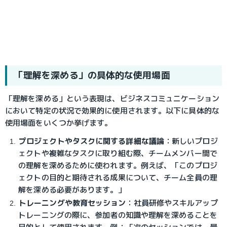
「理解を深める」の具体的な使用場面
「理解を深める」という表現は、ビジネスコミュニケーション
において特定の状況で効果的に使用されます。以下に具体的な
使用場面をいくつか挙げます。
プロジェクトやタスクに関する詳細な議論
：
新しいプロジ
ェクトや複雑なタスクに取り組む際、チームメンバー間で
の理解を深めるために使われます。例えば、「このプロジ
ェクトの目的と期待される成果について、チーム全員の理
解を深める必要があります。」
トレーニングや教育セッション
：
社員研修やスキルアップ
トレーニングの際に、参加者の知識や理解を深めることを