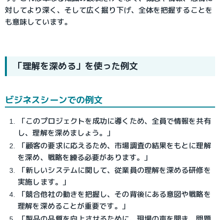
対してより深く、そして広く掘り下げ、全体を把握することを
も意味しています。
「理解を深める」を使った例文
ビジネスシーンでの例文
「このプロジェクトを成功に導くため、全員で情報を共有
し、理解を深めましょう。」
「顧客の要求に応えるため、市場調査の結果をもとに理解
を深め、戦略を練る必要があります。」
「新しいシステムに関して、従業員の理解を深める研修を
実施します。」
「競合他社の動きを把握し、その背後にある意図や戦略を
理解を深めることが重要です。」
「製品の品質を向上させるために、現場の声を聞き、問題