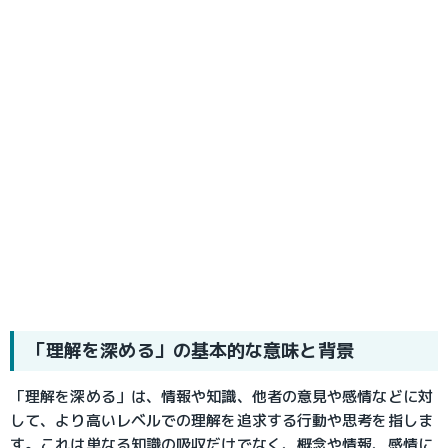
「理解を深める」の基本的な意味と背景
「理解を深める」は、情報や知識、他者の意見や感情などに対
して、より高いレベルでの理解を追求する行動や思考を指しま
す。これは単なる知識の吸収だけでなく、概念や情報、感情に