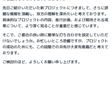
先日ご紹介いただいた新プロジェクトにつきまして、さらに詳
細な情報を頂戴し、双方の理解を深めたいと考えております。
具体的なプロジェクトの内容、進行計画、および期待される成
果について、より深く知ることが重要だと感じています。
そこで、ご都合の良い時に簡単な打ち合わせを設定していただ
けないでしょうか。お忙しいところ恐縮ですが、プロジェクト
の成功のためにも、この段階での共有が大変有意義だと考えて
おります。
ご検討のほど、よろしくお願い申し上げます。