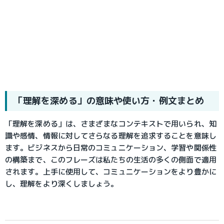
「理解を深める」の意味や使い方・例文まとめ
「理解を深める」は、さまざまなコンテキストで用いられ、知
識や感情、情報に対してさらなる理解を追求することを意味し
ます。ビジネスから日常のコミュニケーション、学習や関係性
の構築まで、このフレーズは私たちの生活の多くの側面で適用
されます。上手に使用して、コミュニケーションをより豊かに
し、理解をより深くしましょう。