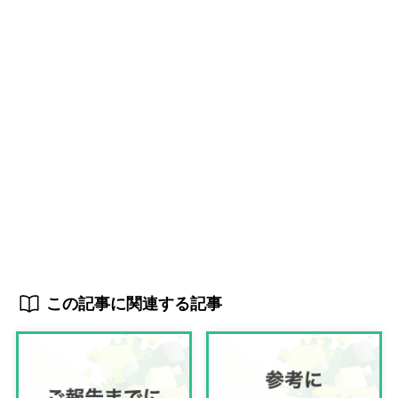
この記事に関連する記事