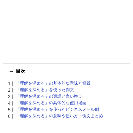
目次
「理解を深める」の基本的な意味と背景
「理解を深める」を使った例文
「理解を深める」の類語と言い換え
「理解を深める」の具体的な使用場面
「理解を深める」を使ったビジネスメール例
「理解を深める」の意味や使い方・例文まとめ