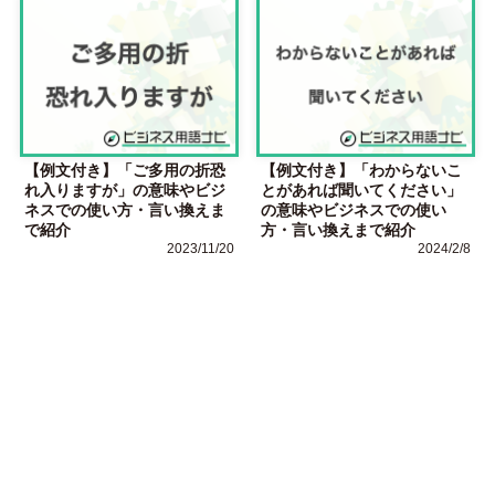
【例文付き】「ご多用の折恐
【例文付き】「わからないこ
れ入りますが」の意味やビジ
とがあれば聞いてください」
ネスでの使い方・言い換えま
の意味やビジネスでの使い
で紹介
方・言い換えまで紹介
2023/11/20
2024/2/8