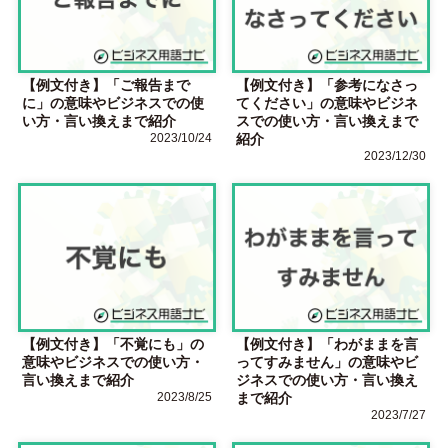
【例文付き】「ご報告まで
【例文付き】「参考になさっ
に」の意味やビジネスでの使
てください」の意味やビジネ
い方・言い換えまで紹介
スでの使い方・言い換えまで
2023/10/24
紹介
2023/12/30
【例文付き】「不覚にも」の
【例文付き】「わがままを言
意味やビジネスでの使い方・
ってすみません」の意味やビ
言い換えまで紹介
ジネスでの使い方・言い換え
2023/8/25
まで紹介
2023/7/27