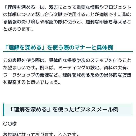
「理解を深める」は、双方にとって重要な情報やプロジェクト
の詳細について話し合う文脈で使用することが適切です。単な
る情報の受け渡しや確認の際に使うと、過剰な印象を与えるこ
とがあります。
「理解を深める」を使う際のマナーと具体例
この表現を使う際は、具体的な提案や次のステップを伴うこと
が望ましいです。例えば、ミーティングの設定、資料の共有、
ワークショップの開催など、理解を深めるための具体的な方法
を提案すると良いでしょう。
「理解を深める」を使ったビジネスメール例
〇〇様
お世話になっております。
△
△です。