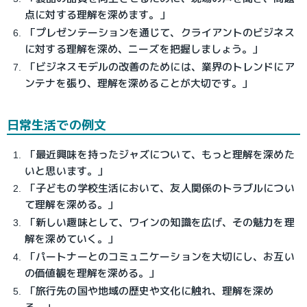
点に対する理解を深めます。」
「プレゼンテーションを通じて、クライアントのビジネス
に対する理解を深め、ニーズを把握しましょう。」
「ビジネスモデルの改善のためには、業界のトレンドにア
ンテナを張り、理解を深めることが大切です。」
日常生活での例文
「最近興味を持ったジャズについて、もっと理解を深めた
いと思います。」
「子どもの学校生活において、友人関係のトラブルについ
て理解を深める。」
「新しい趣味として、ワインの知識を広げ、その魅力を理
解を深めていく。」
「パートナーとのコミュニケーションを大切にし、お互い
の価値観を理解を深める。」
「旅行先の国や地域の歴史や文化に触れ、理解を深め