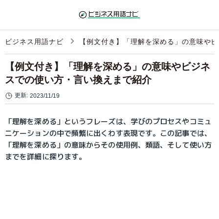
ビジネス用語ナビ
【例文付き】「理解を深める」の意味やビ
【例文付き】「理解を深める」の意味やビジネ
スでの使い方・言い換えまで紹介
更新:
2023/11/19
「理解を深める」というフレーズは、学びのプロセスやコミュ
ニケーションの中で頻繁に出くわす表現です。この記事では、
「理解を深める」の意味からその使用例、類語、そして使い方
までを詳細に探ります。