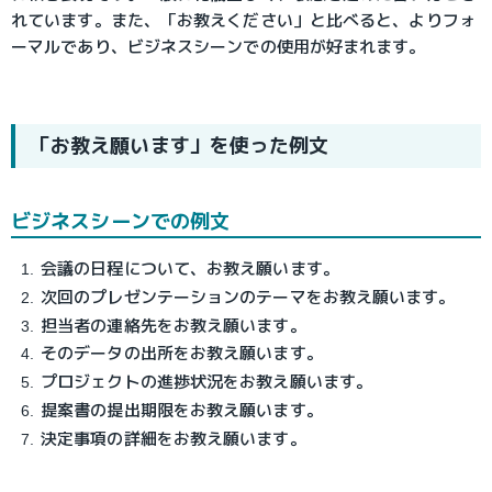
れています。また、「お教えください」と比べると、よりフォ
ーマルであり、ビジネスシーンでの使用が好まれます。
「お教え願います」を使った例文
ビジネスシーンでの例文
会議の日程について、お教え願います。
次回のプレゼンテーションのテーマをお教え願います。
担当者の連絡先をお教え願います。
そのデータの出所をお教え願います。
プロジェクトの進捗状況をお教え願います。
提案書の提出期限をお教え願います。
決定事項の詳細をお教え願います。