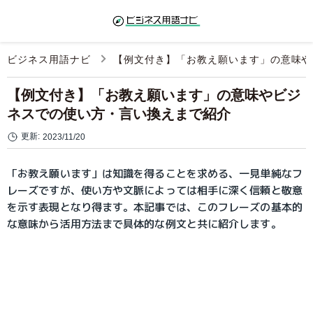
ビジネス用語ナビ
【例文付き】「お教え願います」の意味や
【例文付き】「お教え願います」の意味やビジ
ネスでの使い方・言い換えまで紹介
更新:
2023/11/20
「お教え願います」は知識を得ることを求める、一見単純なフ
レーズですが、使い方や文脈によっては相手に深く信頼と敬意
を示す表現となり得ます。本記事では、このフレーズの基本的
な意味から活用方法まで具体的な例文と共に紹介します。