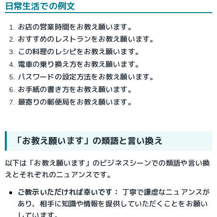
日常生活での例文
お店の営業時間をお教え願います。
おすすめのレストランをお教え願います。
この料理のレシピをお教え願います。
電車の乗り換え方をお教え願います。
パスワードの設定方法をお教え願います。
お手紙の書き方をお教え願います。
最寄りの郵便局をお教え願います。
「お教え願います」の類語と言い換え
以下は「お教え願います」のビジネスシーンでの類語や言い換
えとそれぞれのニュアンスです。
ご教示いただければ幸いです：
 丁寧で謙虚なニュアンスが
あり、相手に知識や情報を提供していただくことをお願い
しています。