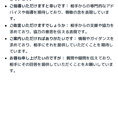
ご指導いただけますと幸いです：
 相手からの専門的なアド
バイスや指導を期待しており、尊敬の念を表現していま
す。
ご助言いただけますでしょうか：
 相手からの支援や協力を
求めており、協力の意思を伝える表現です。
ご案内いただければありがたいです：
 情報やガイダンスを
求めており、相手にそれを提供していただくことを期待し
ています。
お尋ね申し上げたいのですが：
 質問や疑問を伝えており、
相手にその回答を提供していただくことをお願いしていま
す。