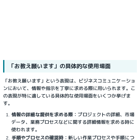
「お教え願います」の具体的な使用場面
「お教え願います」という表現は、ビジネスコミュニケーショ
ンにおいて、情報や指示を丁寧に求める際に用いられます。こ
の表現が特に適している具体的な使用場面をいくつか挙げま
す。
情報の詳細な提供を求める際
：
プロジェクトの詳細、市場
データ、業務プロセスなどに関する詳細情報を求める時に
使われます。
手順やプロセスの確認時
：
新しい作業プロセスや手順につ