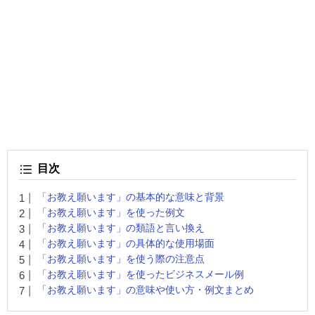
目次
「お教え願います」の基本的な意味と背景
「お教え願います」を使った例文
「お教え願います」の類語と言い換え
「お教え願います」の具体的な使用場面
「お教え願います」を使う際の注意点
「お教え願います」を使ったビジネスメール例
「お教え願います」の意味や使い方・例文まとめ