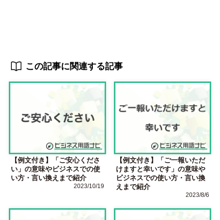
この記事に関連する記事
【例文付き】「ご安心くださ
【例文付き】「ご一報いただ
い」の意味やビジネスでの使
けますと幸いです」の意味や
い方・言い換えまで紹介
ビジネスでの使い方・言い換
2023/10/19
えまで紹介
2023/8/6