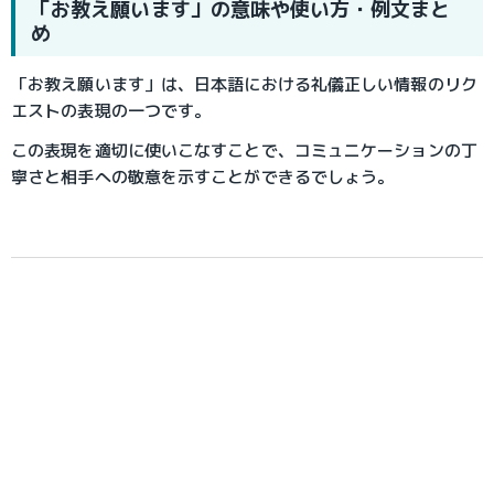
「お教え願います」の意味や使い方・例文まと
め
「お教え願います」は、日本語における礼儀正しい情報のリク
エストの表現の一つです。
この表現を適切に使いこなすことで、コミュニケーションの丁
寧さと相手への敬意を示すことができるでしょう。