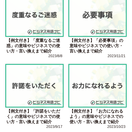
【例文付き】「度重なるご迷
【例文付き】「必要事項」の
惑」の意味やビジネスでの使
意味やビジネスでの使い方・
い方・言い換えまで紹介
言い換えまで紹介
2023/8/8
2023/11/21
【例文付き】「許諾をいただ
【例文付き】「お力になれる
く」の意味やビジネスでの使
よう」の意味やビジネスでの
い方・言い換えまで紹介
使い方・言い換えまで紹介
2023/9/17
2023/10/23