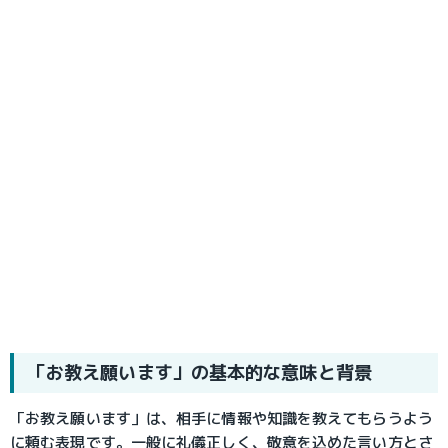
「お教え願います」の基本的な意味と背景
「お教え願います」は、相手に情報や知識を教えてもらうよう
に頼む表現です。一般に礼儀正しく、敬意を込めた言い方とさ