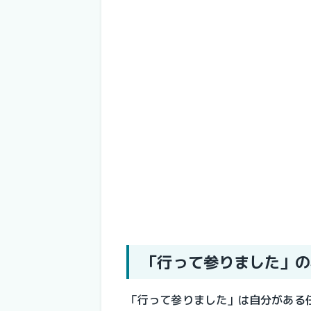
「行って参りました」の
「行って参りました」は自分がある