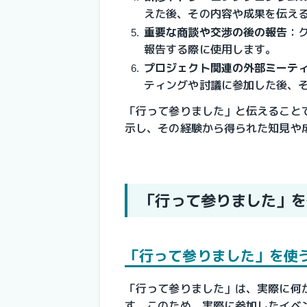
えた後、その内容や成果を伝え
重要な商談や交渉の後の報告
：
報告する際に使用します。
プロジェクト関連の外部ミーテ
ティングや討議に参加した後、
「行って参りました」と伝えること
示し、その経験から得られた知見や
「行って参りました」を
「行って参りました」を使
「行って参りました」は、実際に何
す。このため、実際に参加したイベ