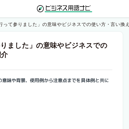
行って参りました」の意味やビジネスでの使い方・言い換
参りました」の意味やビジネスでの
紹介
の意味や背景、使用例から注意点までを具体例と共に