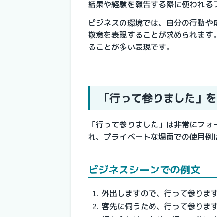
結果や経験を報告する際に使われる
ビジネスの環境では、自分の行動や
敬意を表現することが求められます
ることが多い表現です。
「行って参りました」を
「行って参りました」は非常にフォ
れ、プライベートな場面での使用例
ビジネスシーンでの例文
外出しますので、行って参りま
客先に伺うため、行って参りま