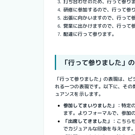
打ち合わせのため、行って参り
研修に参加するので、行って参
出張に向かいますので、行って
営業に出かけますので、行って
配達に行って参ります。
「行って参りました」の
「行って参りました」の表現は、ビ
れる一つの表現です。以下に、その
ュアンスを示します。
参加してまいりました」
：
特定
ます。よりフォーマルで、参加
「出席してきました」
：
こちら
でカジュアルな印象を与えます