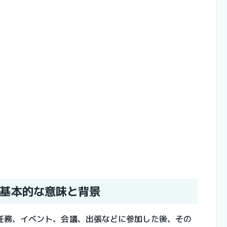
基本的な意味と背景
任務、イベント、会議、出張などに参加した後、その