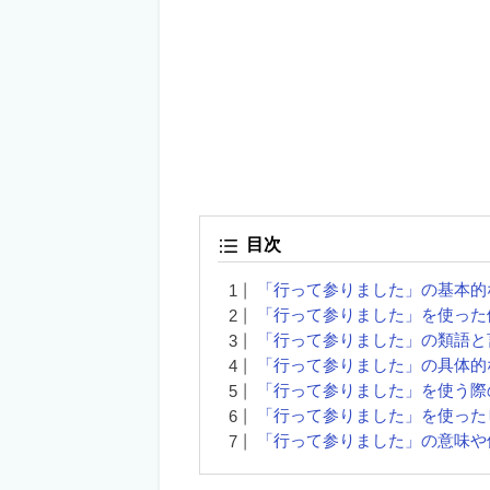
目次
「行って参りました」の基本的
「行って参りました」を使った
「行って参りました」の類語と
「行って参りました」の具体的
「行って参りました」を使う際
「行って参りました」を使った
「行って参りました」の意味や