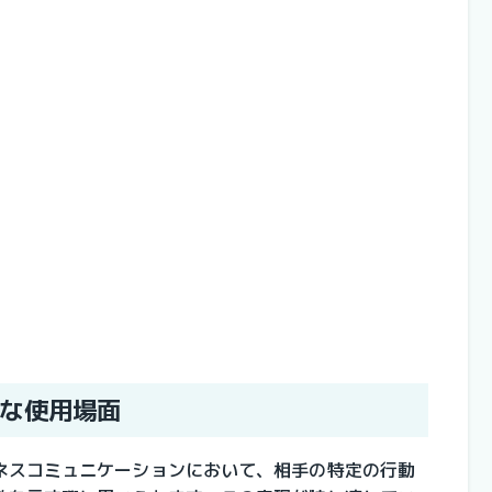
な使用場面
ネスコミュニケーションにおいて、相手の特定の行動