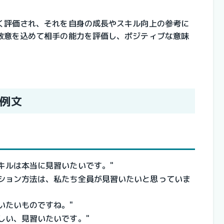
く評価され、それを自身の成長やスキル向上の参考に
敬意を込めて相手の能力を評価し、ポジティブな意味
例文
キルは本当に見習いたいです。"
ーション方法は、私たち全員が見習いたいと思っていま
いたいものですね。"
しい、見習いたいです。"