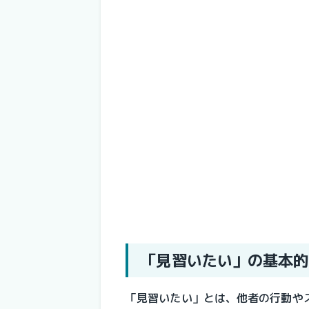
「見習いたい」の基本的
「見習いたい」とは、他者の行動や