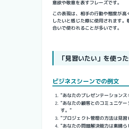
意欲や敬意を表すフレーズです。
この表現は、相手の行動や態度が高
したいと感じた際に使用されます。
合いで使われることが多いです。
「見習いたい」を使った
ビジネスシーンでの例文
"あなたのプレゼンテーションス
"あなたの顧客とのコミュニケ
す。"
"プロジェクト管理の方法は見習
"あなたの問題解決能力は素晴ら