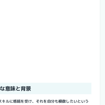
な意味と背景
スキルに感銘を受け、それを自分も模倣したいという