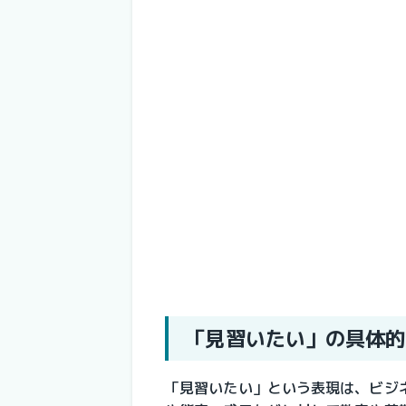
「見習いたい」の具体的
「見習いたい」という表現は、ビジ