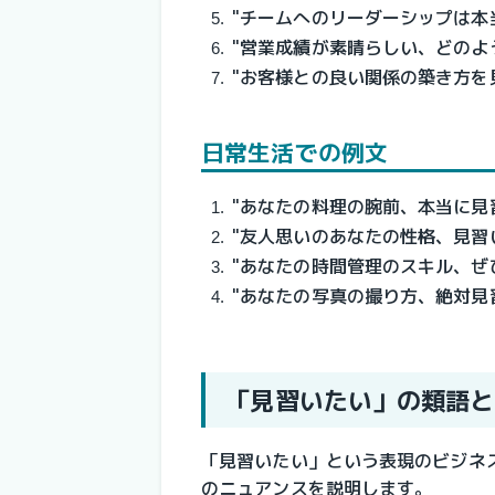
"チームへのリーダーシップは本
"営業成績が素晴らしい、どのよ
"お客様との良い関係の築き方を
日常生活での例文
"あなたの料理の腕前、本当に見
"友人思いのあなたの性格、見習
"あなたの時間管理のスキル、ぜ
"あなたの写真の撮り方、絶対見
「見習いたい」の類語と
「見習いたい」という表現のビジネ
のニュアンスを説明します。