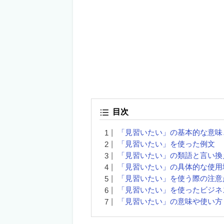
目次
「見習いたい」の基本的な意味
「見習いたい」を使った例文
「見習いたい」の類語と言い換
「見習いたい」の具体的な使用
「見習いたい」を使う際の注意
「見習いたい」を使ったビジネ
「見習いたい」の意味や使い方