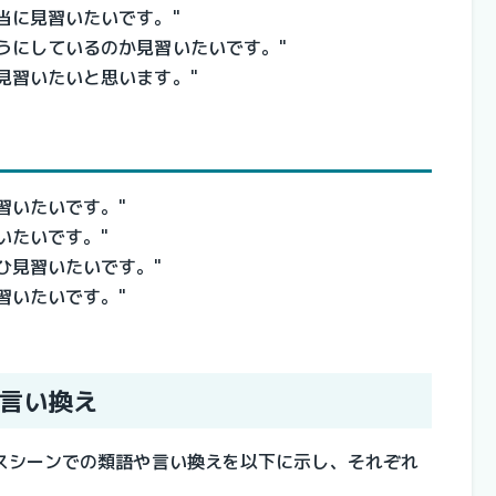
当に見習いたいです。"
うにしているのか見習いたいです。"
見習いたいと思います。"
習いたいです。"
いたいです。"
ひ見習いたいです。"
習いたいです。"
言い換え
スシーンでの類語や言い換えを以下に示し、それぞれ