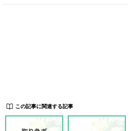
この記事に関連する記事