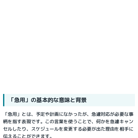
「急用」の基本的な意味と背景
「急用」とは、予定や計画になかったが、急遽対応が必要な事
柄を指す表現です。この言葉を使うことで、何かを急遽キャン
セルしたり、スケジュールを変更する必要が出た理由を相手に
伝えることができます。