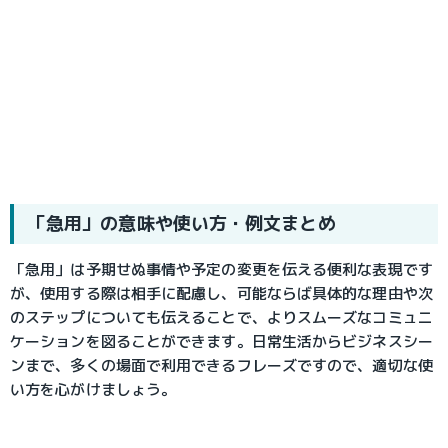
「急用」の意味や使い方・例文まとめ
「急用」は予期せぬ事情や予定の変更を伝える便利な表現です
が、使用する際は相手に配慮し、可能ならば具体的な理由や次
のステップについても伝えることで、よりスムーズなコミュニ
ケーションを図ることができます。日常生活からビジネスシー
ンまで、多くの場面で利用できるフレーズですので、適切な使
い方を心がけましょう。