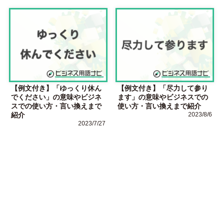
【例文付き】「ゆっくり休ん
【例文付き】「尽力して参り
でください」の意味やビジネ
ます」の意味やビジネスでの
スでの使い方・言い換えまで
使い方・言い換えまで紹介
紹介
2023/8/6
2023/7/27