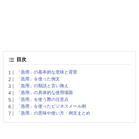
目次
「急用」の基本的な意味と背景
「急用」を使った例文
「急用」の類語と言い換え
「急用」の具体的な使用場面
「急用」を使う際の注意点
「急用」を使ったビジネスメール例
「急用」の意味や使い方・例文まとめ