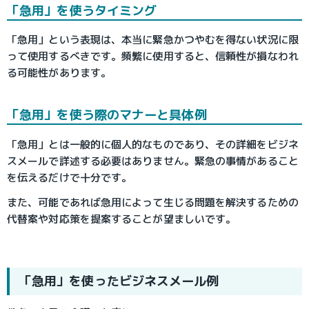
「急用」を使うタイミング
「急用」という表現は、本当に緊急かつやむを得ない状況に限
って使用するべきです。頻繁に使用すると、信頼性が損なわれ
る可能性があります。
「急用」を使う際のマナーと具体例
「急用」とは一般的に個人的なものであり、その詳細をビジネ
スメールで詳述する必要はありません。緊急の事情があること
を伝えるだけで十分です。
また、可能であれば急用によって生じる問題を解決するための
代替案や対応策を提案することが望ましいです。
「急用」を使ったビジネスメール例