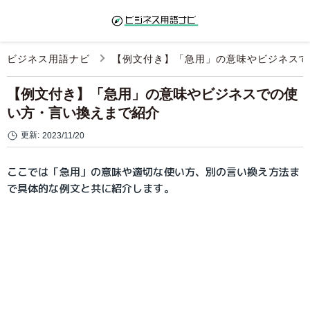
ビジネス用語ナビ
【例文付き】「急用」の意味やビジネスで
【例文付き】「急用」の意味やビジネスでの使
い方・言い換えまで紹介
更新:
2023/11/20
ここでは「急用」の意味や適切な使い方、別の言い換え方法ま
で具体的な例文と共に紹介します。