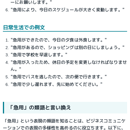
ーにお願いします。"
"急用により、今日のスケジュールが大きく変動します。"
日常生活での例文
"急用ができたので、今日の夕食は外食します。"
"急用があるので、ショッピングは別の日にしましょう。"
"急用で学校を早退します。"
"急用が入ったため、休日の予定を変更しなければなりませ
ん。"
"急用でバスを逃したので、次の便で行きます。"
"急用で少し遅れます、先に始めてください。"
「急用」の類語と言い換え
「急用」という表現の類語を知ることは、ビジネスコミュニケ
ーションでの表現の多様性を高めるのに役立ちます。以下に、