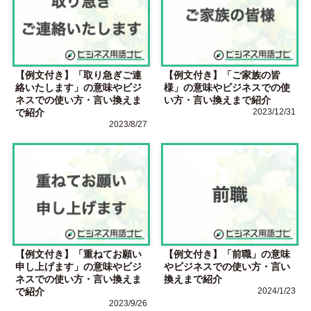
【例文付き】「取り急ぎご連
【例文付き】「ご家族の皆
絡いたします」の意味やビジ
様」の意味やビジネスでの使
ネスでの使い方・言い換えま
い方・言い換えまで紹介
で紹介
2023/12/31
2023/8/27
【例文付き】「重ねてお願い
【例文付き】「前職」の意味
申し上げます」の意味やビジ
やビジネスでの使い方・言い
ネスでの使い方・言い換えま
換えまで紹介
で紹介
2024/1/23
2023/9/26