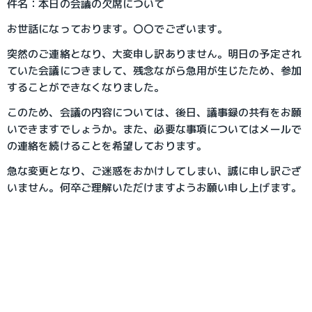
件名：本日の会議の欠席について
お世話になっております。〇〇でございます。
突然のご連絡となり、大変申し訳ありません。明日の予定され
ていた会議につきまして、残念ながら急用が生じたため、参加
することができなくなりました。
このため、会議の内容については、後日、議事録の共有をお願
いできますでしょうか。また、必要な事項についてはメールで
の連絡を続けることを希望しております。
急な変更となり、ご迷惑をおかけしてしまい、誠に申し訳ござ
いません。何卒ご理解いただけますようお願い申し上げます。