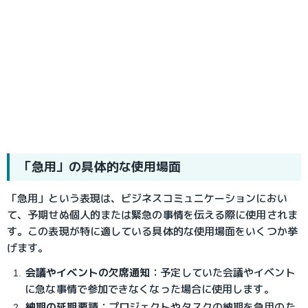
「急用」の具体的な使用場面
「急用」という表現は、ビジネスコミュニケーションにおい
て、予期せぬ個人的または緊急の事情を伝える際に使用されま
す。この表現が特に適している具体的な使用場面をいくつか挙
げます。
会議やイベントの欠席通知
：
予定していた会議やイベント
に急な事情で参加できなくなった場合に使用します。
納期の延期要請
：
プロジェクトやタスクの納期を急用のた