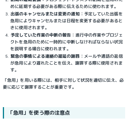
めに延期する必要がある際に伝えるために使われます。
出張のキャンセルまたは変更の通知
：
予定していた出張を
急用によりキャンセルまたは日程を変更する必要があると
きに使用されます。
予定していた作業の中断の報告
：
進行中の作業やプロジェ
クトを急用のために一時的に中断しなければならない状況
を説明する場合に使われます。
緊急の事情による連絡の遅延の謝罪
：
メールや通話の返信
が急用により遅れたことを伝え、謝罪する際に使用されま
す。
「急用」を用いる際には、相手に対して状況を適切に伝え、必
要に応じて謝罪することが重要です。
「急用」を使う際の注意点