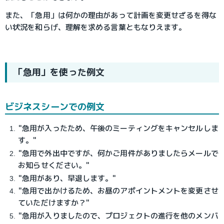
また、「急用」は何かの理由があって計画を変更せざるを得な
い状況を和らげ、理解を求める言葉ともなりえます。
「急用」を使った例文
ビジネスシーンでの例文
"急用が入ったため、午後のミーティングをキャンセルしま
す。"
"急用で外出中ですが、何かご用件がありましたらメールで
お知らせください。"
"急用があり、早退します。"
"急用で出かけるため、お昼のアポイントメントを変更させ
ていただけますか？"
"急用が入りましたので、プロジェクトの進行を他のメンバ