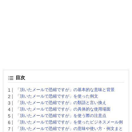
目次
「頂いたメールで恐縮ですが」の基本的な意味と背景
「頂いたメールで恐縮ですが」を使った例文
「頂いたメールで恐縮ですが」の類語と言い換え
「頂いたメールで恐縮ですが」の具体的な使用場面
「頂いたメールで恐縮ですが」を使う際の注意点
「頂いたメールで恐縮ですが」を使ったビジネスメール例
「頂いたメールで恐縮ですが」の意味や使い方・例文まと