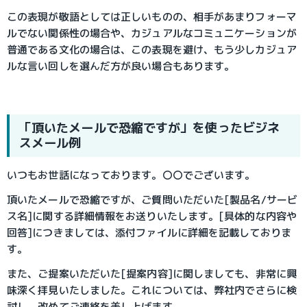
この表現が敬語としては正しいものの、相手があまりフォーマ
ルでない関係性の場合や、カジュアルなコミュニケーションが
普通である文化の場合は、この表現を避け、もう少しカジュア
ルな言い回しを選んだ方が良い場合もあります。
「頂いたメールで恐縮ですが」を使ったビジネ
スメール例
いつもお世話になっております。〇〇でございます。
頂いたメールで恐縮ですが、ご質問いただいた[製品名/サービ
ス名]に関する詳細情報をお送りいたします。[具体的な内容や
回答]につきましては、添付ファイルに詳細を記載しておりま
す。
また、ご提案いただいた[提案内容]に関しましても、非常に興
味深く拝見いたしました。これについては、弊社内でさらに検
討し、改めてご連絡を差し上げます。