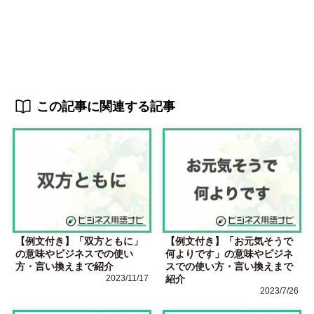
この記事に関連する記事
【例文付き】「双方ともに」
【例文付き】「お元気そうで
の意味やビジネスでの使い
何よりです」の意味やビジネ
方・言い換えまで紹介
スでの使い方・言い換えまで
2023/11/17
紹介
2023/7/26