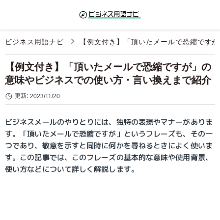
ビジネス用語ナビ
【例文付き】「頂いたメールで恐縮ですが
【例文付き】「頂いたメールで恐縮ですが」の
意味やビジネスでの使い方・言い換えまで紹介
更新:
2023/11/20
ビジネスメールのやりとりには、独特の表現やマナーがありま
す。「頂いたメールで恐縮ですが」というフレーズも、その一
つであり、敬意を示すと同時に何かを尋ねるときによく使いま
す。この記事では、このフレーズの基本的な意味や使用背景、
使い方などについて詳しく解説します。