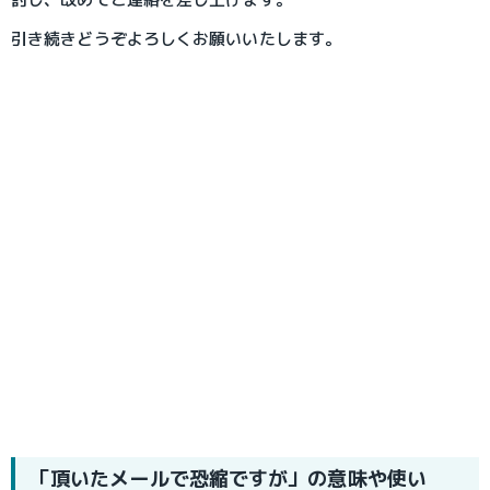
引き続きどうぞよろしくお願いいたします。
「頂いたメールで恐縮ですが」の意味や使い