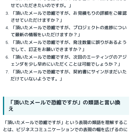
せていただきたいのですが。」
「頂いたメールで恐縮ですが、お見積もりの詳細をご確認
させていただけますか？」
「頂いたメールで恐縮ですが、プロジェクトの進捗につい
て最新の情報をいただけますか？」
「頂いたメールで恐縮ですが、発注数量に誤りがあるよう
でして、訂正をお願いできますか？」
「頂いたメールで恐縮ですが、次回のミーティングのアジ
ェンダを少し早めにいただくことは可能でしょうか？」
「頂いたメールで恐縮ですが、契約書にサインがまだいた
だけていないようです。」
「頂いたメールで恐縮ですが」の類語と言い換
え
「頂いたメールで恐縮ですが」という表現の類語を理解するこ
とは、ビジネスコミュニケーションでの表現の幅を広げるのに