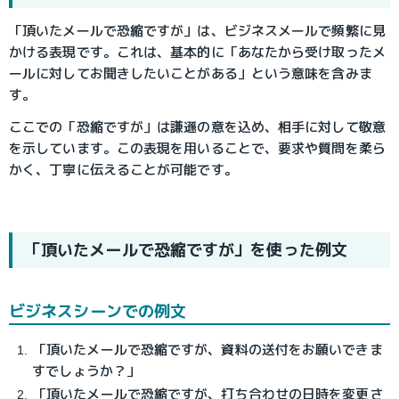
「頂いたメールで恐縮ですが」は、ビジネスメールで頻繁に見
かける表現です。これは、基本的に「あなたから受け取ったメ
ールに対してお聞きしたいことがある」という意味を含みま
す。
ここでの「恐縮ですが」は謙遜の意を込め、相手に対して敬意
を示しています。この表現を用いることで、要求や質問を柔ら
かく、丁寧に伝えることが可能です。
「頂いたメールで恐縮ですが」を使った例文
ビジネスシーンでの例文
「頂いたメールで恐縮ですが、資料の送付をお願いできま
すでしょうか？」
「頂いたメールで恐縮ですが、打ち合わせの日時を変更さ