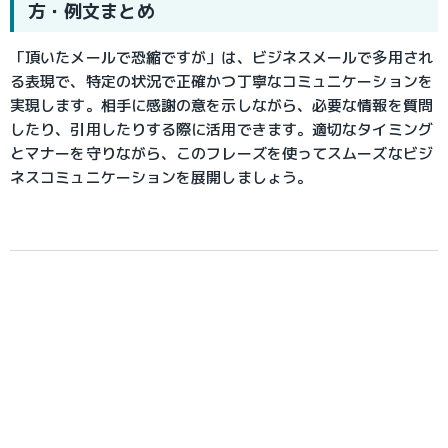
方・例文まとめ
「頂いたメールで恐縮ですが」は、ビジネスメールで多用され
る表現で、特定の状況で正確かつ丁寧なコミュニケーションを
実現します。相手に感謝の意を示しながら、必要な情報を質問
したり、引用したりする際に活用できます。適切なタイミング
とマナーを守りながら、このフレーズを使ってスムーズなビジ
ネスコミュニケーションを展開しましょう。