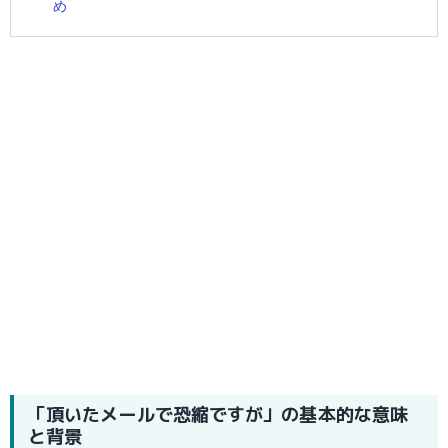
め
「頂いたメールで恐縮ですが」の基本的な意味
と背景