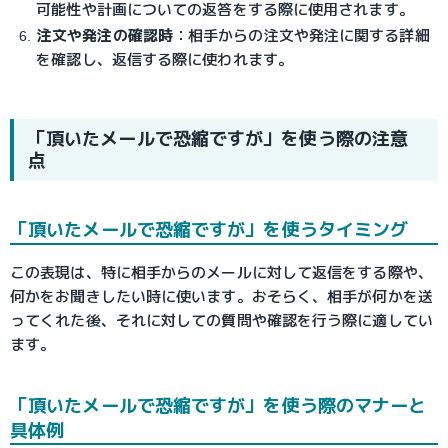
可能性や計画についての返答をする際に使用されます。
注文や発注の確認時
：
相手からの注文や発注に関する詳細
を確認し、返信する際に使われます。
「頂いたメールで恐縮ですが」を使う際の注意
点
「頂いたメールで恐縮ですが」を使うタイミング
この表現は、特に相手からのメールに対して返信をする際や、
何かをお聞きしたい時に使います。おそらく、相手が何かを送
ってくれた後、それに対しての質問や確認を行う際に適してい
ます。
「頂いたメールで恐縮ですが」を使う際のマナーと
具体例