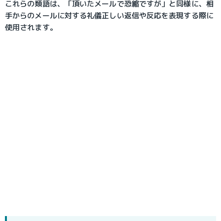
これらの類語は、「頂いたメールで恐縮ですが」と同様に、相
手からのメールに対する礼儀正しい返信や反応を表現する際に
使用されます。