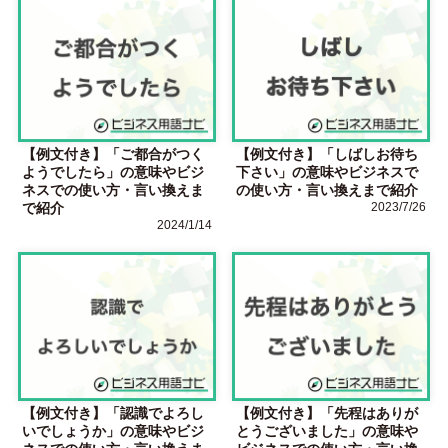
【例文付き】「ご都合がつく
【例文付き】「しばしお待ち
ようでしたら」の意味やビジ
下さい」の意味やビジネスで
ネスでの使い方・言い換えま
の使い方・言い換えまで紹介
で紹介
2023/7/26
2024/1/14
【例文付き】「認識でよろし
【例文付き】「先程はありが
いでしょうか」の意味やビジ
とうございました」の意味や