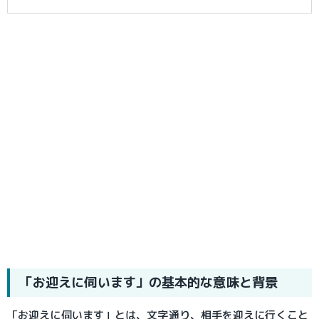
「お迎えに伺います」の基本的な意味と背景
「お迎えに伺います」とは、文字通り、相手を迎えに行くこと