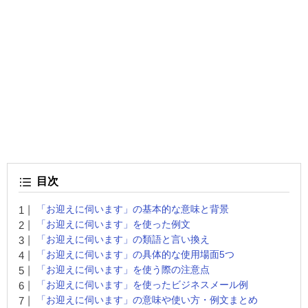
目次
「お迎えに伺います」の基本的な意味と背景
「お迎えに伺います」を使った例文
「お迎えに伺います」の類語と言い換え
「お迎えに伺います」の具体的な使用場面5つ
「お迎えに伺います」を使う際の注意点
「お迎えに伺います」を使ったビジネスメール例
「お迎えに伺います」の意味や使い方・例文まとめ