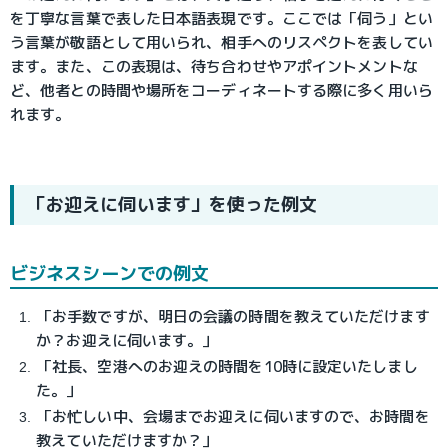
を丁寧な言葉で表した日本語表現です。ここでは「伺う」とい
う言葉が敬語として用いられ、相手へのリスペクトを表してい
ます。また、この表現は、待ち合わせやアポイントメントな
ど、他者との時間や場所をコーディネートする際に多く用いら
れます。
「お迎えに伺います」を使った例文
ビジネスシーンでの例文
「お手数ですが、明日の会議の時間を教えていただけます
か？お迎えに伺います。」
「社長、空港へのお迎えの時間を10時に設定いたしまし
た。」
「お忙しい中、会場までお迎えに伺いますので、お時間を
教えていただけますか？」