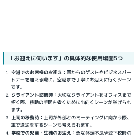
「お迎えに伺います」の具体的な使用場面5つ
空港でのお客様のお迎え
：国からのゲストやビジネスパー
トナーを迎える際に、空港まで丁寧にお迎えに行くシーン
です。
クライアント訪問時
：大切なクライアントをオフィスまで
招く際、移動の手間を省くために出向くシーンが挙げられ
ます。
上司の移動時
：上司が外部とのミーティングに向かう際、
車で送迎をするシーンも考えられます。
学校での児童・生徒のお迎え
：急な体調不良や登下校時の