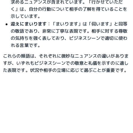
求めるニュアンスが含まれています。「行かせていただ
く」は、自分の行動について相手の了解を得ていることを
示しています。
迎えにまいります
：
「まいります」は「伺います」と同等
の敬語であり、非常に丁寧な表現です。相手に対する尊敬
の気持ちを強く表しており、ビジネスシーンで適切に使わ
れる言葉です。
これらの類語は、それぞれに微妙なニュアンスの違いがありま
すが、いずれもビジネスシーンでの敬意と礼儀を示すのに適し
た表現です。状況や相手の立場に応じて選ぶことが重要です。