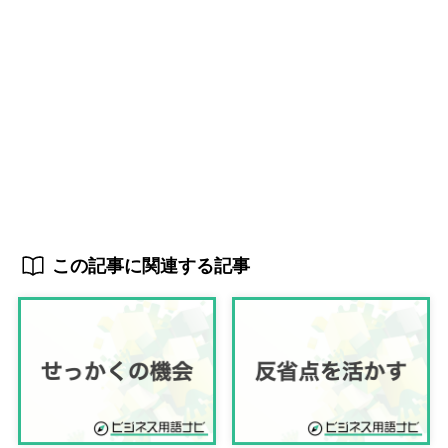
この記事に関連する記事