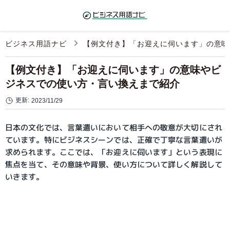
ビジネス用語ナビ
【例文付き】「お迎えに伺います」の意味
【例文付き】「お迎えに伺います」の意味やビ
ジネスでの使い方・言い換えまで紹介
更新:
2023/11/29
日本の文化では、言葉遣いにおいて相手への敬意が大切にされ
ています。特にビジネスシーンでは、正確で丁寧な言葉遣いが
求められます。ここでは、「お迎えに伺います」という表現に
焦点を当て、その意味や背景、使い方について詳しく解説して
いきます。