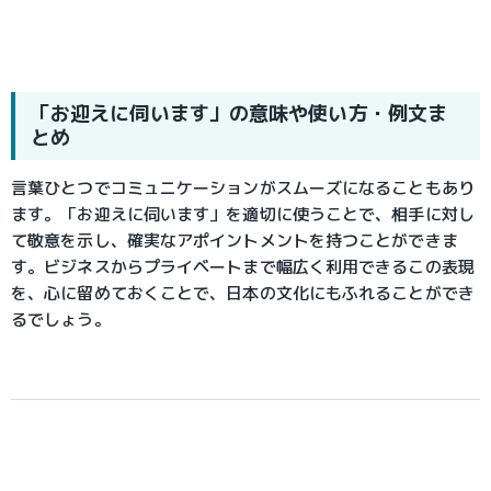
「お迎えに伺います」の意味や使い方・例文ま
とめ
言葉ひとつでコミュニケーションがスムーズになることもあり
ます。「お迎えに伺います」を適切に使うことで、相手に対し
て敬意を示し、確実なアポイントメントを持つことができま
す。ビジネスからプライベートまで幅広く利用できるこの表現
を、心に留めておくことで、日本の文化にもふれることができ
るでしょう。