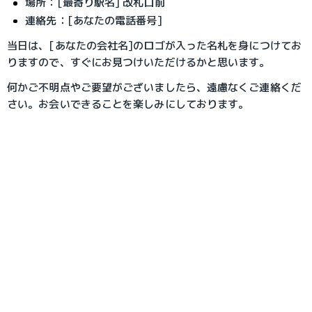
場所：[最寄り駅名] 改札口前
連絡先：[あなたの電話番号]
当日は、[あなたの会社名]のロゴが入った名札を身につけてお
りますので、すぐにお見つけいただけるかと思います。
何かご不明点やご要望がございましたら、遠慮なくご連絡くだ
さい。お会いできることを楽しみにしております。