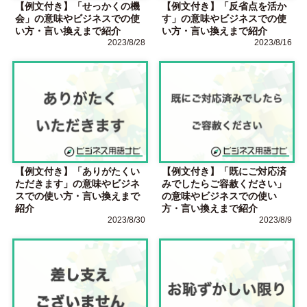
【例文付き】「せっかくの機
【例文付き】「反省点を活か
会」の意味やビジネスでの使
す」の意味やビジネスでの使
い方・言い換えまで紹介
い方・言い換えまで紹介
2023/8/28
2023/8/16
【例文付き】「ありがたくい
【例文付き】「既にご対応済
ただきます」の意味やビジネ
みでしたらご容赦ください」
スでの使い方・言い換えまで
の意味やビジネスでの使い
紹介
方・言い換えまで紹介
2023/8/30
2023/8/9