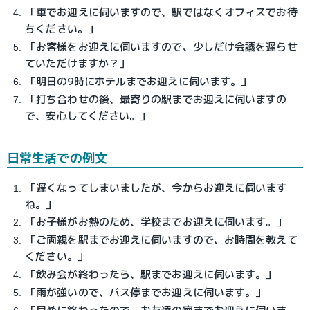
「車でお迎えに伺いますので、駅ではなくオフィスでお待
ちください。」
「お客様をお迎えに伺いますので、少しだけ会議を遅らせ
ていただけますか？」
「明日の9時にホテルまでお迎えに伺います。」
「打ち合わせの後、最寄りの駅までお迎えに伺いますの
で、安心してください。」
日常生活での例文
「遅くなってしまいましたが、今からお迎えに伺います
ね。」
「お子様がお熱のため、学校までお迎えに伺います。」
「ご両親を駅までお迎えに伺いますので、お時間を教えて
ください。」
「飲み会が終わったら、駅までお迎えに伺います。」
「雨が強いので、バス停までお迎えに伺います。」