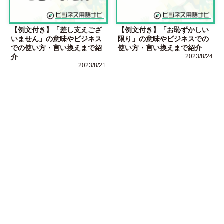
【例文付き】「差し支えござ
【例文付き】「お恥ずかしい
いません」の意味やビジネス
限り」の意味やビジネスでの
での使い方・言い換えまで紹
使い方・言い換えまで紹介
介
2023/8/24
2023/8/21