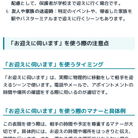
配慮として、保護者が学校まで迎えに行く場合です。
友人や家族の送迎時
：特定のイベントや、帰省した家族を
駅やバスターミナルまで迎えに行くシーンもあります。
「お迎えに伺います」を使う際の注意点
「お迎えに伺います」を使うタイミング
「お迎えに伺います」は、実際に物理的に移動をして相手を迎
えるシーンで使います。電話やメールで、アポイントメントの
時間や場所の確認をする際に用いるのが適切です。
「お迎えに伺います」を使う際のマナーと具体例
この表現を使う際は、相手の時間や予定を尊重するマナーが大
切です。具体的には、お迎えの時間や場所をはっきりと伝え、