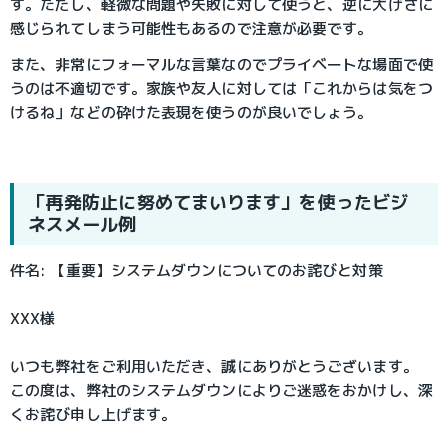
す。ただし、軽微な問題や失敗に対して使うと、逆に大げさに
感じられてしまう可能性もあるので注意が必要です。
また、非常にフォーマルな言葉なのでプライベートな場面で使
うのは不適切です。家族や友人に対しては「これからは気をつ
けるね」などの砕けた表現を使うのが良いでしょう。
「再発防止に努めてまいります」を使ったビジ
ネスメール例
件名: 【重要】システムダウンについてのお詫びと対策
XXX様
いつも弊社をご利用いただき、誠にありがとうございます。
この度は、弊社のシステムダウンによりご迷惑をおかけし、深
くお詫び申し上げます。