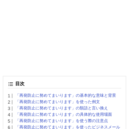
目次
「再発防止に努めてまいります」の基本的な意味と背景
「再発防止に努めてまいります」を使った例文
「再発防止に努めてまいります」の類語と言い換え
「再発防止に努めてまいります」の具体的な使用場面
「再発防止に努めてまいります」を使う際の注意点
「再発防止に努めてまいります」を使ったビジネスメール