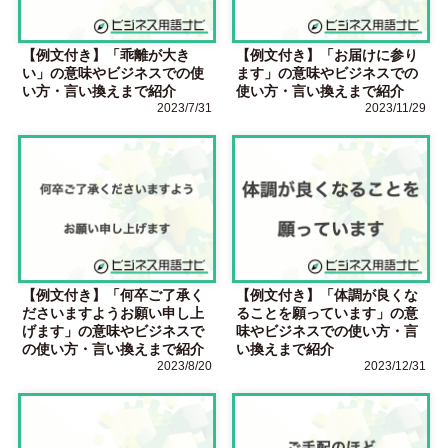
【例文付き】「乖離が大き
【例文付き】「お届けに参り
い」の意味やビジネスでの使
ます」の意味やビジネスでの
い方・言い換えまで紹介
使い方・言い換えまで紹介
2023/7/31
2023/11/29
【例文付き】「何卒ご了承く
【例文付き】「体調が良くな
ださいますようお願い申し上
ることを願っています」の意
げます」の意味やビジネスで
味やビジネスでの使い方・言
の使い方・言い換えまで紹介
い換えまで紹介
2023/8/20
2023/12/31