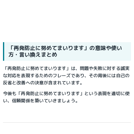
「再発防止に努めてまいります」の意味や使い
方・言い換えまとめ
「再発防止に努めてまいります」は、問題や失敗に対する誠実
な対応を表現するためのフレーズであり、その背後には自己の
反省と改善への決意が含まれています。
今後も「再発防止に努めてまいります」という表現を適切に使
い、信頼関係を築いていきましょう。