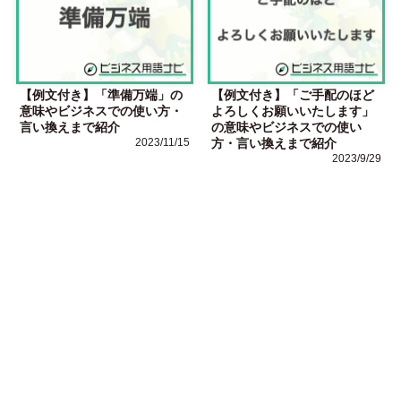
【例文付き】「準備万端」の
【例文付き】「ご手配のほど
意味やビジネスでの使い方・
よろしくお願いいたします」
言い換えまで紹介
の意味やビジネスでの使い
2023/11/15
方・言い換えまで紹介
2023/9/29