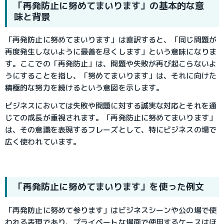
「再発防止に努めてまいります」の基本的な意
味と背景
「再発防止に努めてまいります」は直訳すると、「同じ問題が
再度発生しないように最善を尽くします」という意味になりま
す。ここでの「再発防止」は、問題や失敗が再び起こらないよ
うにすることを指し、「努めてまいります」は、それに向けた
積極的な努力を続けるという意図を示します。
ビジネスにおいては失敗や問題に対する誠実な対応とそれを通
じての成長が重視されます。「再発防止に努めてまいります」
は、その意識を表現するフレーズとして、特にビジネスの場で
広く使われています。
「再発防止に努めてまいります」を使った例文
「再発防止に努めて参ります」はビジネスシーンや公の場で使
われる表現であり、プライベートな場面で使用するケースはほ