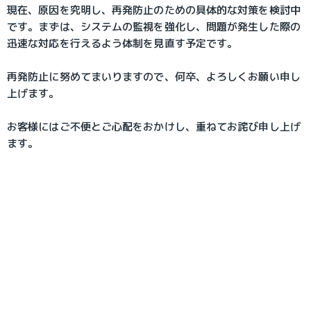
現在、原因を究明し、再発防止のための具体的な対策を検討中
です。まずは、システムの監視を強化し、問題が発生した際の
迅速な対応を行えるよう体制を見直す予定です。
再発防止に努めてまいりますので、何卒、よろしくお願い申し
上げます。
お客様にはご不便とご心配をおかけし、重ねてお詫び申し上げ
ます。