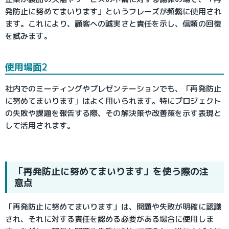
発防止に努めてまいります」というフレーズが頻繁に使用され
ます。これにより、顧客への誠実さと責任を示し、信頼の回復
を試みます。
使用場面2
社内でのミーティングやプレゼンテーションでも、「再発防止
に努めてまいります」はよく用いられます。特にプロジェクト
の失敗や課題を報告する際、その解決策や改善策を示す表現と
して活用されます。
「再発防止に努めてまいります」を使う際の注
意点
「再発防止に努めてまいります」は、問題や失敗が明確に認識
され、それに対する責任を認める必要がある場合に使用しま