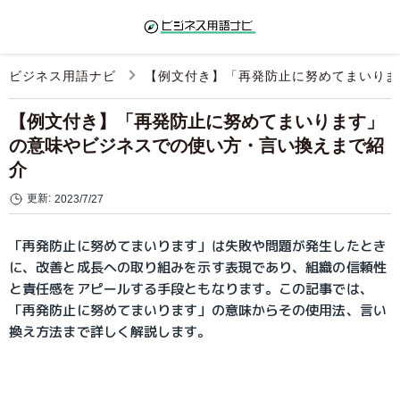
ビジネス用語ナビ
【例文付き】「再発防止に努めてまいりま
【例文付き】「再発防止に努めてまいります」
の意味やビジネスでの使い方・言い換えまで紹
介
更新:
2023/7/27
「再発防止に努めてまいります」は失敗や問題が発生したとき
に、改善と成長への取り組みを示す表現であり、組織の信頼性
と責任感をアピールする手段ともなります。この記事では、
「再発防止に努めてまいります」の意味からその使用法、言い
換え方法まで詳しく解説します。