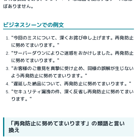
ぼありません。
ビジネスシーンでの例文
"今回のミスについて、深くお詫び申し上げます。再発防止
に努めてまいります。"
"サーバーダウンによりご迷惑をおかけしました。再発防止
に努めてまいります。"
"お客様のご意見を真摯に受け止め、同様の誤解が生じない
よう再発防止に努めてまいります。"
"遅延した納品について、再発防止に努めてまいります。"
"セキュリティ漏洩の件、深く反省し再発防止に努めてまい
ります。"
「再発防止に努めてまいります」の類語と言い
換え