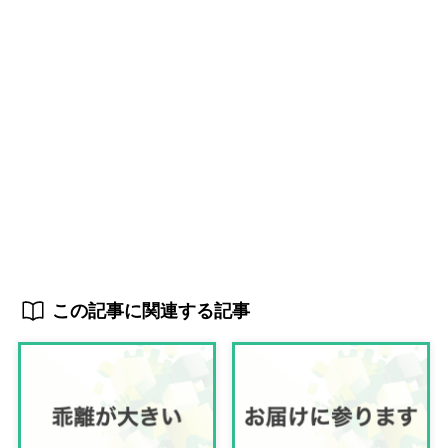
この記事に関連する記事