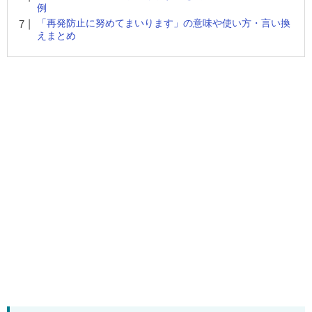
例
「再発防止に努めてまいります」の意味や使い方・言い換
えまとめ