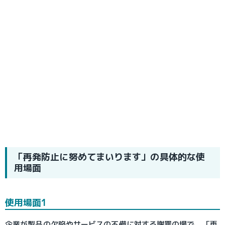
「再発防止に努めてまいります」の具体的な使
用場面
使用場面1
企業が製品の欠陥やサービスの不備に対する謝罪の場で、「再