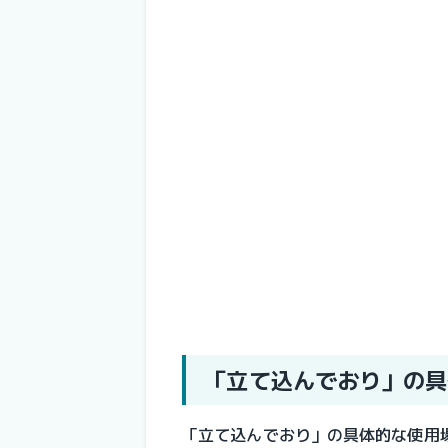
「立て込んでおり」の具
「立て込んでおり」の具体的な使用