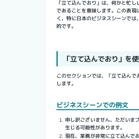
「立て込んでおり」は、何かと忙し
であることを意味します。この表現
く、特に日本のビジネスシーンでは
的です。
「立て込んでおり」を使
このセクションでは、「立て込んで
します。
ビジネスシーンでの例文
申し訳ございません、ただいま
生じる可能性があります。
現在、業務が非常に立て込んで