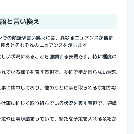
語と言い換え
ンでの類語や言い換えには、異なるニュアンスが含ま
い換えとそれぞれのニュアンスを示します。
忙しい状況にあることを強調する表現です。特に極度の
われている様子を表す表現で、多忙で手が回らない状況
仕事に集中しており、他のことに手を取られる余裕がな
の仕事に忙しく取り組んでいる状況を表す表現で、連続
予定や仕事が詰まっていて、新たな予定を入れる余裕が