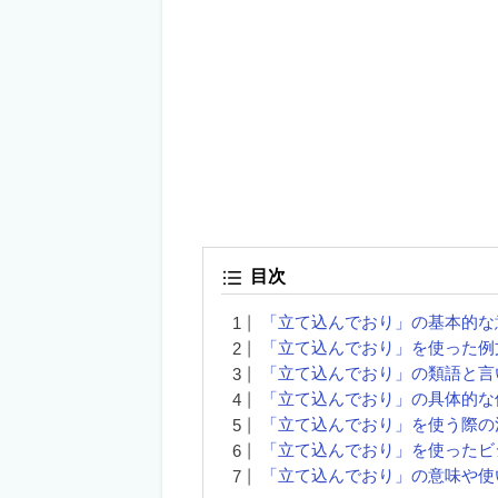
目次
「立て込んでおり」の基本的な
「立て込んでおり」を使った例
「立て込んでおり」の類語と言
「立て込んでおり」の具体的な
「立て込んでおり」を使う際の
「立て込んでおり」を使ったビ
「立て込んでおり」の意味や使