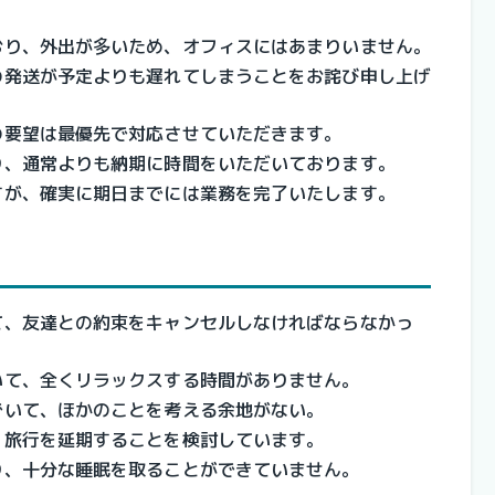
おり、外出が多いため、オフィスにはあまりいません。
の発送が予定よりも遅れてしまうことをお詫び申し上げ
の要望は最優先で対応させていただきます。
り、通常よりも納期に時間をいただいております。
すが、確実に期日までには業務を完了いたします。
て、友達との約束をキャンセルしなければならなかっ
いて、全くリラックスする時間がありません。
でいて、ほかのことを考える余地がない。
、旅行を延期することを検討しています。
り、十分な睡眠を取ることができていません。