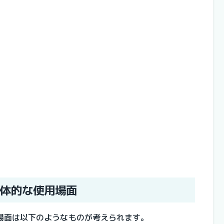
体的な使用場面
場面は以下のようなものが考えられます。