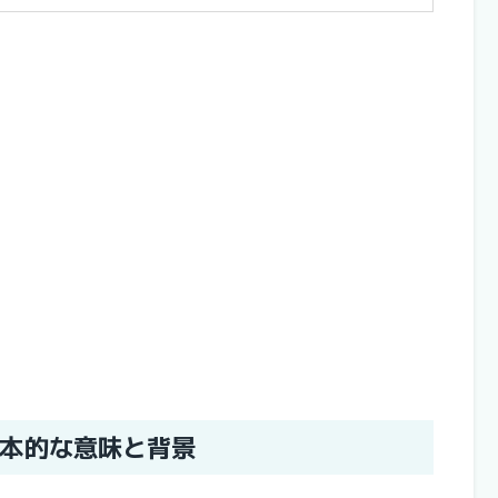
本的な意味と背景