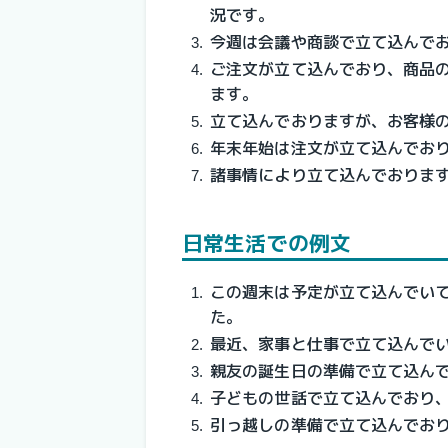
況です。
今週は会議や商談で立て込んで
ご注文が立て込んでおり、商品
ます。
立て込んでおりますが、お客様
年末年始は注文が立て込んでお
諸事情により立て込んでおりま
日常生活での例文
この週末は予定が立て込んでい
た。
最近、家事と仕事で立て込んで
親友の誕生日の準備で立て込ん
子どもの世話で立て込んでおり
引っ越しの準備で立て込んでお