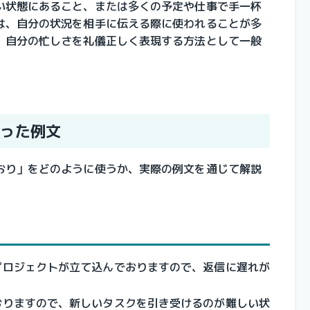
い状態にあること、または多くの予定や仕事で手一杯
は、自分の状況を相手に伝える際に使われることが多
、自分の忙しさを礼儀正しく表現する方法として一般
った例文
おり」をどのように使うか、実際の例文を通じて解説
プロジェクトが立て込んでおりますので、返信に遅れが
おりますので、新しいタスクを引き受けるのが難しい状