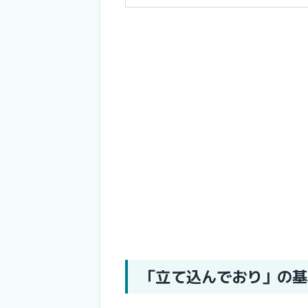
「立て込んでおり」の基