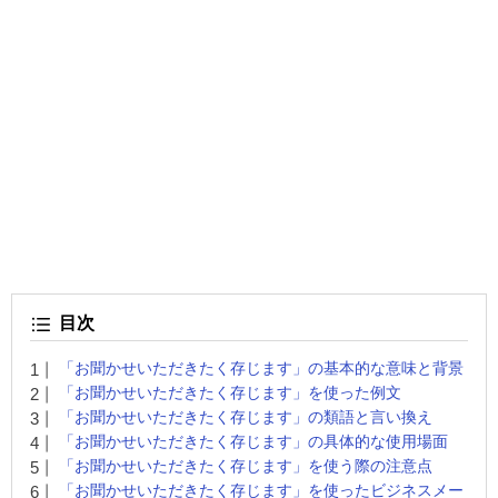
目次
「お聞かせいただきたく存じます」の基本的な意味と背景
「お聞かせいただきたく存じます」を使った例文
「お聞かせいただきたく存じます」の類語と言い換え
「お聞かせいただきたく存じます」の具体的な使用場面
「お聞かせいただきたく存じます」を使う際の注意点
「お聞かせいただきたく存じます」を使ったビジネスメー