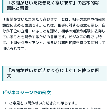
「お聞かせいただきたく存じます」の基本的な
意味と背景
「お聞かせいただきたく存じます」とは、相手の意見や情報を
謙虚に求める表現です。これは、相手に対する敬意を示し、自
分が下位の立場にいることを認め、相手の知識や経験に依存し
ていることを明示するための言葉です。ビジネスの場では特
に、上司やクライアント、あるいは専門知識を持つ者に対して
用いられます。
「お聞かせいただきたく存じます」を使った例
文
ビジネスシーンでの例文
ご意見をお聞かせいただきたく存じます。