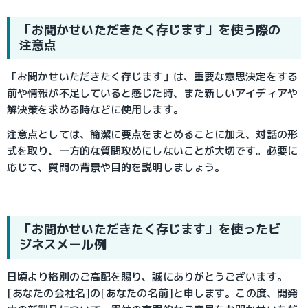
「お聞かせいただきたく存じます」を使う際の
注意点
「お聞かせいただきたく存じます」は、
重要な意思決定をする
前や
情報が不足していると感じた時、また
新しいアイディアや
解決策を求める時などに使用します。
注意点としては、簡潔に要点をまとめることに加え、
対話の形
式を取り、一方的な質問攻めにしないことが大切です。
必要に
応じて、質問の背景や目的を説明しましょう。
「お聞かせいただきたく存じます」を使ったビ
ジネスメール例
日頃より格別のご高配を賜り、誠にありがとうございます。
[あなたの会社名]の[あなたの名前]と申します。この度、開発