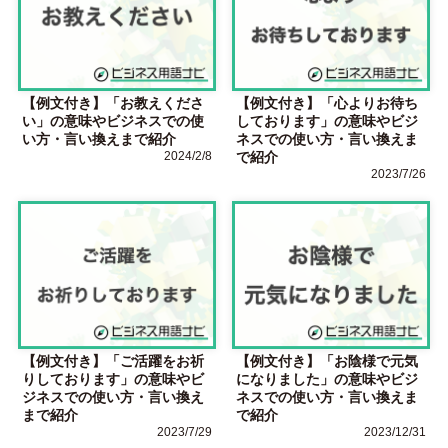
【例文付き】「お教えくださ
【例文付き】「心よりお待ち
い」の意味やビジネスでの使
しております」の意味やビジ
い方・言い換えまで紹介
ネスでの使い方・言い換えま
2024/2/8
で紹介
2023/7/26
【例文付き】「ご活躍をお祈
【例文付き】「お陰様で元気
りしております」の意味やビ
になりました」の意味やビジ
ジネスでの使い方・言い換え
ネスでの使い方・言い換えま
まで紹介
で紹介
2023/7/29
2023/12/31