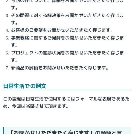
今回の件について、詳細をお聞かせいただきたく存じま
す。
その問題に対する解決策をお聞かせいただきたく存じま
す。
お客様のご要望をお聞かせいただきたく存じます。
事業戦略に関するご見解をお聞かせいただきたく存じま
す。
プロジェクトの進捗状況をお聞かせいただきたく存じま
す。
新商品の評価をお聞かせいただきたく存じます。
日常生活での例文
この表現は日常生活で使用するにはフォーマルな表現であるた
め、今回は省略させて頂きます。
「お聞かせいただきたく存じます」の類語と言