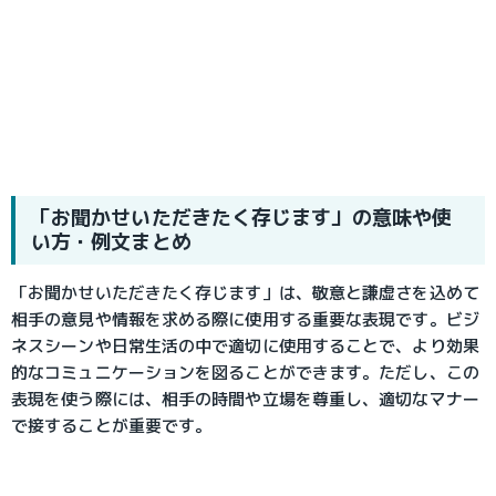
「お聞かせいただきたく存じます」の意味や使
い方・例文まとめ
「お聞かせいただきたく存じます」は、敬意と謙虚さを込めて
相手の意見や情報を求める際に使用する重要な表現です。ビジ
ネスシーンや日常生活の中で適切に使用することで、より効果
的なコミュニケーションを図ることができます。ただし、この
表現を使う際には、相手の時間や立場を尊重し、適切なマナー
で接することが重要です。