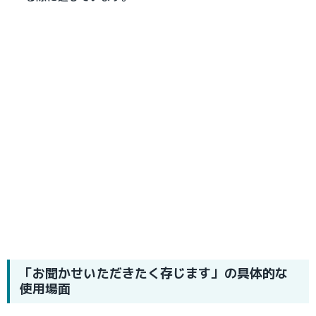
「お聞かせいただきたく存じます」の具体的な
使用場面