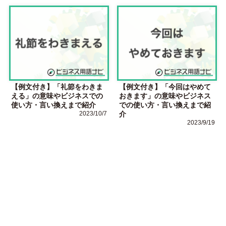
【例文付き】「礼節をわきま
【例文付き】「今回はやめて
える」の意味やビジネスでの
おきます」の意味やビジネス
使い方・言い換えまで紹介
での使い方・言い換えまで紹
2023/10/7
介
2023/9/19