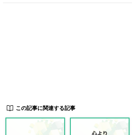
この記事に関連する記事