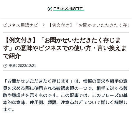
ビジネス用語ナビ
【例文付き】「お聞かせいただきたく存じ
【例文付き】「お聞かせいただきたく存じま
す」の意味やビジネスでの使い方・言い換えま
で紹介
更新:
2023/12/21
「お聞かせいただきたく存じます」は、情報の要求や相手の意
見を求める際に使用される敬語表現の一つで、相手に対する尊
敬や謙虚さを示すものです。この記事では、このフレーズの基
本的な意味、使用例、類語、注意点などについて詳しく解説し
ます。