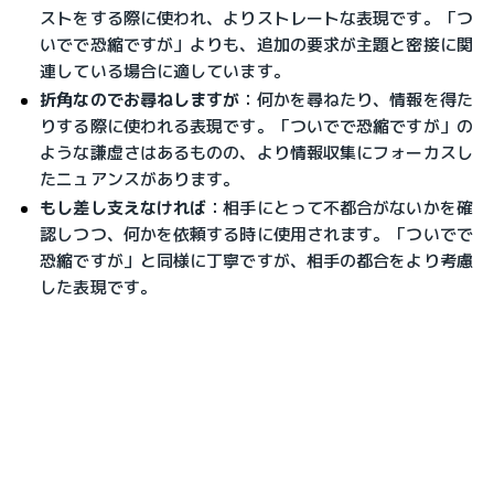
ストをする際に使われ、よりストレートな表現です。
「つ
いでで恐縮ですが」よりも、追加の要求が主題と密接に関
連している場合に適しています。
折角なのでお尋ねしますが
：
何かを尋ねたり、情報を得た
りする際に使われる表現です。
「ついでで恐縮ですが」の
ような謙虚さはあるものの、より情報収集にフォーカスし
たニュアンスがあります。
もし差し支えなければ
：
相手にとって不都合がないかを確
認しつつ、何かを依頼する時に使用されます。
「ついでで
恐縮ですが」と同様に丁寧ですが、相手の都合をより考慮
した表現です。