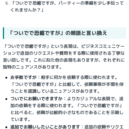
「ついでで恐縮ですが、パーティーの準備を少し手伝って
くれませんか？」
「ついでで恐縮ですが」の類語と言い換え
「ついでで恐縮ですが」という表現は、ビジネスコミュニケー
ションで追加のリクエストや質問をする際に使用される丁寧な
言い回しです。これに似た他の表現もありますが、それぞれに
独特のニュアンスがあります。
お手数ですが
：
相手に何かを依頼する際に使われます。
「ついでで恐縮ですが」と比較して、依頼事項が手間を伴
うことを認識しているニュアンスがあります。
ついでにお願いできますか
：
よりカジュアルな表現で、追
加の依頼をする際に使われます。
「ついでで恐縮ですが」
と比べると、依頼が比較的小さなものであることを示唆し
ています。
追加でお願いしたいことがあります
：
追加の依頼やリクエ