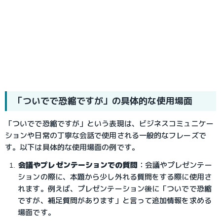
「ついでで恐縮ですが」の具体的な使用場面
「ついでで恐縮ですが」という表現は、ビジネスコミュニケー
ションや日常の丁寧な会話で使用される一般的なフレーズで
す。以下は具体的な使用場面の例です。
会議やプレゼンテーションでの質問
：
会議やプレゼンテー
ションの際に、本題から少し外れる質問をする際に使用さ
れます。例えば、プレゼンテーション後に「ついでで恐縮
ですが、補足質問があります」と言って追加情報を求める
場面です。