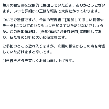
毎月の報告書を定期的に提出していただき、ありがとうござい
ます。いつも詳細かつ正確な報告で大変助かっております。
ついでで恐縮ですが、今後の報告書に[追加してほしい情報や
データ]についてのセクションを加えていただけないでしょう
か。この追加情報は、[追加情報が必要な理由]に関連してお
り、私たちの分析に大いに役立ちます。
ご多忙のところ恐れ入りますが、次回の報告からこの点を考慮
していただけますと幸いです。
引き続きどうぞ宜しくお願い申し上げます。