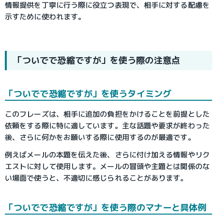
情報提供を丁寧に行う際に役立つ表現で、相手に対する配慮を
示すために使われます。
「ついでで恐縮ですが」を使う際の注意点
「ついでで恐縮ですが」を使うタイミング
このフレーズは、相手に追加の負担をかけることを前提とした
依頼をする際に特に適しています。主な話題や要求が終わった
後、さらに何かをお願いする際に使用するのが最適です。
例えばメールの本題を伝えた後、さらに付け加える情報やリク
エストに対して使用します。メールの冒頭や主題とは関係のな
い場面で使うと、不適切に感じられることがあります。
「ついでで恐縮ですが」を使う際のマナーと具体例