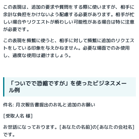
この表現は、追加の要求や質問をする際に使いますが、相手に
余計な負担をかけないよう配慮する必要があります。相手が忙
しい場合やリクエストが煩わしい可能性がある場合は特に注意
が必要です。
この表現を頻繁に使うと、相手に対して頻繁に追加のリクエス
トをしている印象を与えかねません。必要な場面でのみ使用
し、過度な使用は避けましょう。
「ついでで恐縮ですが」を使ったビジネスメー
ル例
件名: 月次報告書提出のお礼と追加のお願い
[受取人名 様]
お世話になっております。[あなたの名前]の[あなたの会社名]
です。