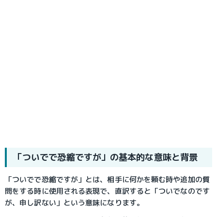
「ついでで恐縮ですが」の基本的な意味と背景
「ついでで恐縮ですが」とは、相手に何かを頼む時や追加の質
問をする時に使用される表現で、直訳すると「ついでなのです
が、申し訳ない」という意味になります。