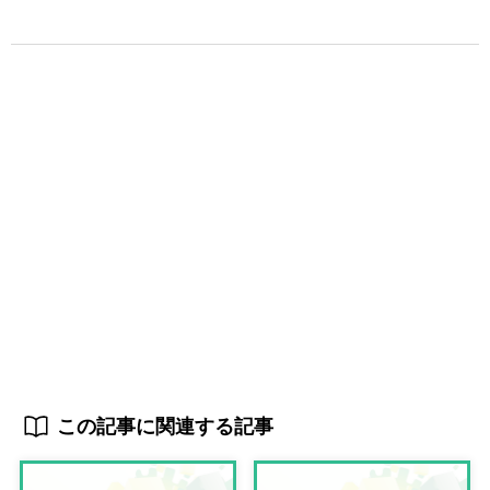
この記事に関連する記事