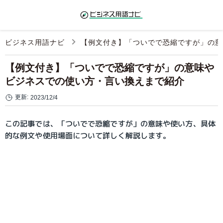
ビジネス用語ナビ
【例文付き】「ついでで恐縮ですが」の意
【例文付き】「ついでで恐縮ですが」の意味や
ビジネスでの使い方・言い換えまで紹介
更新:
2023/12/4
この記事では、「ついでで恐縮ですが」の意味や使い方、具体
的な例文や使用場面について詳しく解説します。