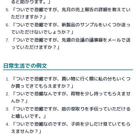
ると助かります。」
「ついでで恐縮ですが、先月の売上報告の詳細を教えてい
ただけますか？」
「ついでで恐縮ですが、新製品のサンプルをいくつか送っ
ていただけないでしょうか？」
「ついでで恐縮ですが、先週の会議の議事録をメールで送
っていただけますか？」
日常生活での例文
「ついでで恐縮ですが、買い物に行く際に私の分もいくつ
か買ってきてもらえますか？」
「ついでで恐縮なんですが、荷物を少し持ってもらえませ
んか？」
「ついでで恐縮ですが、庭の草取りを手伝っていただける
と嬉しいです。」
「ついでで恐縮なのですが、子供を少しだけ見ていてもら
えませんか？」