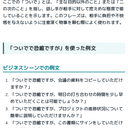
ここでの「ついで」とは、「主な目的以外のこと」または「二
の次のこと」を指し、話し手が相手に対して控えめな態度で接
していることを示します。このフレーズは、相手に負担や不快
感を与えないように注意深く物事を頼む際によく使われます。
「ついでで恐縮ですが」を使った例文
ビジネスシーンでの例文
「ついでで恐縮ですが、会議の資料をコピーしていただけ
ますか？」
「ついでで恐縮ですが、明日の打ち合わせの時間を少し早
めていただくことは可能でしょうか？」
「ついでで恐縮ですが、プロジェクトの進捗状況について
簡単に説明していただけませんか？」
「ついでで恐縮ですが、この書類にサインをしていただけ