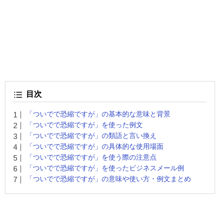
目次
「ついでで恐縮ですが」の基本的な意味と背景
「ついでで恐縮ですが」を使った例文
「ついでで恐縮ですが」の類語と言い換え
「ついでで恐縮ですが」の具体的な使用場面
「ついでで恐縮ですが」を使う際の注意点
「ついでで恐縮ですが」を使ったビジネスメール例
「ついでで恐縮ですが」の意味や使い方・例文まとめ