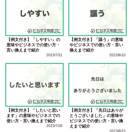
【例文付き】「しやすい」の
【例文付き】「謳う」の意味
意味やビジネスでの使い方・
やビジネスでの使い方・言い
言い換えまで紹介
換えまで紹介
2023/7/31
2023/8/10
【例文付き】「したいと思い
【例文付き】「先日はありが
ます」の意味やビジネスでの
とうございました」の意味や
使い方・言い換えまで紹介
ビジネスでの使い方・言い換
2023/7/26
えまで紹介
2023/8/15