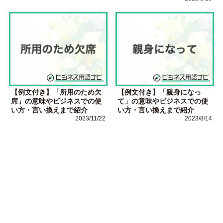
【例文付き】「所用のため欠
【例文付き】「親身になっ
席」の意味やビジネスでの使
て」の意味やビジネスでの使
い方・言い換えまで紹介
い方・言い換えまで紹介
2023/11/22
2023/8/14