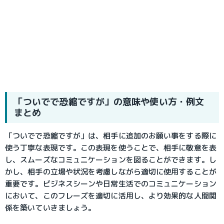
「ついでで恐縮ですが」の意味や使い方・例文
まとめ
「ついでで恐縮ですが」は、相手に追加のお願い事をする際に
使う丁寧な表現です。この表現を使うことで、相手に敬意を表
し、スムーズなコミュニケーションを図ることができます。し
かし、相手の立場や状況を考慮しながら適切に使用することが
重要です。ビジネスシーンや日常生活でのコミュニケーション
において、このフレーズを適切に活用し、より効果的な人間関
係を築いていきましょう。