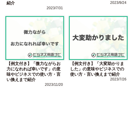
紹介
2023/9/24
2023/7/31
【例文付き】「微力ながらお
【例文付き】「大変助かりま
力になれれば幸いです」の意
した」の意味やビジネスでの
味やビジネスでの使い方・言
使い方・言い換えまで紹介
い換えまで紹介
2023/7/26
2023/11/20