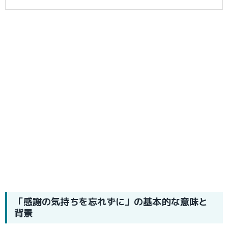
「感謝の気持ちを忘れずに」の基本的な意味と
背景