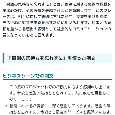
「感謝の気持ちを忘れずに」とは、他者に対する感謝や認識を
常に心がけ、その感情を表現することを意味します。このフレ
ーズは、相手に対して親切にされた時や、支援を受けた際に、
その行為に対する感謝を示すために用いられます。他者との調
和を重んじる感謝の表現として社会的なコミュニケーションの
要になっているとも言えます。
「感謝の気持ちを忘れずに」を使った例文
ビジネスシーンでの例文
この度のプロジェクトでのご協力に心より感謝申し上げま
す。今後も感謝の気持ちを忘れずに、共に成功を目指して
参りましょう。
長期にわたるご愛顧に、深く感謝しております。感謝の気
持ちを忘れずに、今後とも最高のサービスを提供いたしま