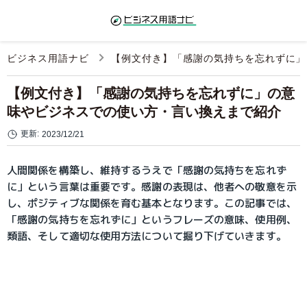
ビジネス用語ナビ
【例文付き】「感謝の気持ちを忘れずに」
【例文付き】「感謝の気持ちを忘れずに」の意
味やビジネスでの使い方・言い換えまで紹介
更新:
2023/12/21
人間関係を構築し、維持するうえで「感謝の気持ちを忘れず
に」という言葉は重要です。感謝の表現は、他者への敬意を示
し、ポジティブな関係を育む基本となります。この記事では、
「感謝の気持ちを忘れずに」というフレーズの意味、使用例、
類語、そして適切な使用方法について掘り下げていきます。