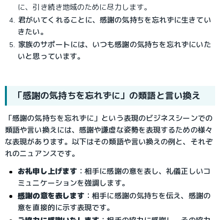
に、引き続き地域のために尽力します。
君がいてくれることに、感謝の気持ちを忘れずに生きてい
きたい。
家族のサポートには、いつも感謝の気持ちを忘れずにいた
いと思っています。
「感謝の気持ちを忘れずに」の類語と言い換え
「感謝の気持ちを忘れずに」という表現のビジネスシーンでの
類語や言い換えには、感謝や謙虚な姿勢を表現するための様々
な表現があります。以下はその類語や言い換えの例と、それぞ
れのニュアンスです。
お礼申し上げます
：
相手に感謝の意を表し、礼儀正しいコ
ミュニケーションを強調します。
感謝の意を表します
：
相手に感謝の気持ちを伝え、感謝の
意を直接的に示す表現です。