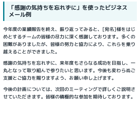
「感謝の気持ちを忘れずに」を使ったビジネス
メール例
今年度の業績報告を終え、振り返ってみると、[宛名]様をはじ
めとするチームの皆様の尽力に深く感謝しております。多くの
困難がありましたが、皆様の努力と協力により、これらを乗り
越えることができました。
感謝の気持ちを忘れずに、来年度もさらなる成功を目指し、一
丸となって取り組んで参りたいと思います。今後も変わらぬご
支援とご協力を賜りますよう、お願い申し上げます。
今後の計画については、次回のミーティングで詳しくご説明さ
せていただきます。皆様の積極的な参加を期待しております。