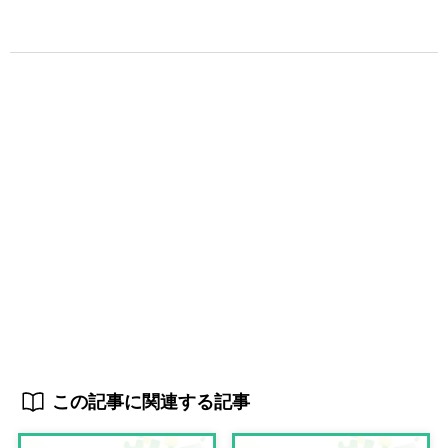
この記事に関連する記事