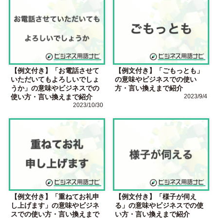
【例文付き】「お電話させて
【例文付き】「ごもっとも」
いただいてもよろしいでしょ
の意味やビジネスでの使い
うか」の意味やビジネスでの
方・言い換えまで紹介
使い方・言い換えまで紹介
2023/9/4
2023/10/30
【例文付き】「重ねてお礼申
【例文付き】「様子が伺え
し上げます」の意味やビジネ
る」の意味やビジネスでの使
スでの使い方・言い換えまで
い方・言い換えまで紹介