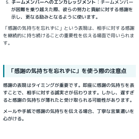
チームメンバーへのエンカレッジメント
：
チームメンバー
が困難を乗り越えた際、彼らの努力と貢献に対する感謝を
示し、更なる励みとなるように使います。
「感謝の気持ちを忘れずに」という表現は、相手に対する感謝
を継続的に持ち続けることの重要性を伝える場面で用いられま
す。
「感謝の気持ちを忘れずに」を使う際の注意点
感謝の表現はタイミングが重要です。即座に感謝の気持ちを表
すことで、相手に対する誠実さが伝わります。しかし、遅すぎ
ると感謝の気持ちが薄れたと受け取られる可能性があります。
メールや手紙で感謝の気持ちを伝える場合、丁寧な言葉遣いを
心がける。