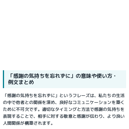
「感謝の気持ちを忘れずに」の意味や使い方・
例文まとめ
「感謝の気持ちを忘れずに」というフレーズは、私たちの生活
の中で他者との関係を深め、良好なコミュニケーションを築く
ために不可欠です。適切なタイミングと方法で感謝の気持ちを
表現することで、相手に対する敬意と感謝が伝わり、より良い
人間関係が構築されます。