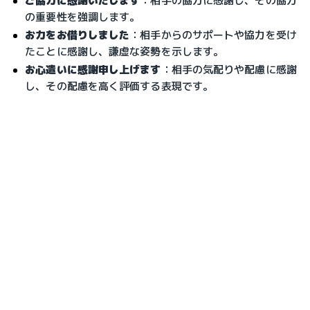
ご協力に感謝いたします
：
相手の協力に感謝し、その協力
の重要性を強調します。
お力をお借りしました
：
相手からのサポートや協力を受け
たことに感謝し、謙虚な姿勢を示します。
お心遣いに感謝申し上げます
：
相手の気配りや配慮に感謝
し、その配慮を高く評価する表現です。