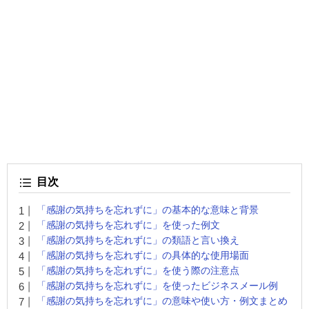
目次
「感謝の気持ちを忘れずに」の基本的な意味と背景
「感謝の気持ちを忘れずに」を使った例文
「感謝の気持ちを忘れずに」の類語と言い換え
「感謝の気持ちを忘れずに」の具体的な使用場面
「感謝の気持ちを忘れずに」を使う際の注意点
「感謝の気持ちを忘れずに」を使ったビジネスメール例
「感謝の気持ちを忘れずに」の意味や使い方・例文まとめ