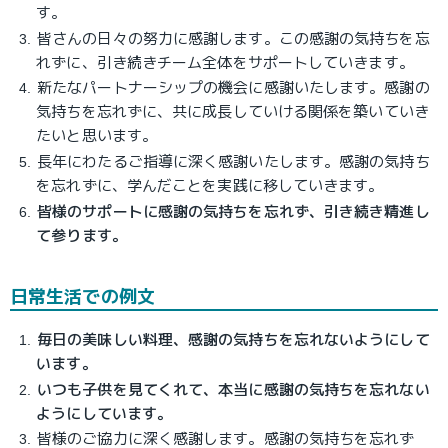
す。
皆さんの日々の努力に感謝します。この感謝の気持ちを忘
れずに、引き続きチーム全体をサポートしていきます。
新たなパートナーシップの機会に感謝いたします。感謝の
気持ちを忘れずに、共に成長していける関係を築いていき
たいと思います。
長年にわたるご指導に深く感謝いたします。感謝の気持ち
を忘れずに、学んだことを実践に移していきます。
皆様のサポートに感謝の気持ちを忘れず、引き続き精進し
て参ります。
日常生活での例文
毎日の美味しい料理、感謝の気持ちを忘れないようにして
います。
いつも子供を見てくれて、本当に感謝の気持ちを忘れない
ようにしています。
皆様のご協力に深く感謝します。感謝の気持ちを忘れず