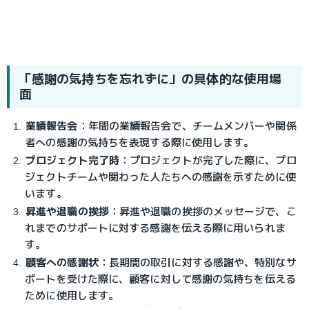
「感謝の気持ちを忘れずに」の具体的な使用場
面
業績報告会
：
年間の業績報告会で、チームメンバーや関係
者への感謝の気持ちを表現する際に使用します。
プロジェクト完了時
：
プロジェクトが完了した際に、プロ
ジェクトチームや関わった人たちへの感謝を示すために使
います。
昇進や退職の挨拶
：
昇進や退職の挨拶のメッセージで、こ
れまでのサポートに対する感謝を伝える際に用いられま
す。
顧客への感謝状
：
長期間の取引に対する感謝や、特別なサ
ポートを受けた際に、顧客に対して感謝の気持ちを伝える
ために使用します。