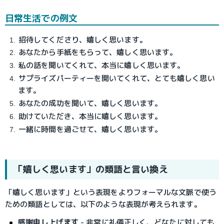
日常生活での例文
招待してくださり、嬉しく思います。
あなたから手紙をもらって、嬉しく思います。
私の話を聞いてくれて、本当に嬉しく思います。
サプライズパーティーを開いてくれて、とても嬉しく思い
ます。
あなたの成功を聞いて、嬉しく思います。
助けていただき、本当に嬉しく思います。
一緒に時間を過ごせて、嬉しく思います。
「嬉しく思います」の類語と言い換え
「嬉しく思います」という表現をよりフォーマルな文脈で使う
ための類語としては、以下のような表現が考えられます。
感謝申し上げます
 - 非常に礼儀正しく、どなたに対しても