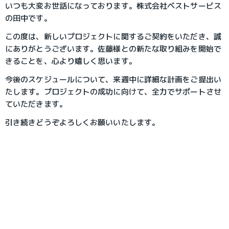
いつも大変お世話になっております。株式会社ベストサービス
の田中です。
この度は、新しいプロジェクトに関するご契約をいただき、誠
にありがとうございます。佐藤様との新たな取り組みを開始で
きることを、心より嬉しく思います。
今後のスケジュールについて、来週中に詳細な計画をご提出い
たします。プロジェクトの成功に向けて、全力でサポートさせ
ていただきます。
引き続きどうぞよろしくお願いいたします。