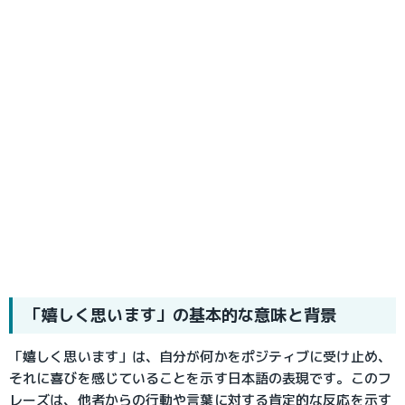
「嬉しく思います」の基本的な意味と背景
「嬉しく思います」は、自分が何かをポジティブに受け止め、
それに喜びを感じていることを示す日本語の表現です。このフ
レーズは、他者からの行動や言葉に対する肯定的な反応を示す