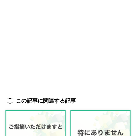
この記事に関連する記事