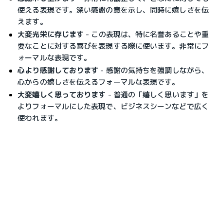
使える表現です。深い感謝の意を示し、同時に嬉しさを伝
えます。
大変光栄に存じます
 - この表現は、特に名誉あることや重
要なことに対する喜びを表現する際に使います。非常にフ
ォーマルな表現です。
心より感謝しております
 - 感謝の気持ちを強調しながら、
心からの嬉しさを伝えるフォーマルな表現です。
大変嬉しく思っております
 - 普通の「嬉しく思います」を
よりフォーマルにした表現で、ビジネスシーンなどで広く
使われます。