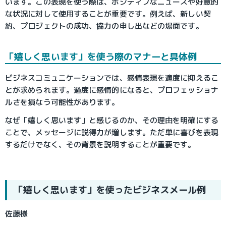
います。この表現を使う際は、ポジティブなニュースや好意的
な状況に対して使用することが重要です。例えば、新しい契
約、プロジェクトの成功、協力の申し出などの場面です。
「嬉しく思います」を使う際のマナーと具体例
ビジネスコミュニケーションでは、感情表現を適度に抑えるこ
とが求められます。過度に感情的になると、プロフェッショナ
ルさを損なう可能性があります。
なぜ「嬉しく思います」と感じるのか、その理由を明確にする
ことで、メッセージに説得力が増します。ただ単に喜びを表現
するだけでなく、その背景を説明することが重要です。
「嬉しく思います」を使ったビジネスメール例
佐藤様