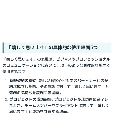
「嬉しく思います」の具体的な使用場面5つ
「嬉しく思います」の表現は、ビジネスやプロフェッショナル
のコミュニケーションにおいて、以下のような具体的な場面で
使用されます。
新規契約の締結
: 新しい顧客やビジネスパートナーとの契
約が成立した際、その成功に対して「嬉しく思います」と
感謝の気持ちを表現する場面。
プロジェクトの成功報告
: プロジェクトが成功裡に完了し
たとき、チームメンバーやクライアントに対して「嬉しく
思います」と成功を共有する場面。