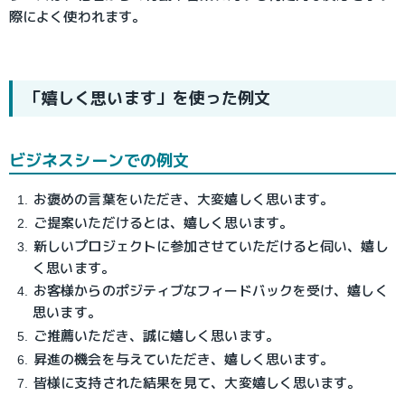
際によく使われます。
「嬉しく思います」を使った例文
ビジネスシーンでの例文
お褒めの言葉をいただき、大変嬉しく思います。
ご提案いただけるとは、嬉しく思います。
新しいプロジェクトに参加させていただけると伺い、嬉し
く思います。
お客様からのポジティブなフィードバックを受け、嬉しく
思います。
ご推薦いただき、誠に嬉しく思います。
昇進の機会を与えていただき、嬉しく思います。
皆様に支持された結果を見て、大変嬉しく思います。