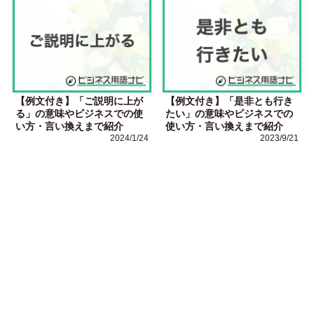
【例文付き】「ご説明に上が
【例文付き】「是非とも行き
る」の意味やビジネスでの使
たい」の意味やビジネスでの
い方・言い換えまで紹介
使い方・言い換えまで紹介
2024/1/24
2023/9/21