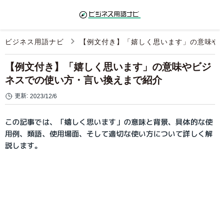
ビジネス用語ナビ
【例文付き】「嬉しく思います」の意味や
【例文付き】「嬉しく思います」の意味やビジ
ネスでの使い方・言い換えまで紹介
更新:
2023/12/6
この記事では、「嬉しく思います」の意味と背景、具体的な使
用例、類語、使用場面、そして適切な使い方について詳しく解
説します。