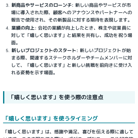
新商品やサービスのローンチ
: 新しい商品やサービスが市
場に導入された際、顧客へのアナウンスやパートナーへの
報告で使用され、その新製品に対する期待を表現します。
業績の向上
: 会社の業績が向上したとき、株主や従業員に
対して「嬉しく思います」と結果を共有し、成功を祝う場
面。
新しいプロジェクトのスタート
: 新しいプロジェクトが始
まる際、関連するステークホルダーやチームメンバーに対
して、「嬉しく思います」と新しい挑戦を前向きに受け入
れる姿勢を示す場面。
「嬉しく思います」を使う際の注意点
「嬉しく思います」を使うタイミング
「嬉しく思います」は、感謝や満足、喜びを伝える際に適して