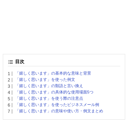
目次
「嬉しく思います」の基本的な意味と背景
「嬉しく思います」を使った例文
「嬉しく思います」の類語と言い換え
「嬉しく思います」の具体的な使用場面5つ
「嬉しく思います」を使う際の注意点
「嬉しく思います」を使ったビジネスメール例
「嬉しく思います」の意味や使い方・例文まとめ