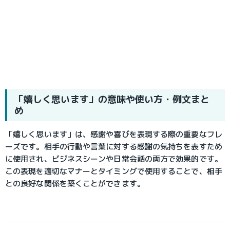
「嬉しく思います」の意味や使い方・例文まと
め
「嬉しく思います」は、感謝や喜びを表現する際の重要なフレ
ーズです。相手の行動や言葉に対する感謝の気持ちを表すため
に使用され、ビジネスシーンや日常会話の両方で効果的です。
この表現を適切なマナーとタイミングで使用することで、相手
との良好な関係を築くことができます。