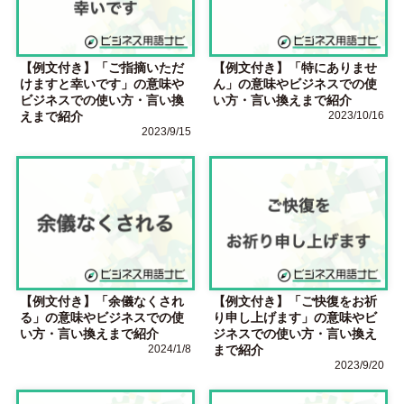
【例文付き】「ご指摘いただ
【例文付き】「特にありませ
けますと幸いです」の意味や
ん」の意味やビジネスでの使
ビジネスでの使い方・言い換
い方・言い換えまで紹介
えまで紹介
2023/10/16
2023/9/15
【例文付き】「余儀なくされ
【例文付き】「ご快復をお祈
る」の意味やビジネスでの使
り申し上げます」の意味やビ
い方・言い換えまで紹介
ジネスでの使い方・言い換え
2024/1/8
まで紹介
2023/9/20