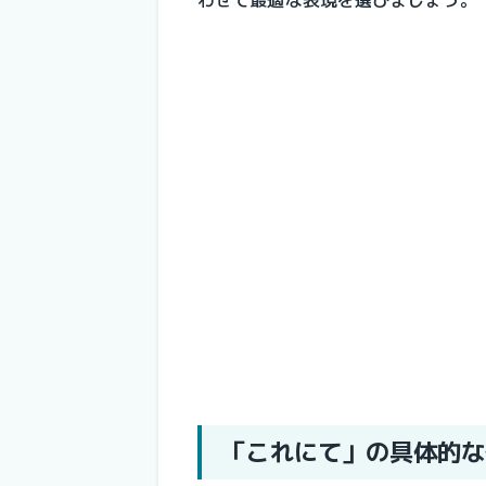
「これにて」の具体的な