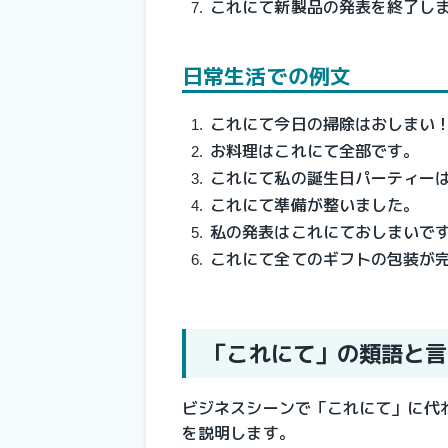
これにて新製品の発表を終了し
日常生活での例文
これにて今日の掃除はおしまい
お料理はこれにて全部です。
これにて私の誕生日パーティー
これにて準備が整いました。
私の発表はこれにておしまいで
これにて全てのギフトの包装が
「これにて」の類語と言
ビジネスシーンで「これにて」に代
を説明します。