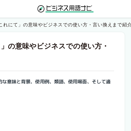
これにて」の意味やビジネスでの使い方・言い換えまで紹
て」の意味やビジネスでの使い方・
的な意味と背景、使用例、類語、使用場面、そして適