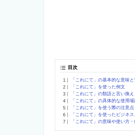
目次
「これにて」の基本的な意味と
「これにて」を使った例文
「これにて」の類語と言い換え
「これにて」の具体的な使用場
「これにて」を使う際の注意点
「これにて」を使ったビジネス
「これにて」の意味や使い方・