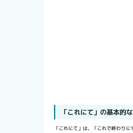
「これにて」の基本的な
「これにて」は、「これで終わりに