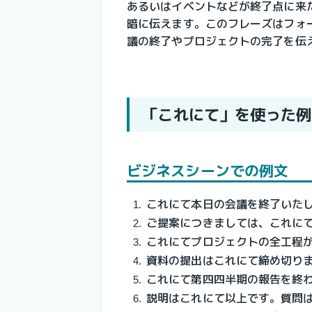
あるいはイベントなどが終了点に来
暗に伝えます。このフレーズはフォ
議の終了やプロジェクトの完了を伝
「これにて」を使った例
ビジネスシーンでの例文
これにて本日の会議を終了いた
ご提案につきましては、これに
これにてプロジェクトの全工程
資料の提出はこれにて締め切り
これにて第四四半期の報告を終
説明はこれにて以上です。質問