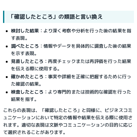
「確認したところ」の類語と言い換え
検討した結果
：より深く考察や分析を行った後の結果を指
す表現。
調べたところ
：情報やデータを具体的に調査した後の結果
を示す表現。
見直したところ
：再度チェックまたは再評価を行った結果
を伝える際に使用する。
確かめたところ
：事実や詳細を正確に把握するために行っ
た確認の結果。
検査したところ
：より専門的または技術的な確認を行った
結果を指す。
これらの表現は、「確認したところ」と同様に、ビジネスコミ
ュニケーションにおいて特定の情報や結果を伝える際に使用さ
れます。適切な表現は文脈やコミュニケーションの目的に応じ
て選択されることがあります。