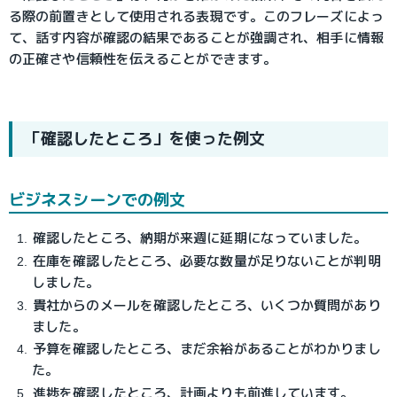
る際の前置きとして使用される表現です。このフレーズによっ
て、話す内容が確認の結果であることが強調され、相手に情報
の正確さや信頼性を伝えることができます。
「確認したところ」を使った例文
ビジネスシーンでの例文
確認したところ、納期が来週に延期になっていました。
在庫を確認したところ、必要な数量が足りないことが判明
しました。
貴社からのメールを確認したところ、いくつか質問があり
ました。
予算を確認したところ、まだ余裕があることがわかりまし
た。
進捗を確認したところ、計画よりも前進しています。