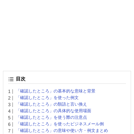
目次
「確認したところ」の基本的な意味と背景
「確認したところ」を使った例文
「確認したところ」の類語と言い換え
「確認したところ」の具体的な使用場面
「確認したところ」を使う際の注意点
「確認したところ」を使ったビジネスメール例
「確認したところ」の意味や使い方・例文まとめ