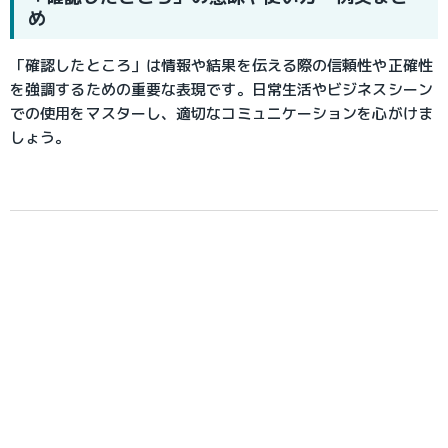
め
「確認したところ」は情報や結果を伝える際の信頼性や正確性
を強調するための重要な表現です。日常生活やビジネスシーン
での使用をマスターし、適切なコミュニケーションを心がけま
しょう。