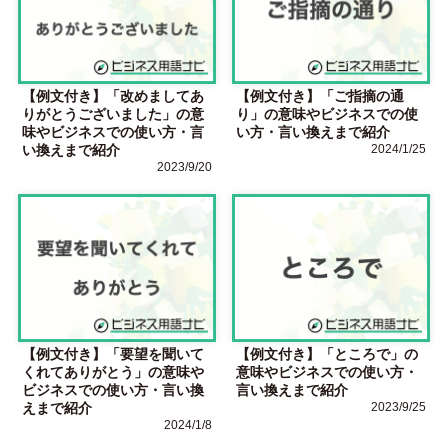
【例文付き】「改めましてあ
【例文付き】「ご指摘の通
りがとうございました」の意
り」の意味やビジネスでの使
味やビジネスでの使い方・言
い方・言い換えまで紹介
い換えまで紹介
2024/1/25
2023/9/20
【例文付き】「要望を聞いて
【例文付き】「ところで」の
くれてありがとう」の意味や
意味やビジネスでの使い方・
ビジネスでの使い方・言い換
言い換えまで紹介
えまで紹介
2023/9/25
2024/1/8