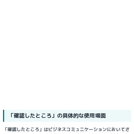
「確認したところ」の具体的な使用場面
「確認したところ」はビジネスコミュニケーションにおいてさ