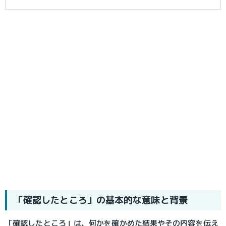
「確認したところ」の基本的な意味と背景
「確認したところ」は、何かを確かめた結果やその内容を伝え