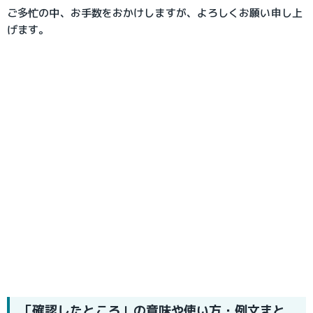
ご多忙の中、お手数をおかけしますが、よろしくお願い申し上
げます。
「確認したところ」の意味や使い方・例文まと