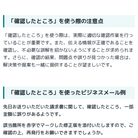
「確認したところ」を使う際の注意点
「確認したところ」を使う際は、実際に適切な確認作業を行っ
ていることが重要です。また、伝える情報が正確であることを
確認し、不必要な誤解を招かないようにすることが求められま
す。さらに、確認の結果、問題点や誤りが見つかった場合は、
解決策や提案も一緒に提供することが望ましいです。
「確認したところ」を使ったビジネスメール例
先日お送りいただいた請求書に関して、確認したところ、一部
金額に誤りがあるようです。
該当箇所を赤字でマークした修正版を添付いたしますので、ご
確認の上、再発行をお願いできますでしょうか。