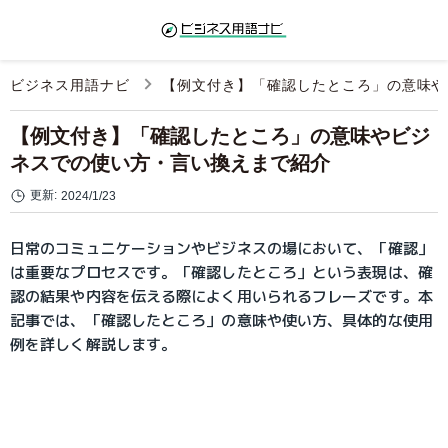
ビジネス用語ナビ
【例文付き】「確認したところ」の意味や
【例文付き】「確認したところ」の意味やビジ
ネスでの使い方・言い換えまで紹介
更新:
2024/1/23
日常のコミュニケーションやビジネスの場において、「確認」
は重要なプロセスです。「確認したところ」という表現は、確
認の結果や内容を伝える際によく用いられるフレーズです。本
記事では、「確認したところ」の意味や使い方、具体的な使用
例を詳しく解説します。