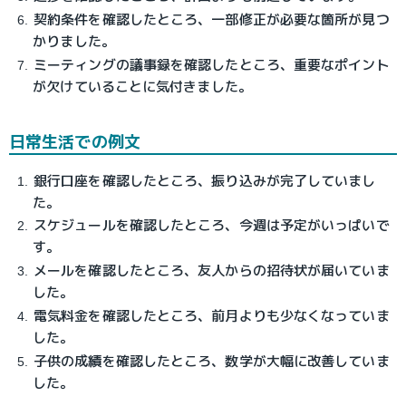
契約条件を確認したところ、一部修正が必要な箇所が見つ
かりました。
ミーティングの議事録を確認したところ、重要なポイント
が欠けていることに気付きました。
日常生活での例文
銀行口座を確認したところ、振り込みが完了していまし
た。
スケジュールを確認したところ、今週は予定がいっぱいで
す。
メールを確認したところ、友人からの招待状が届いていま
した。
電気料金を確認したところ、前月よりも少なくなっていま
した。
子供の成績を確認したところ、数学が大幅に改善していま
した。