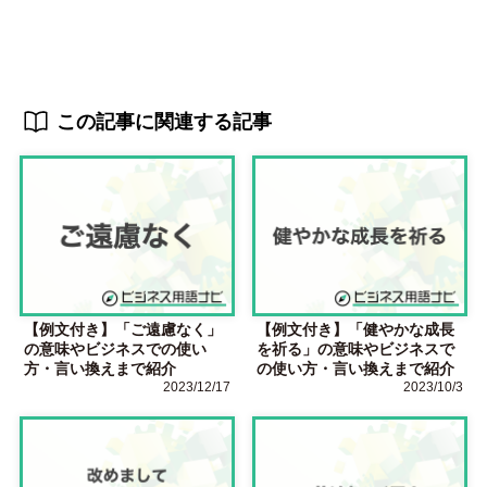
この記事に関連する記事
【例文付き】「ご遠慮なく」
【例文付き】「健やかな成長
の意味やビジネスでの使い
を祈る」の意味やビジネスで
方・言い換えまで紹介
の使い方・言い換えまで紹介
2023/12/17
2023/10/3