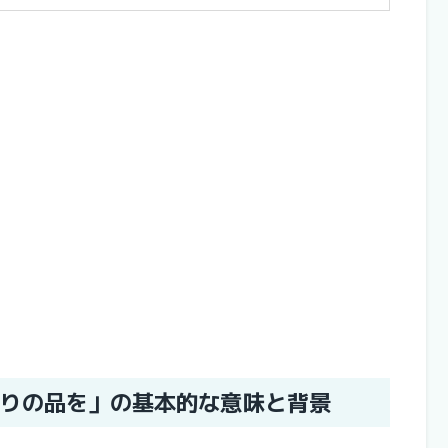
りの品を」の基本的な意味と背景