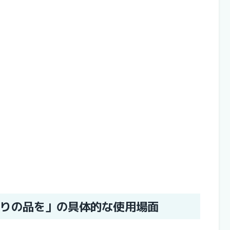
りの品を」の具体的な使用場面