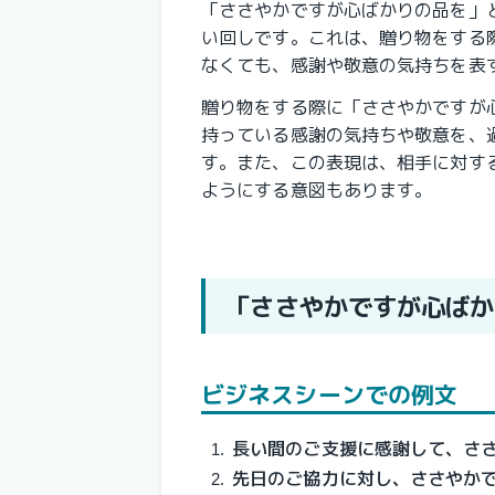
「ささやかですが心ばかりの品を」
い回しです。これは、贈り物をする
なくても、感謝や敬意の気持ちを表
贈り物をする際に「ささやかですが
持っている感謝の気持ちや敬意を、
す。また、この表現は、相手に対す
ようにする意図もあります。
「ささやかですが心ばか
ビジネスシーンでの例文
長い間のご支援に感謝して、さ
先日のご協力に対し、ささやか