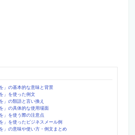
を」の基本的な意味と背景
を」を使った例文
を」の類語と言い換え
を」の具体的な使用場面
を」を使う際の注意点
を」を使ったビジネスメール例
を」の意味や使い方・例文まとめ