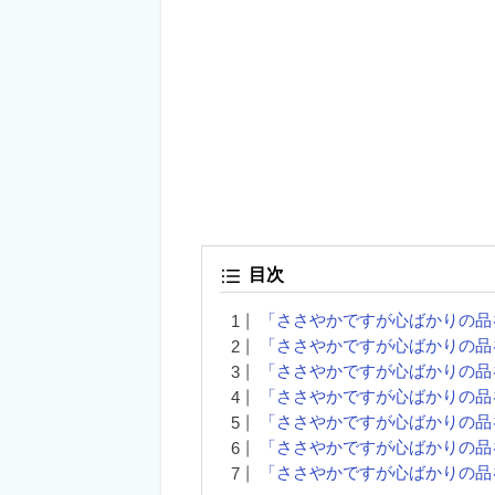
目次
「ささやかですが心ばかりの品
「ささやかですが心ばかりの品
「ささやかですが心ばかりの品
「ささやかですが心ばかりの品
「ささやかですが心ばかりの品
「ささやかですが心ばかりの品
「ささやかですが心ばかりの品