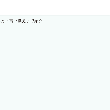
い方・言い換えまで紹介