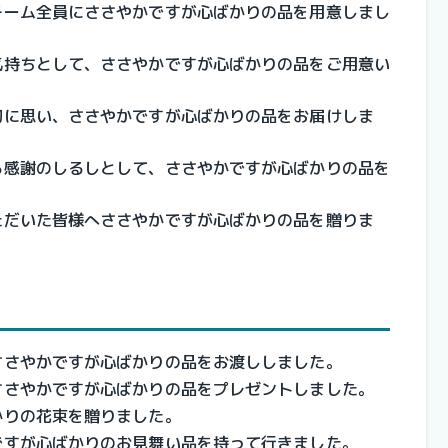
チーム全員にささやかですが心ばかりの品を用意しまし
気持ちとして、ささやかですが心ばかりの品をご用意い
切に思い、ささやかですが心ばかりの品をお届けしま
る感謝のしるしとして、ささやかですが心ばかりの品を
ただいた皆様へささやかですが心ばかりの品を贈りま
ささやかですが心ばかりの品をお渡ししました。
ささやかですが心ばかりの品をプレゼントしました。
かりの花束を贈りました。
ですが心ばかりのお見舞い品を持って行きました。