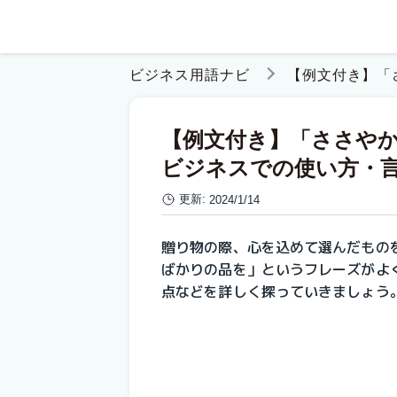
ビジネス用語ナビ
【例文付き】「
【例文付き】「ささや
ビジネスでの使い方・
更新:
2024/1/14
贈り物の際、心を込めて選んだもの
ばかりの品を」というフレーズがよ
点などを詳しく探っていきましょう