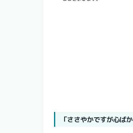
「ささやかですが心ばか