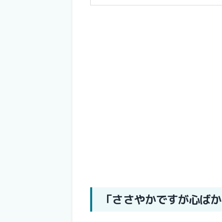
「ささやかですが心ばか