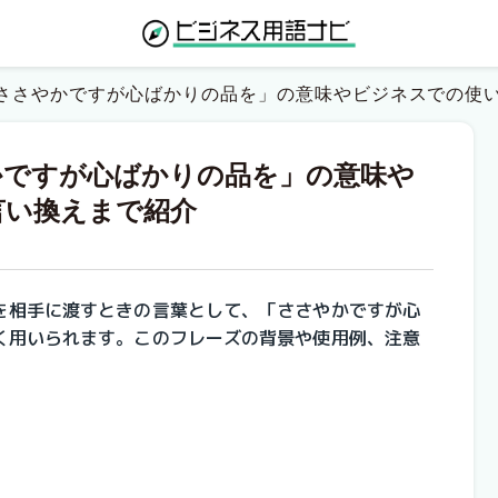
ささやかですが心ばかりの品を」の意味やビジネスでの使
かですが心ばかりの品を」の意味や
言い換えまで紹介
を相手に渡すときの言葉として、「ささやかですが心
く用いられます。このフレーズの背景や使用例、注意
。