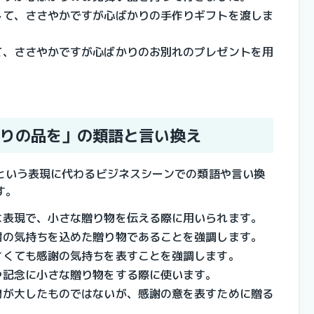
して、ささやかですが心ばかりの手作りギフトを渡しま
て、ささやかですが心ばかりのお別れのプレゼントを用
りの品を」の類語と言い換え
という表現に代わるビジネスシーンでの類語や言い換
す。
な表現で、小さな贈り物を伝える際に用いられます。
謝の気持ちを込めた贈り物であることを強調します。
さくても感謝の気持ちを表すことを強調します。
や記念に小さな贈り物をする際に使います。
物が大したものではないが、感謝の意を表すために贈る