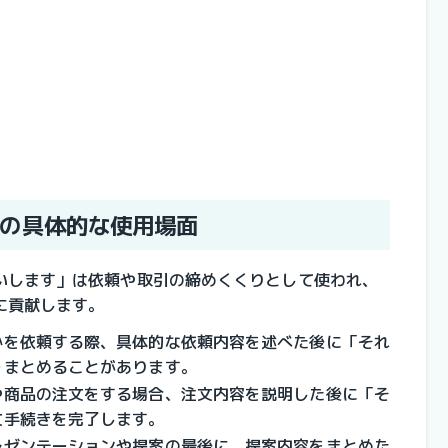
の具体的な使用場面
いします」は依頼や取引の締めくくりとして使われ、
に貢献します。
かを依頼する際、具体的な依頼内容を述べた後に「それ
をまとめることがあります。
や商品の注文をする場合、注文内容を説明した後に「そ
文手続きを完了します。
レゼンテーションや提案の最後に、提案内容をまとめた