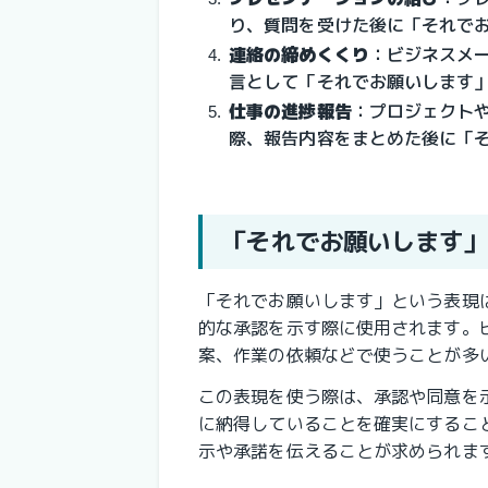
り、質問を受けた後に「それで
連絡の締めくくり
：ビジネスメ
言として「それでお願いします
仕事の進捗報告
：プロジェクト
際、報告内容をまとめた後に「
「それでお願いします」
「それでお願いします」という表現
的な承認を示す際に使用されます。
案、作業の依頼などで使うことが多
この表現を使う際は、承認や同意を
に納得していることを確実にするこ
示や承諾を伝えることが求められま