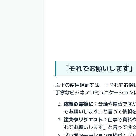
「それでお願いします」
以下の使用場面では、「それでお願
丁寧なビジネスコミュニケーション
依頼の最後に
：会議や電話で何
でお願いします」と言って依頼
注文やリクエスト
：仕事で資料
れでお願いします」と言って注
プレゼンテーションの結び
：プ