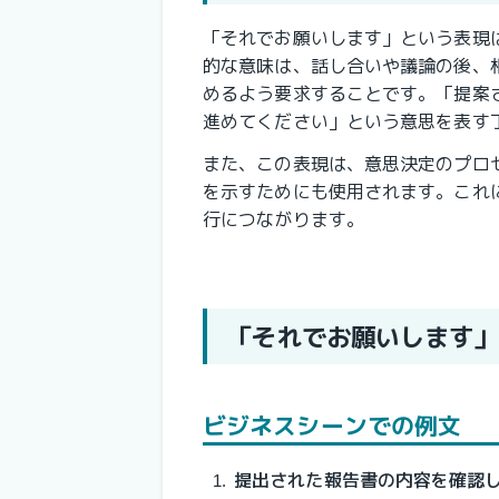
「それでお願いします」という表現
的な意味は、話し合いや議論の後、
めるよう要求することです。「提案
進めてください」という意思を表す
また、この表現は、意思決定のプロ
を示すためにも使用されます。これ
行につながります。
「それでお願いします」
ビジネスシーンでの例文
提出された報告書の内容を確認