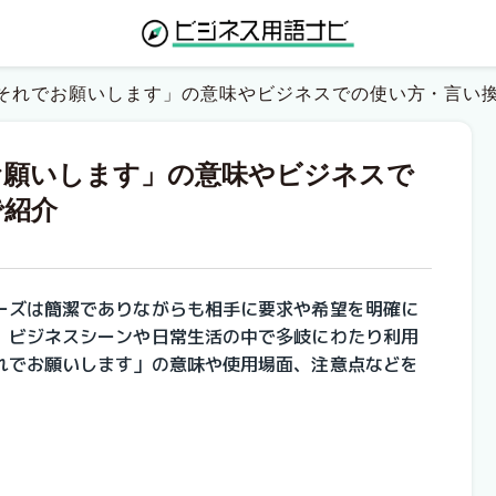
それでお願いします」の意味やビジネスでの使い方・言い
お願いします」の意味やビジネスで
で紹介
ーズは簡潔でありながらも相手に要求や希望を明確に
、ビジネスシーンや日常生活の中で多岐にわたり利用
れでお願いします」の意味や使用場面、注意点などを