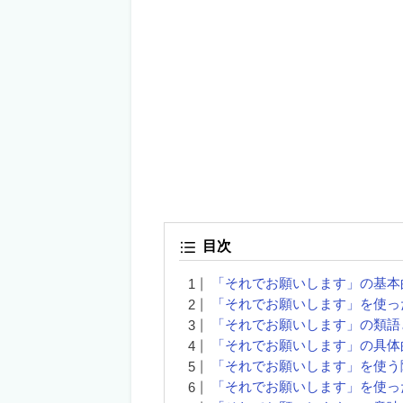
目次
「それでお願いします」の基本
「それでお願いします」を使っ
「それでお願いします」の類語
「それでお願いします」の具体
「それでお願いします」を使う
「それでお願いします」を使っ