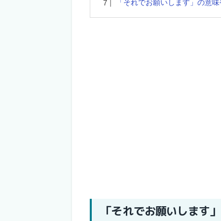
「それでお願いします」の意味
「それでお願いします」