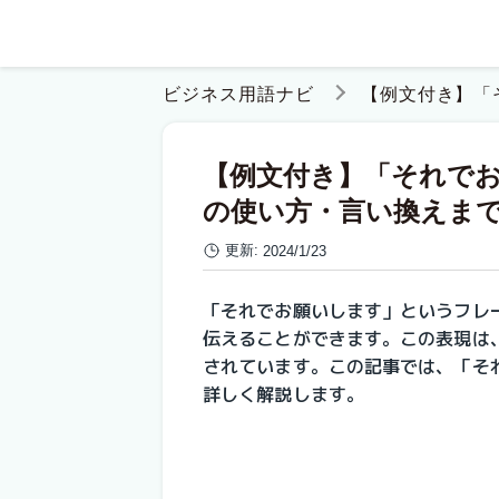
ビジネス用語ナビ
【例文付き】「
【例文付き】「それで
の使い方・言い換えま
更新:
2024/1/23
「それでお願いします」というフレ
伝えることができます。この表現は
されています。この記事では、「そ
詳しく解説します。