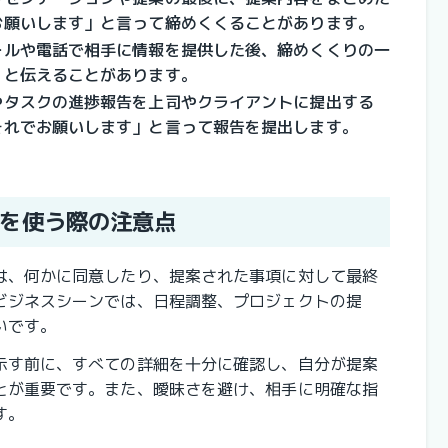
お願いします」と言って締めくくることがあります。
ールや電話で相手に情報を提供した後、締めくくりの一
」と伝えることがあります。
やタスクの進捗報告を上司やクライアントに提出する
それでお願いします」と言って報告を提出します。
を使う際の注意点
は、何かに同意したり、提案された事項に対して最終
ビジネスシーンでは、日程調整、プロジェクトの提
いです。
示す前に、すべての詳細を十分に確認し、自分が提案
とが重要です。また、曖昧さを避け、相手に明確な指
す。