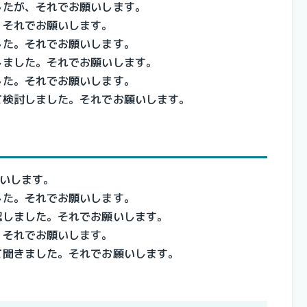
したが、それでお願いします。
。それでお願いします。
した。それでお願いします。
しました。それでお願いします。
した。それでお願いします。
て検討しました。それでお願いします。
いします。
した。それでお願いします。
認しました。それでお願いします。
。それでお願いします。
て聞きました。それでお願いします。