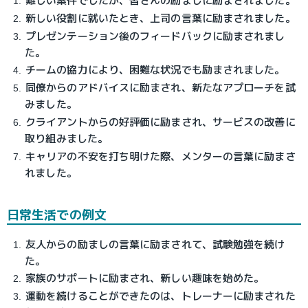
難しい案件でしたが、皆さんの励ましに励まされました。
新しい役割に就いたとき、上司の言葉に励まされました。
プレゼンテーション後のフィードバックに励まされまし
た。
チームの協力により、困難な状況でも励まされました。
同僚からのアドバイスに励まされ、新たなアプローチを試
みました。
クライアントからの好評価に励まされ、サービスの改善に
取り組みました。
キャリアの不安を打ち明けた際、メンターの言葉に励まさ
れました。
日常生活での例文
友人からの励ましの言葉に励まされて、試験勉強を続け
た。
家族のサポートに励まされ、新しい趣味を始めた。
運動を続けることができたのは、トレーナーに励まされた