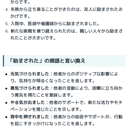
からです。
失敗から立ち直ることができたのは、友人に励まされたお
かげです。
入院中、医師や看護師からに励まされました。
新たな挑戦を乗り越えられたのは、親しい人々から励まさ
れたことが大きいです。
「励まされた」の類語と言い換え
元気づけられました
：他者からのポジティブな影響によ
り、気持ちが明るくなったことを表します。
勇気づけられました
：他者の言動により、困難に立ち向か
う勇気を得たことを意味します。
やる気が出ました
：他者のサポートで、新たな活力やモチ
ベーションを感じたことを示します。
背中を押されました
：他者からの助言やサポートが、行動
を起こすきっかけになったことを表します。