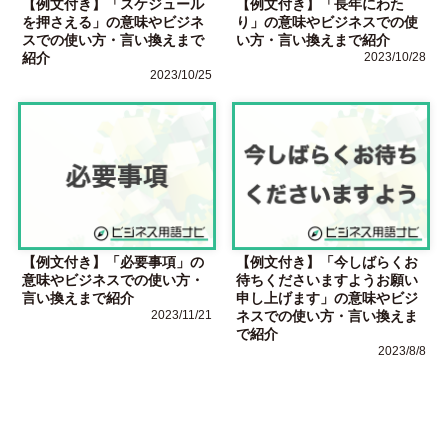
【例文付き】「スケジュール
【例文付き】「長年にわた
を押さえる」の意味やビジネ
り」の意味やビジネスでの使
スでの使い方・言い換えまで
い方・言い換えまで紹介
紹介
2023/10/28
2023/10/25
【例文付き】「必要事項」の
【例文付き】「今しばらくお
意味やビジネスでの使い方・
待ちくださいますようお願い
言い換えまで紹介
申し上げます」の意味やビジ
2023/11/21
ネスでの使い方・言い換えま
で紹介
2023/8/8