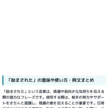
「励まされた」の意味や使い方・例文まとめ
「励まされた」という言葉は、感謝や前向きな気持ちを伝える
際の強力なフレーズです。使用する際は、相手の努力やサポー
トをきちんと認識し、感謝の意を伝えることが重要です。日常