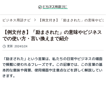
ビジネス用語ナビ
【例文付き】「励まされた」の意味やビジ
【例文付き】「励まされた」の意味やビジネス
での使い方・言い換えまで紹介
更新:
2024/1/24
「励まされた」という言葉は、私たちの日常やビジネスの場面
で頻繁に使われるフレーズです。この記事では、この言葉の基
本的な意味や背景、使用場面や注意点などを詳しく解説してい
きます。