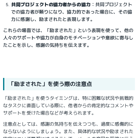
共同プロジェクトの協力者からの協力
：共同プロジェクト
での協力者が頼りになり、協力的であった場合に、その協
力に感謝し、励まされたと表現します。
これらの場面では、「励まされた」という表現を使って、他の
人々のサポートや協力が自身のモチベーションや意欲に寄与し
たことを示し、感謝の気持ちを伝えます。
「励まされた」を使う際の注意点
「励まされた」を使うタイミングは、
特に困難な状況や挑戦的
なタスクに直面している際に、
他者からの肯定的なコメントや
サポートを受けた場合などが考えられます。
注意点としては、感謝の気持ちを伝えつつも、過度に感傷的に
ならないようにしましょう。また、具体的な状況や励まされた