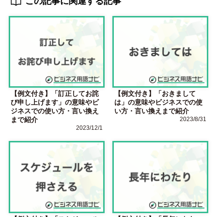
この記事に関連する記事
【例文付き】「訂正してお詫
【例文付き】「おきまして
び申し上げます」の意味やビ
は」の意味やビジネスでの使
ジネスでの使い方・言い換え
い方・言い換えまで紹介
まで紹介
2023/8/31
2023/12/1