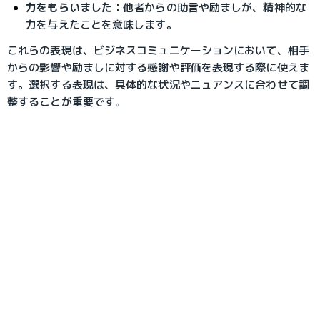
力をもらいました
：他者からの助言や励ましが、精神的な
力を与えたことを意味します。
これらの表現は、ビジネスコミュニケーションにおいて、相手
からの影響や励ましに対する感謝や評価を表現する際に使えま
す。選択する表現は、具体的な状況やニュアンスに合わせて調
整することが重要です。