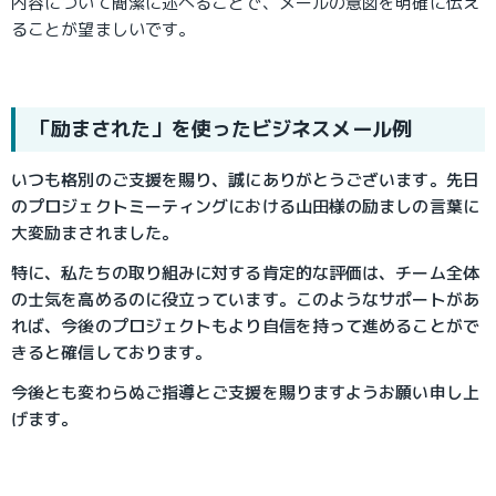
内容について簡潔に述べることで、メールの意図を明確に伝え
ることが望ましいです。
「励まされた」を使ったビジネスメール例
いつも格別のご支援を賜り、誠にありがとうございます。先日
のプロジェクトミーティングにおける山田様の励ましの言葉に
大変励まされました。
特に、私たちの取り組みに対する肯定的な評価は、チーム全体
の士気を高めるのに役立っています。このようなサポートがあ
れば、今後のプロジェクトもより自信を持って進めることがで
きると確信しております。
今後とも変わらぬご指導とご支援を賜りますようお願い申し上
げます。