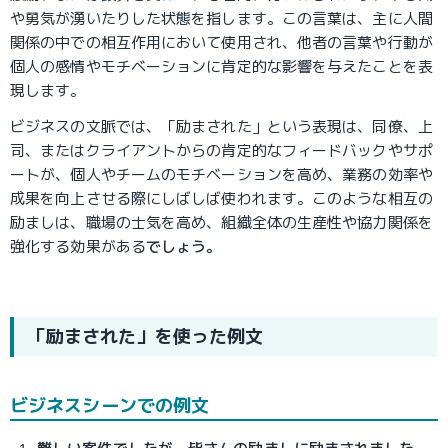
や勇気が湧いたりした状態を指します。この言葉は、主に人間
関係の中での相互作用において使用され、他者の言葉や行動が
個人の感情やモチベーションに肯定的な影響を与えたことを表
現します。
ビジネスの文脈では、「励まされた」という表現は、同僚、上
司、またはクライアントからの肯定的なフィードバックやサポ
ートが、個人やチームのモチベーションを高め、業務の効率や
成果を向上させる際にしばしば使われます。このような相互の
励ましは、職場の士気を高め、組織全体の生産性や協力関係を
強化する効果がある
でしょう。
「励まされた」を使った例文
ビジネスシーンでの例文