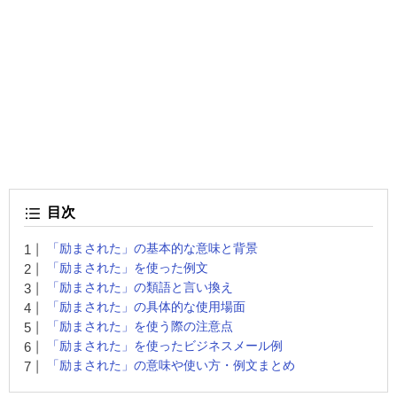
目次
「励まされた」の基本的な意味と背景
「励まされた」を使った例文
「励まされた」の類語と言い換え
「励まされた」の具体的な使用場面
「励まされた」を使う際の注意点
「励まされた」を使ったビジネスメール例
「励まされた」の意味や使い方・例文まとめ