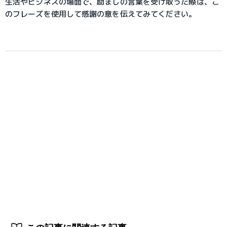
生活やビジネスの場面で、励ましの言葉を受け取った際は、こ
のフレーズを使用して感謝の意を伝えてみてください。