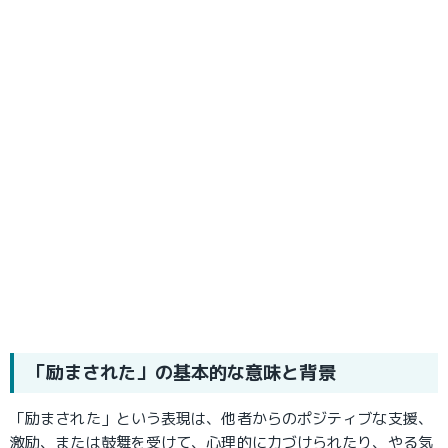
「励まされた」の基本的な意味と背景
「励まされた」という表現は、他者からのポジティブな支援、
激励、または鼓舞を受けて、心理的に力づけられたり、やる気