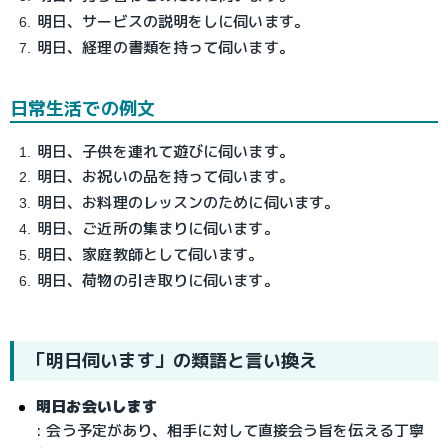
明日、サービスの説明をしに伺います。
明日、経理の書類を持って伺います。
日常生活での例文
明日、子供を連れて遊びに伺います。
明日、お祝いの品を持って伺います。
明日、お料理のレッスンのために伺います。
明日、ご近所の集まりに伺います。
明日、家庭教師として伺います。
明日、荷物の引き取りに伺います。
「明日伺います」の類語と言い換え
明日お会いします
: 会う予定があり、相手に対して直接会う旨を伝える丁寧