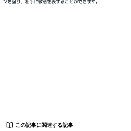
ンを図り、相手に敬意を表することができます。
この記事に関連する記事