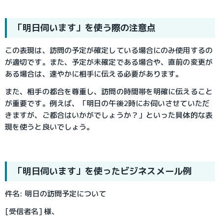
「明日伺います」を使う際の注意点
この表現は、訪問の予定が確定している場合にのみ使用するの
が適切です。また、予定が未確定である場合や、直前の変更が
ある場合は、速やかに相手に伝える必要があります。
また、相手の都合を尊重し、訪問の時間帯を明確に伝えること
が重要です。例えば、「明日の午後2時にお伺いさせていただ
きますが、ご都合はいかがでしょうか？」といった具体的な表
現を使うと良いでしょう。
「明日伺います」を使ったビジネスメール例
件名: 明日の訪問予定について
[受信者名] 様、