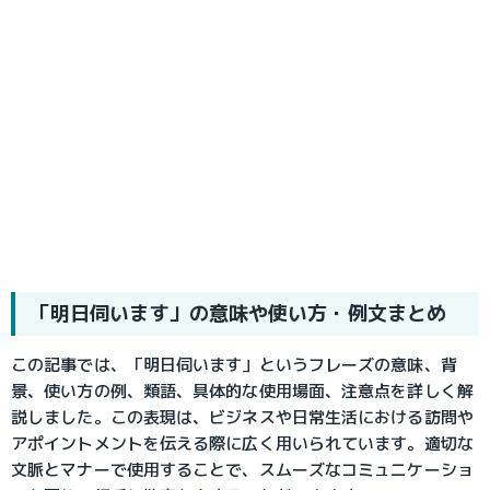
「明日伺います」の意味や使い方・例文まとめ
この記事では、「明日伺います」というフレーズの意味、背
景、使い方の例、類語、具体的な使用場面、注意点を詳しく解
説しました。この表現は、ビジネスや日常生活における訪問や
アポイントメントを伝える際に広く用いられています。適切な
文脈とマナーで使用することで、スムーズなコミュニケーショ