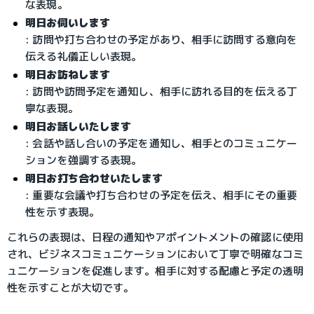
な表現。
明日お伺いします
: 訪問や打ち合わせの予定があり、相手に訪問する意向を
伝える礼儀正しい表現。
明日お訪ねします
: 訪問や訪問予定を通知し、相手に訪れる目的を伝える丁
寧な表現。
明日お話しいたします
: 会話や話し合いの予定を通知し、相手とのコミュニケー
ションを強調する表現。
明日お打ち合わせいたします
: 重要な会議や打ち合わせの予定を伝え、相手にその重要
性を示す表現。
これらの表現は、日程の通知やアポイントメントの確認に使用
され、ビジネスコミュニケーションにおいて丁寧で明確なコミ
ュニケーションを促進します。相手に対する配慮と予定の透明
性を示すことが大切です。