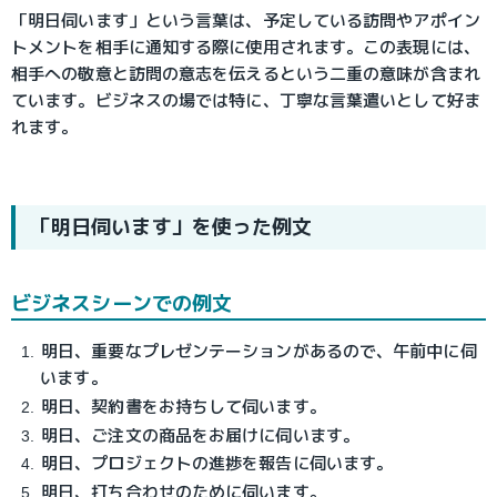
「明日伺います」という言葉は、予定している訪問やアポイン
トメントを相手に通知する際に使用されます。この表現には、
相手への敬意と訪問の意志を伝えるという二重の意味が含まれ
ています。ビジネスの場では特に、丁寧な言葉遣いとして好ま
れます。
「明日伺います」を使った例文
ビジネスシーンでの例文
明日、重要なプレゼンテーションがあるので、午前中に伺
います。
明日、契約書をお持ちして伺います。
明日、ご注文の商品をお届けに伺います。
明日、プロジェクトの進捗を報告に伺います。
明日、打ち合わせのために伺います。