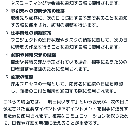
ネスミーティングや会議を通知する際に使用されます。
取引先への訪問予定の連絡
取引先や顧客に、次の日に訪問する予定であることを通知
する際に使用され、訪問の調整を行います。
仕事関連の納期設定
プロジェクトの進行状況やタスクの納期に関して、次の日
に特定の作業を行うことを通知する際に使用されます。
商談や契約交渉の調整
商談や契約交渉が予定されている場合、相手に会うための
日程調整や確認のために使用されます。
面接の確認
採用プロセスの一環として、応募者に面接の日程を確認
し、面接の日付と場所を通知する際に使用されます。
これらの場面では、「明日伺います」という表現が、次の日に
予定された重要なイベントやアポイントメントを相手に通知す
るために使用されます。確実なコミュニケーションを保つため
に、日程や詳細を明確に伝えることが重要です。