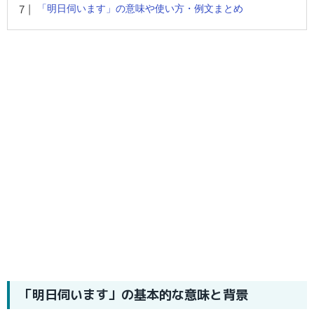
「明日伺います」の意味や使い方・例文まとめ
「明日伺います」の基本的な意味と背景