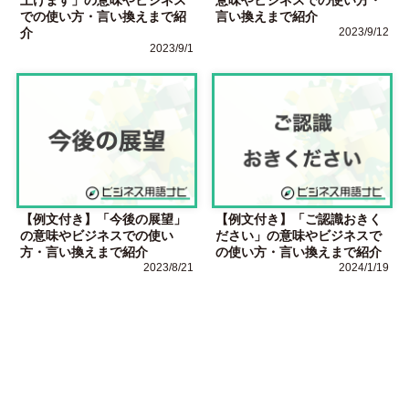
での使い方・言い換えまで紹
言い換えまで紹介
介
2023/9/12
2023/9/1
【例文付き】「今後の展望」
【例文付き】「ご認識おきく
の意味やビジネスでの使い
ださい」の意味やビジネスで
方・言い換えまで紹介
の使い方・言い換えまで紹介
2023/8/21
2024/1/19