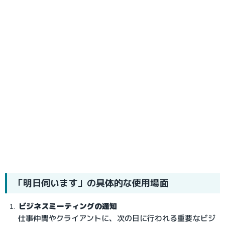
「明日伺います」の具体的な使用場面
ビジネスミーティングの通知
仕事仲間やクライアントに、次の日に行われる重要なビジ