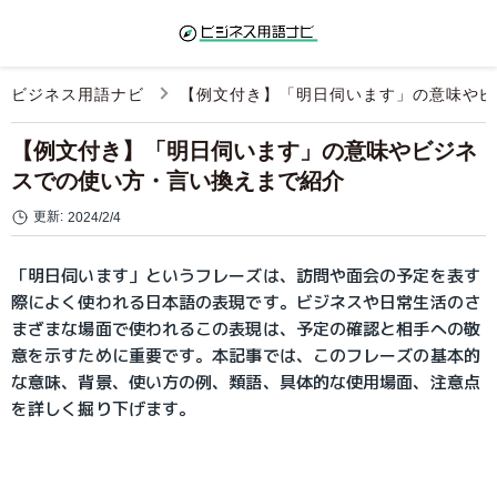
ビジネス用語ナビ
【例文付き】「明日伺います」の意味やビ
【例文付き】「明日伺います」の意味やビジネ
スでの使い方・言い換えまで紹介
更新:
2024/2/4
「明日伺います」というフレーズは、訪問や面会の予定を表す
際によく使われる日本語の表現です。ビジネスや日常生活のさ
まざまな場面で使われるこの表現は、予定の確認と相手への敬
意を示すために重要です。本記事では、このフレーズの基本的
な意味、背景、使い方の例、類語、具体的な使用場面、注意点
を詳しく掘り下げます。