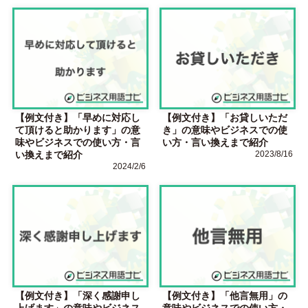
【例文付き】「早めに対応し
【例文付き】「お貸しいただ
て頂けると助かります」の意
き」の意味やビジネスでの使
味やビジネスでの使い方・言
い方・言い換えまで紹介
い換えまで紹介
2023/8/16
2024/2/6
【例文付き】「深く感謝申し
【例文付き】「他言無用」の
上げます」の意味やビジネス
意味やビジネスでの使い方・