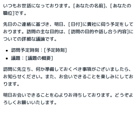
いつもお世話になっております。[あなたの名前]、[あなたの
職位]です。
先日のご連絡に基づき、明日、[日付]に貴社に伺う予定をして
おります。訪問の主な目的は、[訪問の目的や話し合う内容]に
ついての詳細な議論です。
訪問予定時刻：[予定時刻]
議題：[議題の概要]
訪問に先立ち、何か準備しておくべき事項がございましたら、
お知らせください。また、お会いできることを楽しみにしてお
ります。
明日お会いできることを心よりお待ちしております。どうぞよ
ろしくお願いいたします。