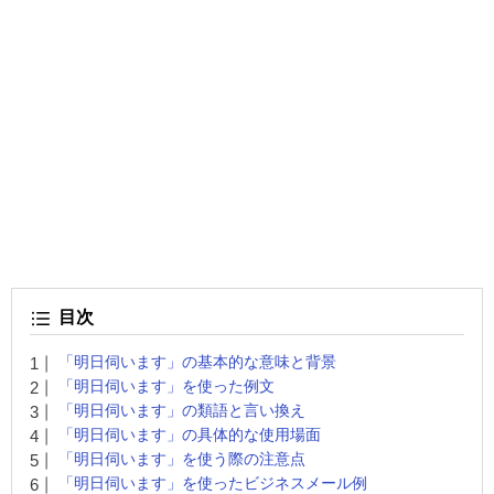
目次
「明日伺います」の基本的な意味と背景
「明日伺います」を使った例文
「明日伺います」の類語と言い換え
「明日伺います」の具体的な使用場面
「明日伺います」を使う際の注意点
「明日伺います」を使ったビジネスメール例