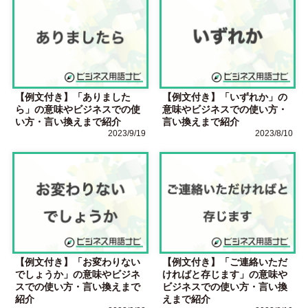
【例文付き】「ありました
【例文付き】「いずれか」の
ら」の意味やビジネスでの使
意味やビジネスでの使い方・
い方・言い換えまで紹介
言い換えまで紹介
2023/9/19
2023/8/10
【例文付き】「お変わりない
【例文付き】「ご連絡いただ
でしょうか」の意味やビジネ
ければと存じます」の意味や
スでの使い方・言い換えまで
ビジネスでの使い方・言い換
紹介
えまで紹介