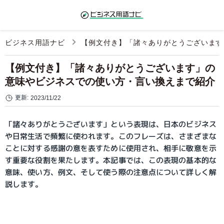
ビジネス用語ナビ
【例文付き】「諸々ありがとうございます
【例文付き】「諸々ありがとうございます」の
意味やビジネスでの使い方・言い換えまで紹介
更新:
2023/11/22
「諸々ありがとうございます」という表現は、日本のビジネス
や日常生活で頻繁に使われます。このフレーズは、さまざまな
ことに対する感謝の意を表すために使用され、相手に敬意を示
す重要な役割を果たします。本記事では、この表現の基本的な
意味、使い方、例文、そして使う際の注意点について詳しく解
説します。