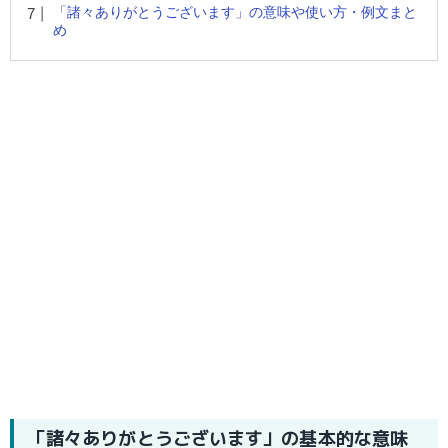
「諸々ありがとうございます」の意味や使い方・例文まと
め
「諸々ありがとうございます」の基本的な意味