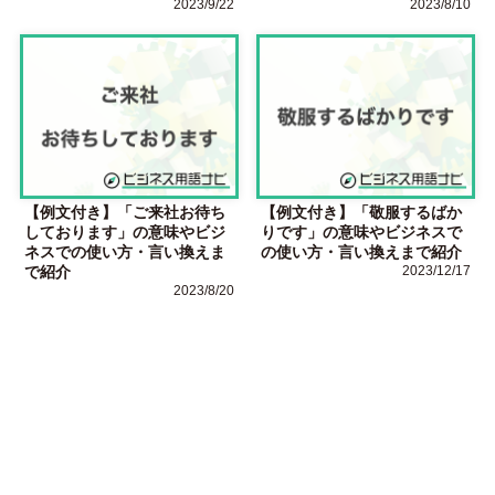
2023/9/22
2023/8/10
【例文付き】「ご来社お待ち
【例文付き】「敬服するばか
しております」の意味やビジ
りです」の意味やビジネスで
ネスでの使い方・言い換えま
の使い方・言い換えまで紹介
で紹介
2023/12/17
2023/8/20