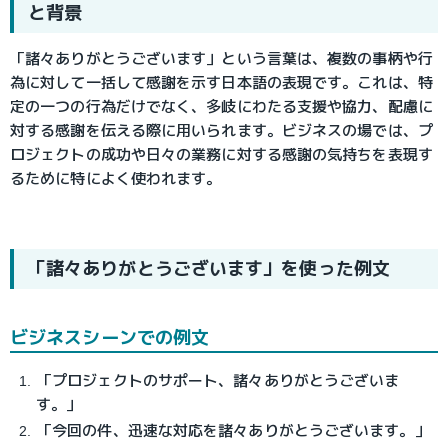
と背景
「諸々ありがとうございます」という言葉は、複数の事柄や行
為に対して一括して感謝を示す日本語の表現です。これは、特
定の一つの行為だけでなく、多岐にわたる支援や協力、配慮に
対する感謝を伝える際に用いられます。ビジネスの場では、プ
ロジェクトの成功や日々の業務に対する感謝の気持ちを表現す
るために特によく使われます。
「諸々ありがとうございます」を使った例文
ビジネスシーンでの例文
「プロジェクトのサポート、諸々ありがとうございま
す。」
「今回の件、迅速な対応を諸々ありがとうございます。」