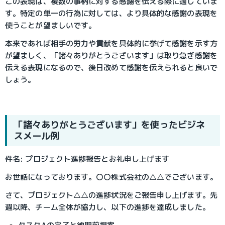
この表現は、複数の事柄に対する感謝を伝える際に適していま
す。特定の単一の行為に対しては、より具体的な感謝の表現を
使うことが望ましいです。
本来であれば相手の労力や貢献を具体的に挙げて感謝を示す方
が望ましく、「諸々ありがとうございます」は取り急ぎ感謝を
伝える表現になるので、後日改めて感謝を伝えられると良いで
しょう。
「諸々ありがとうございます」を使ったビジネ
スメール例
件名: プロジェクト進捗報告とお礼申し上げます
お世話になっております。〇〇株式会社の△△でございます。
さて、プロジェクト△△の進捗状況をご報告申し上げます。先
週以降、チーム全体が協力し、以下の進捗を達成しました。