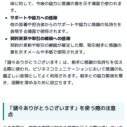
体に対して、今後の協力に感謝の意を示す場面で使われま
す。
サポートや協力への感謝
他の部署や担当者からのサポートや協力に感謝の気持ちを
表明する場面で使用されます。
契約更新や取引の継続への感謝
契約の更新や取引の継続が確定した際、取引相手に感謝の
意を示すメールや手紙で使用されます。
「諸々ありがとうございます」は、相手に感謝の気持ちを伝え
る際に使われ、ビジネスコミュニケーションにおいて感謝の礼
儀正しい表現としてよく利用されます。相手との協力関係を築
き、信頼を深めるために役立ちます。
「諸々ありがとうございます」を使う際の注意
点