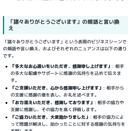
「諸々ありがとうございます」の類語と言い換
え
「諸々ありがとうございます」という表現のビジネスシーンで
の類語や言い換え、およびそれぞれのニュアンスは以下の通り
です。
「多大なお心遣いをいただき、感謝申し上げます」
: 相手
の多大な配慮やサポートに感謝の気持ちを込めて伝えま
す。
「ご支援いただき、心から感謝申し上げます」
: 相手から
の支援に感謝の意を表し、お礼を述べます。
「お力添えいただき、感謝しております」
: 相手の協力や
支援に感謝し、その協力を高く評価します。
「ご協力いただき、大変助かりました」
: 相手の協力によ
って問題が解決し、助かったことに対する感謝の気持ちを