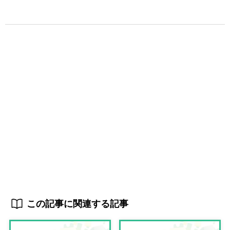
この記事に関連する記事