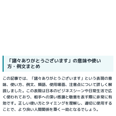
「諸々ありがとうございます」の意味や使い
方・例文まとめ
この記事では、「諸々ありがとうございます」という表現の意
味、使い方、例文、類語、使用場面、注意点について詳しく解
説しました。この表現は日本のビジネスシーンや日常生活で広
く使われており、相手への深い感謝と敬意を表す際に非常に有
効です。正しい使い方とタイミングを理解し、適切に使用する
ことで、より良い人間関係を築く一助となるでしょう。