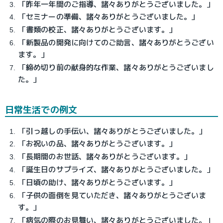
「昨年一年間のご指導、諸々ありがとうございました。」
「セミナーの準備、諸々ありがとうございました。」
「書類の校正、諸々ありがとうございます。」
「新製品の開発に向けてのご助言、諸々ありがとうござい
ます。」
「締め切り前の献身的な作業、諸々ありがとうございまし
た。」
日常生活での例文
「引っ越しの手伝い、諸々ありがとうございました。」
「お祝いの品、諸々ありがとうございます。」
「長期間のお世話、諸々ありがとうございます。」
「誕生日のサプライズ、諸々ありがとうございました。」
「日頃の助け、諸々ありがとうございます。」
「子供の面倒を見ていただき、諸々ありがとうございま
す。」
「病気の際のお見舞い、諸々ありがとうございました。」