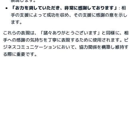
表現します。
「お力を貸していただき、非常に感謝しております」
: 相
手の支援によって成功を収め、その支援に感謝の意を示し
ます。
これらの表現は、「諸々ありがとうございます」と同様に、相
手への感謝の気持ちを丁寧に表現するために使用されます。ビ
ジネスコミュニケーションにおいて、協力関係を構築し維持す
る際に重要です。