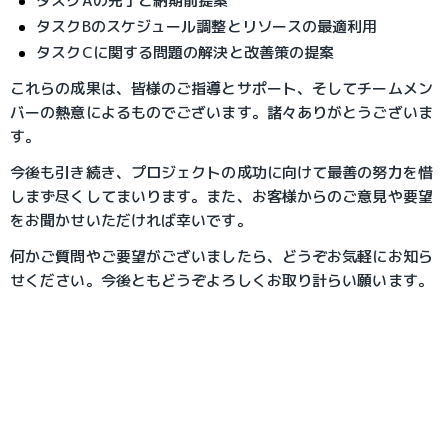
タスクAの完了と納期前提案
タスクBのスケジュール調整とリソースの最適利用
タスクCに関する問題の解決と改善策の提案
これらの成果は、皆様のご指導とサポート、そしてチームメン
バーの熱意によるものでございます。諸々ありがとうございま
す。
今後も引き続き、プロジェクトの成功に向けて最善の努力を惜
しまず尽くしてまいります。また、お客様からのご意見や要望
をお聞かせいただければ幸いです。
何かご質問やご要望がございましたら、どうぞお気軽にお知ら
せください。今後ともどうぞよろしくお取り計らい願います。