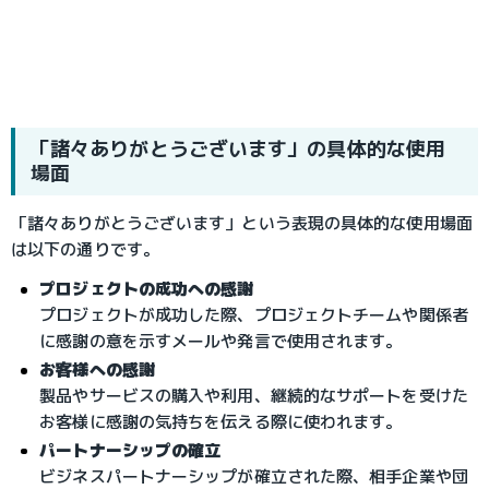
「諸々ありがとうございます」の具体的な使用
場面
「諸々ありがとうございます」という表現の具体的な使用場面
は以下の通りです。
プロジェクトの成功への感謝
プロジェクトが成功した際、プロジェクトチームや関係者
に感謝の意を示すメールや発言で使用されます。
お客様への感謝
製品やサービスの購入や利用、継続的なサポートを受けた
お客様に感謝の気持ちを伝える際に使われます。
パートナーシップの確立
ビジネスパートナーシップが確立された際、相手企業や団