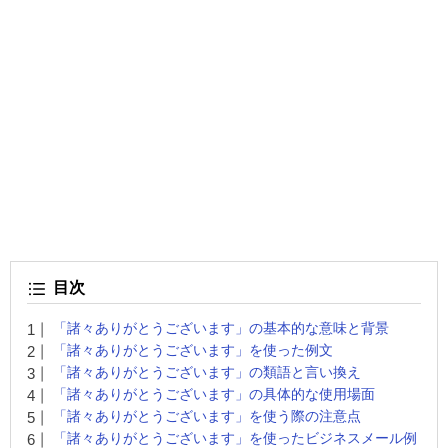
目次
「諸々ありがとうございます」の基本的な意味と背景
「諸々ありがとうございます」を使った例文
「諸々ありがとうございます」の類語と言い換え
「諸々ありがとうございます」の具体的な使用場面
「諸々ありがとうございます」を使う際の注意点
「諸々ありがとうございます」を使ったビジネスメール例