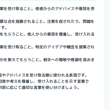
提案を受け取ること。他者からのアドバイスや意見を受
重要な点を指摘されること。注意を促されたり、問題を
ます。
見をもらうこと。他人からの意見を尊重し、受け入れる
提案を受け取ること。特定のアイデアや概念を提案され
何かを教えてもらうこと。相手への尊敬や感謝を含みま
見やアドバイスを受け取る際に使われる表現です。
知恵や考えを尊重し、受け入れることを示す言葉で
内容に応じて適切な言葉を使い分けましょう。