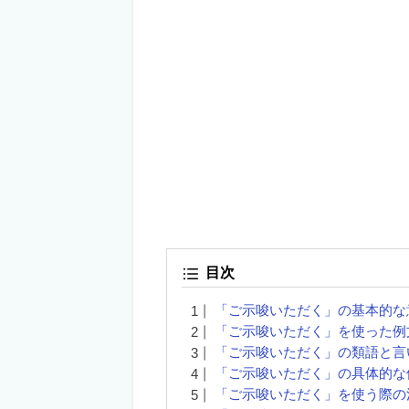
目次
「ご示唆いただく」の基本的な
「ご示唆いただく」を使った例
「ご示唆いただく」の類語と言
「ご示唆いただく」の具体的な
「ご示唆いただく」を使う際の