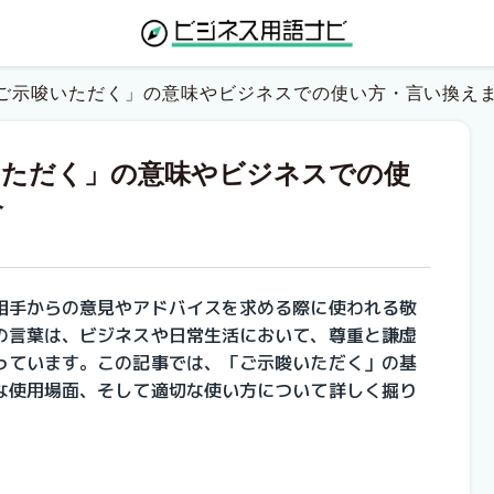
ご示唆いただく」の意味やビジネスでの使い方・言い換え
いただく」の意味やビジネスでの使
介
相手からの意見やアドバイスを求める際に使われる敬
の言葉は、ビジネスや日常生活において、尊重と謙虚
っています。この記事では、「ご示唆いただく」の基
な使用場面、そして適切な使い方について詳しく掘り