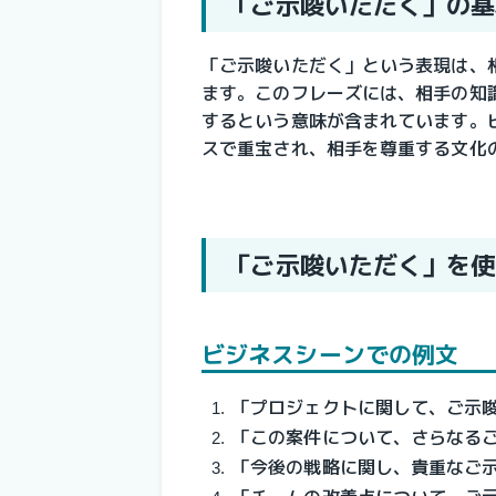
「ご示唆いただく」の基
「ご示唆いただく」という表現は、
ます。このフレーズには、相手の知
するという意味が含まれています。
スで重宝され、相手を尊重する文化
「ご示唆いただく」を使
ビジネスシーンでの例文
「プロジェクトに関して、ご示
「この案件について、さらなる
「今後の戦略に関し、貴重なご