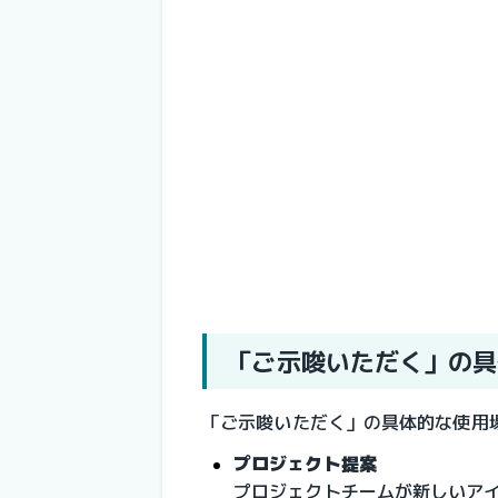
「ご示唆いただく」の具
「ご示唆いただく」の具体的な使用
プロジェクト提案
プロジェクトチームが新しいア