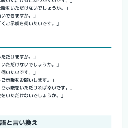
示唆いただけるとありがたいです。」
示唆をいただけないでしょうか。」
願いできますか。」
づくご示唆を伺いたいです。」
いただけますか。」
をいただけないでしょうか。」
を伺いたいです。」
るご示唆をお願いします。」
、ご示唆をいただければ幸いです。」
唆をいただけないでしょうか。」
語と言い換え