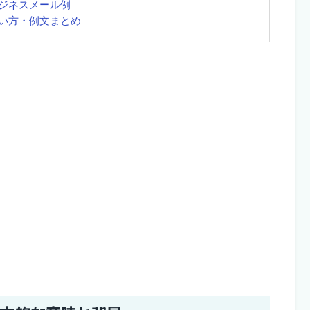
ジネスメール例
い方・例文まとめ