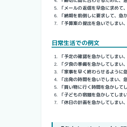
「締切に間に合わせるために、
「メールの返信を早急に求めて
「納期を前倒しに要求して、急
「予算案の提出を急いでしまい
日常生活での例文
「予定の確認を急かしてしまい
「夕食の準備を急かしてしまい
「家事を早く終わらせるように
「出発の時間を急いでしまい、
「買い物に行く時間を急かして
「子どもの宿題を急かしてしま
「休日の計画を急かしてしまい