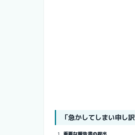
「急かしてしまい申し訳
重要な報告書の提出