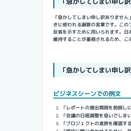
「急かしてしまい申し訳
「急かしてしまい申し訳ありません
きに使われる謝罪の言葉です。この
反省を示すために用いられます。日
維持することが重視されるため、こ
「急かしてしまい申し訳
ビジネスシーンでの例文
「レポートの提出期限を前倒し
「会議の日程調整を急いでしま
「プロジェクトの進捗を確認す