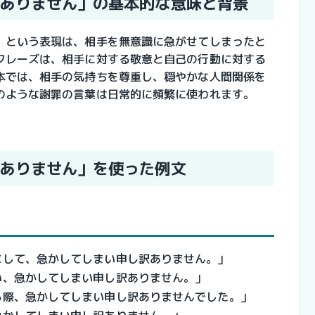
ありません」の基本的な意味と背景
」という表現は、相手を無意識に急がせてしまったと
フレーズは、相手に対する敬意と自己の行動に対する
本では、相手の気持ちを尊重し、穏やかな人間関係を
のような謝罪の言葉は日常的に頻繁に使われます。
ありません」を使った例文
にして、急かしてしまい申し訳ありません。」
い、急かしてしまい申し訳ありません。」
る際、急かしてしまい申し訳ありませんでした。」