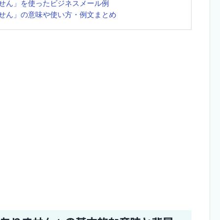
せん」を使ったビジネスメール例
せん」の意味や使い方・例文まとめ