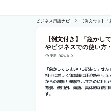
ビジネス用語ナビ
【例文付き】「
【例文付き】「急かし
やビジネスでの使い方
更新:
2024/1/10
「急かしてしまい申し訳ありません
相手に対して無意識に圧迫感を与え
からの謝罪と理解を示すために用い
背景、使用例、類語、具体的な使用
す。