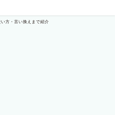
使い方・言い換えまで紹介