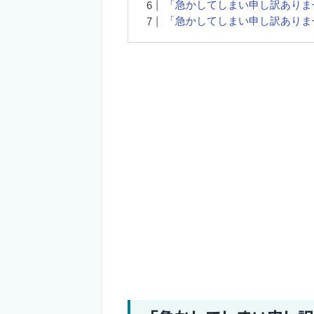
「急かしてしまい申し訳ありま
「急かしてしまい申し訳ありま