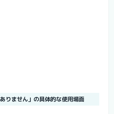
ありません」の具体的な使用場面