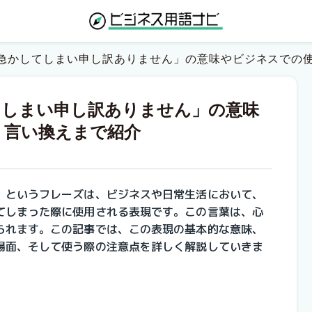
急かしてしまい申し訳ありません」の意味やビジネスでの
てしまい申し訳ありません」の意味
・言い換えまで紹介
」というフレーズは、ビジネスや日常生活において、
てしまった際に使用される表現です。この言葉は、心
られます。この記事では、この表現の基本的な意味、
場面、そして使う際の注意点を詳しく解説していきま