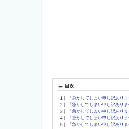
目次
「急かしてしまい申し訳ありま
「急かしてしまい申し訳ありま
「急かしてしまい申し訳ありま
「急かしてしまい申し訳ありま
「急かしてしまい申し訳ありま