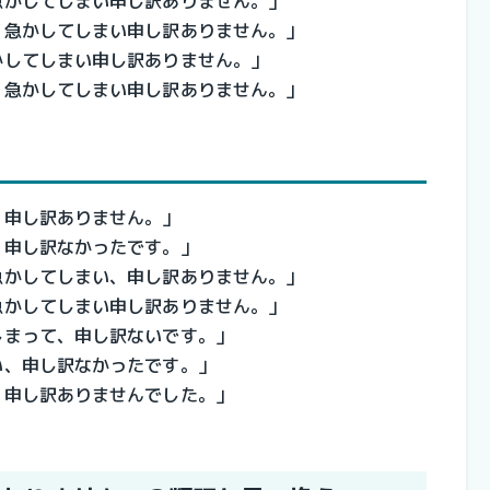
急かしてしまい申し訳ありません。」
、急かしてしまい申し訳ありません。」
かしてしまい申し訳ありません。」
、急かしてしまい申し訳ありません。」
、申し訳ありません。」
、申し訳なかったです。」
急かしてしまい、申し訳ありません。」
急かしてしまい申し訳ありません。」
しまって、申し訳ないです。」
い、申し訳なかったです。」
、申し訳ありませんでした。」