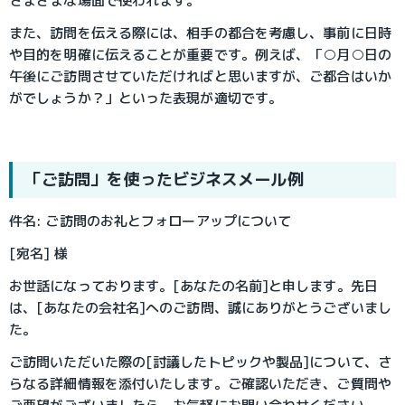
さまざまな場面で使われます。
また、訪問を伝える際には、相手の都合を考慮し、事前に日時
や目的を明確に伝えることが重要です。例えば、「○月○日の
午後にご訪問させていただければと思いますが、ご都合はいか
がでしょうか？」といった表現が適切です。
「ご訪問」を使ったビジネスメール例
件名: ご訪問のお礼とフォローアップについて
[宛名] 様
お世話になっております。[あなたの名前]と申します。先日
は、[あなたの会社名]へのご訪問、誠にありがとうございまし
た。
ご訪問いただいた際の[討議したトピックや製品]について、さ
らなる詳細情報を添付いたします。ご確認いただき、ご質問や