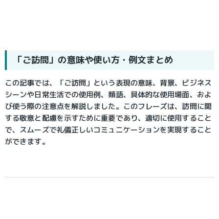
「ご訪問」の意味や使い方・例文まとめ
この記事では、「ご訪問」という表現の意味、背景、ビジネス
シーンや日常生活での使用例、類語、具体的な使用場面、およ
び使う際の注意点を解説しました。このフレーズは、訪問に関
する敬意と配慮を示すために重要であり、適切に使用すること
で、スムーズで礼儀正しいコミュニケーションを実現すること
ができます。