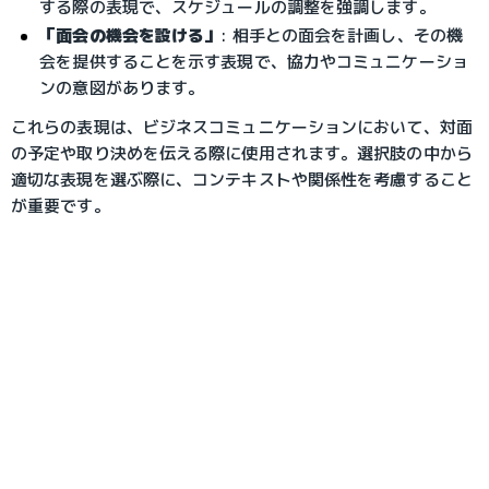
する際の表現で、スケジュールの調整を強調します。
「面会の機会を設ける」
: 相手との面会を計画し、その機
会を提供することを示す表現で、協力やコミュニケーショ
ンの意図があります。
これらの表現は、ビジネスコミュニケーションにおいて、対面
の予定や取り決めを伝える際に使用されます。選択肢の中から
適切な表現を選ぶ際に、コンテキストや関係性を考慮すること
が重要です。