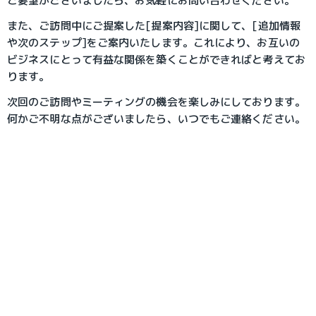
ご要望がございましたら、お気軽にお問い合わせください。
また、ご訪問中にご提案した[提案内容]に関して、[追加情報
や次のステップ]をご案内いたします。これにより、お互いの
ビジネスにとって有益な関係を築くことができればと考えてお
ります。
次回のご訪問やミーティングの機会を楽しみにしております。
何かご不明な点がございましたら、いつでもご連絡ください。