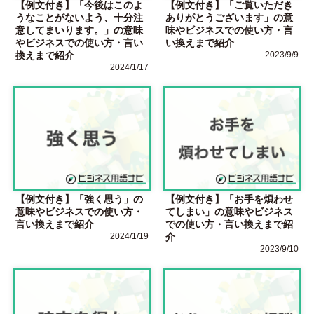
【例文付き】「今後はこのよ
【例文付き】「ご覧いただき
うなことがないよう、十分注
ありがとうございます」の意
意してまいります。」の意味
味やビジネスでの使い方・言
やビジネスでの使い方・言い
い換えまで紹介
換えまで紹介
2023/9/9
2024/1/17
【例文付き】「強く思う」の
【例文付き】「お手を煩わせ
意味やビジネスでの使い方・
てしまい」の意味やビジネス
言い換えまで紹介
での使い方・言い換えまで紹
2024/1/19
介
2023/9/10