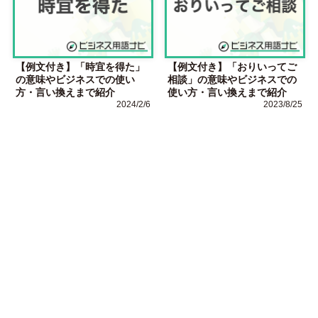
【例文付き】「時宜を得た」
【例文付き】「おりいってご
の意味やビジネスでの使い
相談」の意味やビジネスでの
方・言い換えまで紹介
使い方・言い換えまで紹介
2024/2/6
2023/8/25