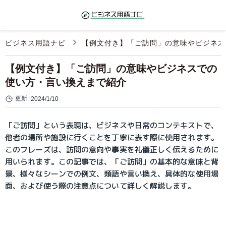
ビジネス用語ナビ
【例文付き】「ご訪問」の意味やビジネス
【例文付き】「ご訪問」の意味やビジネスでの
使い方・言い換えまで紹介
更新:
2024/1/10
「ご訪問」という表現は、ビジネスや日常のコンテキストで、
他者の場所や施設に行くことを丁寧に表す際に使用されます。
このフレーズは、訪問の意向や事実を礼儀正しく伝えるために
用いられます。この記事では、「ご訪問」の基本的な意味と背
景、様々なシーンでの例文、類語や言い換え、具体的な使用場
面、および使う際の注意点について詳しく解説します。