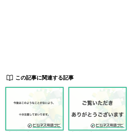
この記事に関連する記事