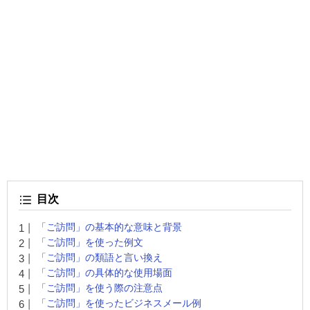
目次
「ご訪問」の基本的な意味と背景
「ご訪問」を使った例文
「ご訪問」の類語と言い換え
「ご訪問」の具体的な使用場面
「ご訪問」を使う際の注意点
「ご訪問」を使ったビジネスメール例