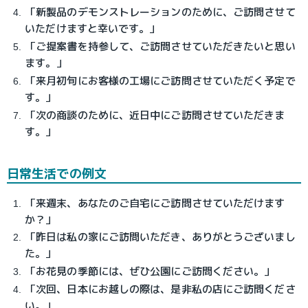
「新製品のデモンストレーションのために、ご訪問させて
いただけますと幸いです。」
「ご提案書を持参して、ご訪問させていただきたいと思い
ます。」
「来月初旬にお客様の工場にご訪問させていただく予定で
す。」
「次の商談のために、近日中にご訪問させていただきま
す。」
日常生活での例文
「来週末、あなたのご自宅にご訪問させていただけます
か？」
「昨日は私の家にご訪問いただき、ありがとうございまし
た。」
「お花見の季節には、ぜひ公園にご訪問ください。」
「次回、日本にお越しの際は、是非私の店にご訪問くださ
い。」