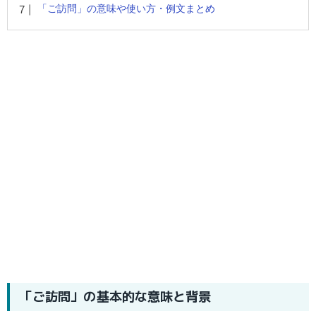
「ご訪問」の意味や使い方・例文まとめ
「ご訪問」の基本的な意味と背景