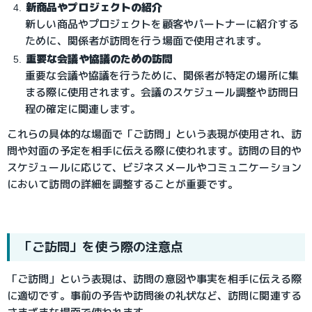
新商品やプロジェクトの紹介
新しい商品やプロジェクトを顧客やパートナーに紹介する
ために、関係者が訪問を行う場面で使用されます。
重要な会議や協議のための訪問
重要な会議や協議を行うために、関係者が特定の場所に集
まる際に使用されます。会議のスケジュール調整や訪問日
程の確定に関連します。
これらの具体的な場面で「ご訪問」という表現が使用され、訪
問や対面の予定を相手に伝える際に使われます。訪問の目的や
スケジュールに応じて、ビジネスメールやコミュニケーション
において訪問の詳細を調整することが重要です。
「ご訪問」を使う際の注意点
「ご訪問」という表現は、訪問の意図や事実を相手に伝える際
に適切です。事前の予告や訪問後の礼状など、訪問に関連する