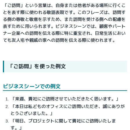
「ご訪問」という言葉は、自身または他者がある場所に行くこ
とを表す際に使われる敬語表現です。このフレーズは、訪問す
る側の尊敬と敬意を示すため、また訪問を受ける側への配慮を
表すために用いられます。ビジネスシーンでは、顧客やパート
ナー企業への訪問を伝える際に特に重宝され、日常生活におい
ても友人宅や親戚の家への訪問を伝える際に使われます。
「ご訪問」を使った例文
ビジネスシーンでの例文
「来週、貴社にご訪問させていただきたく思います。」
「本日は私どものオフィスにご訪問いただき、誠にありが
とうございました。」
「明日、プロジェクトに関して貴社にご訪問いたしま
す。」