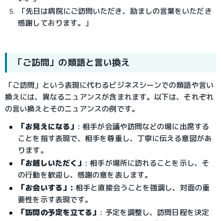
「先日は病院にご訪問いただき、励ましの言葉をいただき
感謝しております。」
「ご訪問」の類語と言い換え
「ご訪問」という表現に代わるビジネスシーンでの類語や言い
換えには、異なるニュアンスが含まれます。以下は、それぞれ
の言い換えとそのニュアンスの例です。
「お見えになる」
: 相手が会議や訪問などの場に出席する
ことを指す表現で、相手を尊重し、丁寧に伝える意図があ
ります。
「お越しいただく」
: 相手が場所に訪れることを示し、そ
の行動を歓迎し、感謝の意を表します。
「お会いする」
:
 相手と直接会うことを強調し、対面の重
要性を示す表現です。
「訪問の予定を立てる
」
: 予定を調整し、訪問日程を決定