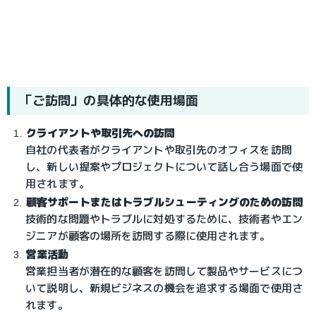
「ご訪問」の具体的な使用場面
クライアントや取引先への訪問
自社の代表者がクライアントや取引先のオフィスを訪問
し、新しい提案やプロジェクトについて話し合う場面で使
用されます。
顧客サポートまたはトラブルシューティングのための訪問
技術的な問題やトラブルに対処するために、技術者やエン
ジニアが顧客の場所を訪問する際に使用されます。
営業活動
営業担当者が潜在的な顧客を訪問して製品やサービスにつ
いて説明し、新規ビジネスの機会を追求する場面で使用さ
れます。