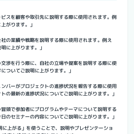
ービスを顧客や取引先に説明する際に使用されます。例
に上がります。」
会社の業績や戦略を説明する際に使用されます。例え
説明に上がります。」
の交渉を行う際に、自社の立場や提案を説明する際に使
容についてご説明に上がります。」
メンバーがプロジェクトの進捗状況を報告する際に使用
クトの最新の進捗状況についてご説明に上がります。」
の冒頭で参加者にプログラムやテーマについて説明する
今日のセミナーの内容についてご説明に上がります。」
明に上がる」を使うことで、説明やプレゼンテーショ