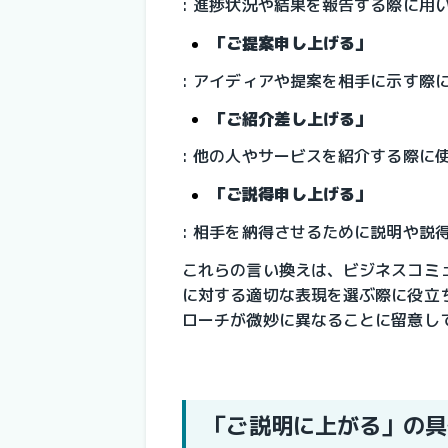
: 進捗状況や結果を報告する際に用
「ご提案申し上げる」
: アイディアや提案を相手に示す際
「ご紹介差し上げる」
: 他の人やサービスを紹介する際に
「ご説得申し上げる」
: 相手を納得させるために説明や説
これらの言い換えは、ビジネスコミ
に対する適切な表現を選ぶ際に役立
ローチが微妙に異なることに留意し
「ご説明に上がる」の具