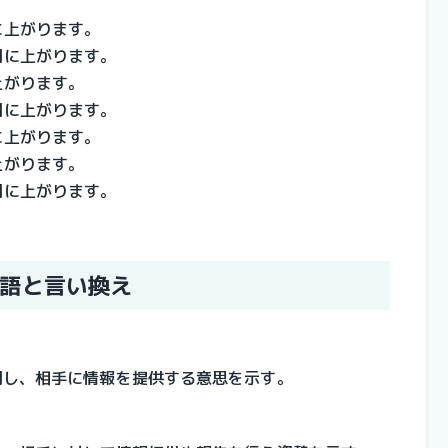
に上がります。
明に上がります。
上がります。
明に上がります。
に上がります。
上がります。
明に上がります。
語と言い換え
用し、相手に情報を提供する意思を示す。