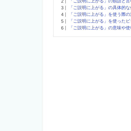
「ご説明に上がる」の類語と言
「ご説明に上がる」の具体的な
「ご説明に上がる」を使う際の
「ご説明に上がる」を使ったビ
「ご説明に上がる」の意味や使