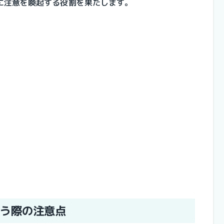
に注意を喚起する役割を果たします。
う際の注意点