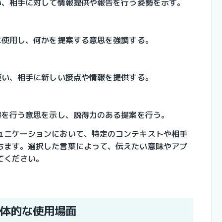
い、相手に対して情報提供や報告を行う姿勢を示す。
に使用し、何かを提案する意思を強調する。
使い、相手に新しい接点や情報を提供する。
得を行う意思を示し、説得力のある提案を行う。
ュニケーションにおいて、特定のコンテキストや相手
ちます。選択した言葉によって、伝えたい意味やアプ
てください。
体的な使用場面