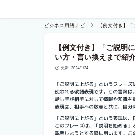
ビジネス用語ナビ
【例文付き】「
【例文付き】「ご説明
い方・言い換えまで紹
更新:
2024/1/24
「ご説明に上がる」というフレーズ
使われる敬語表現です。この言葉は
話し手が相手に対して情報や知識を
表現は、相手への敬意と共に、自分
「ご説明に上がる」という表現は、
このフレーズは、「説明を始める」
説明しようとする際に用います。こ