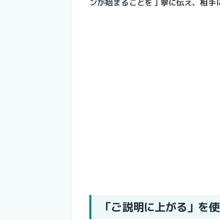
ンが始まることを丁寧に伝え、相手
「ご説明に上がる」を使