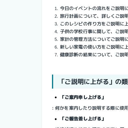
今日のイベントの流れをご説明
旅行計画について、詳しくご説
このレシピの作り方をご説明に
子供の学校行事に関して、ご説
家計の管理方法についてご説明
新しい家電の使い方をご説明に
健康診断の結果について、ご説
「ご説明に上がる」の類
「ご案内申し上げる」
: 何かを案内したり説明する際に使
「ご報告差し上げる」