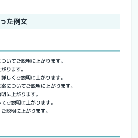
った例文
についてご説明に上がります。
上がります。
、詳しくご説明に上がります。
算案についてご説明に上がります。
説明に上がります。
いてご説明に上がります。
くご説明に上がります。