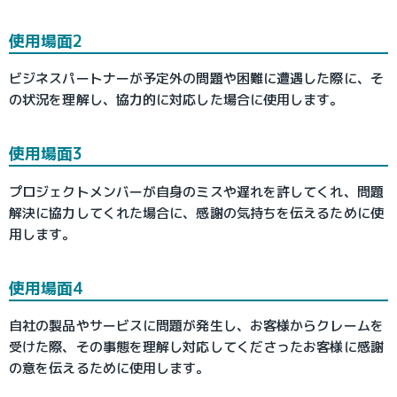
使用場面2
ビジネスパートナーが予定外の問題や困難に遭遇した際に、そ
の状況を理解し、協力的に対応した場合に使用します。
使用場面3
プロジェクトメンバーが自身のミスや遅れを許してくれ、問題
解決に協力してくれた場合に、感謝の気持ちを伝えるために使
用します。
使用場面4
自社の製品やサービスに問題が発生し、お客様からクレームを
受けた際、その事態を理解し対応してくださったお客様に感謝
の意を伝えるために使用します。