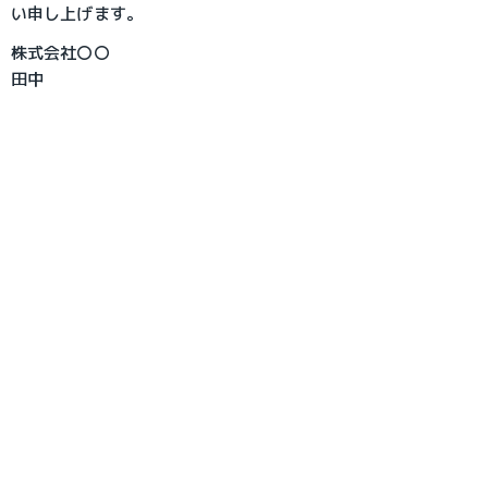
い申し上げます。
株式会社〇〇
田中