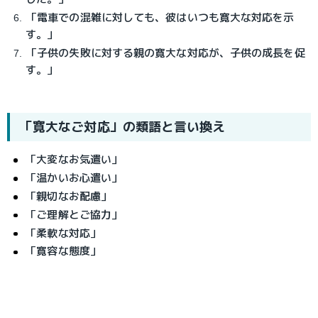
「電車での混雑に対しても、彼はいつも寛大な対応を示
す。」
「子供の失敗に対する親の寛大な対応が、子供の成長を促
す。」
「寛大なご対応」の類語と言い換え
「大変なお気遣い」
「温かいお心遣い」
「親切なお配慮」
「ご理解とご協力」
「柔軟な対応」
「寛容な態度」