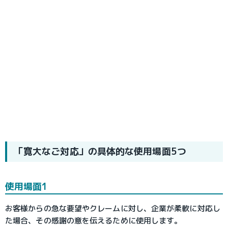
「寛大なご対応」の具体的な使用場面5つ
使用場面1
お客様からの急な要望やクレームに対し、企業が柔軟に対応し
た場合、その感謝の意を伝えるために使用します。