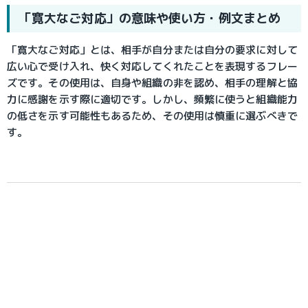
「寛大なご対応」の意味や使い方・例文まとめ
「寛大なご対応」とは、相手が自分または自分の要求に対して
広い心で受け入れ、快く対応してくれたことを表現するフレー
ズです。その使用は、自身や組織の非を認め、相手の理解と協
力に感謝を示す際に適切です。しかし、頻繁に使うと組織能力
の低さを示す可能性もあるため、その使用は慎重に選ぶべきで
す。