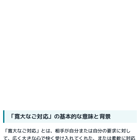
「寛大なご対応」の基本的な意味と背景
「寛大なご対応」とは、相手が自分または自分の要求に対し
て、広く大きな心で快く受け入れてくれた、または柔軟に対応