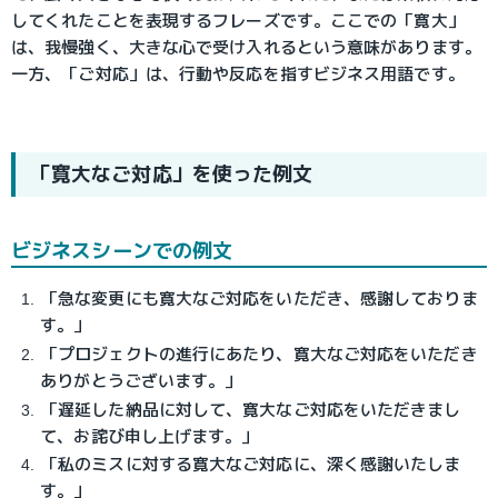
してくれたことを表現するフレーズです。ここでの「寛大」
は、我慢強く、大きな心で受け入れるという意味があります。
一方、「ご対応」は、行動や反応を指すビジネス用語です。
「寛大なご対応」を使った例文
ビジネスシーンでの例文
「急な変更にも寛大なご対応をいただき、感謝しておりま
す。」
「プロジェクトの進行にあたり、寛大なご対応をいただき
ありがとうございます。」
「遅延した納品に対して、寛大なご対応をいただきまし
て、お詫び申し上げます。」
「私のミスに対する寛大なご対応に、深く感謝いたしま
す。」