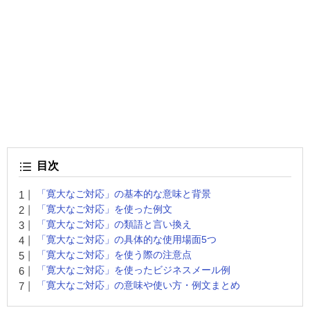
目次
「寛大なご対応」の基本的な意味と背景
「寛大なご対応」を使った例文
「寛大なご対応」の類語と言い換え
「寛大なご対応」の具体的な使用場面5つ
「寛大なご対応」を使う際の注意点
「寛大なご対応」を使ったビジネスメール例
「寛大なご対応」の意味や使い方・例文まとめ