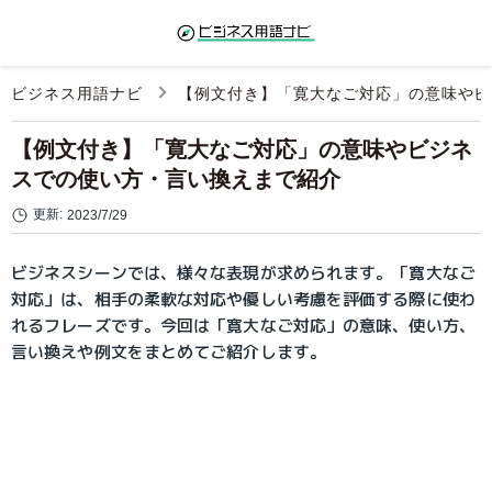
ビジネス用語ナビ
【例文付き】「寛大なご対応」の意味やビ
【例文付き】「寛大なご対応」の意味やビジネ
スでの使い方・言い換えまで紹介
更新:
2023/7/29
ビジネスシーンでは、様々な表現が求められます。「寛大なご
対応」は、相手の柔軟な対応や優しい考慮を評価する際に使わ
れるフレーズです。今回は「寛大なご対応」の意味、使い方、
言い換えや例文をまとめてご紹介します。