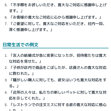
「不手際をお許しいただき、寛大なご対応に感謝申し上げ
ます。」
「お客様の寛大なご対応に心から感謝申し上げます。」
「ご要望に対して、寛大なご対応をいただき、社内一同、
深く感謝申し上げます。」
日常生活での例文
「友人の結婚式が急に変更になったが、招待客たちは寛大
な対応を見せた。」
「子供が店内で商品をこぼしたが、店員さんの寛大な対応
に救われた。」
「騒がしい隣人に対しても、彼女はいつも寛大な対応をす
る。」
「近所の人々は、私たちの新しいペットに対して寛大な対
応を示してくれた。」
「レストランでの注文ミスに対する彼の寛大な対応に感心
した。」