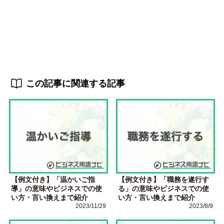
この記事に関連する記事
【例文付き】「温かいご指
【例文付き】「職務を遂行す
導」の意味やビジネスでの使
る」の意味やビジネスでの使
い方・言い換えまで紹介
い方・言い換えまで紹介
2023/11/29
2023/8/9