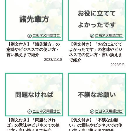
【例文付き】「諸先輩方」の
【例文付き】「お役に立てて
意味やビジネスでの使い方・
よかったです」の意味やビジ
言い換えまで紹介
ネスでの使い方・言い換えま
2023/11/10
で紹介
2023/9/3
【例文付き】「問題なけれ
【例文付き】「不躾なお願
ば」の意味やビジネスでの使
い」の意味やビジネスでの使
い方・言い換えまで紹介
い方・言い換えまで紹介