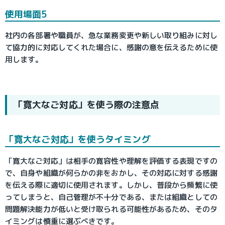
使用場面5
社内の各部署や職員が、急な業務変更や新しい取り組みに対し
て協力的に対応してくれた場合に、感謝の意を伝えるために使
用します。
「寛大なご対応」を使う際の注意点
「寛大なご対応」を使うタイミング
「寛大なご対応」は相手の寛容性や理解を評価する表現ですの
で、自身や組織が何らかの非をおかし、その対応に対する感謝
を伝える際に適切に使用されます。しかし、普段から頻繁に使
ってしまうと、自己管理が不十分である、または組織としての
問題解決能力が低いと受け取られる可能性があるため、そのタ
イミングは慎重に選ぶべきです。