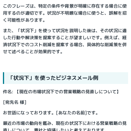
このフレーズは、特定の条件や背景が明確に存在する場合に使
用するのが適切です。状況が不明瞭な場合に使うと、誤解を招
く可能性があります。
また、「状況下」を使って状況を説明した後は、その状況に適
した行動や解決策を提案することが望ましいです。例えば、経
済状況下でのコスト削減を提案する場合、具体的な削減策を併
せて述べることが効果的です。
「状況下」を使ったビジネスメール例
件名: 【現在の市場状況下での営業戦略の見直しについて】
[宛先名 様]
お世話になっております。[あなたの名前]です。
最近の市場の動向を鑑み、現在の状況下における営業戦略の見
直しについて、貴社と協議したいと考えております。