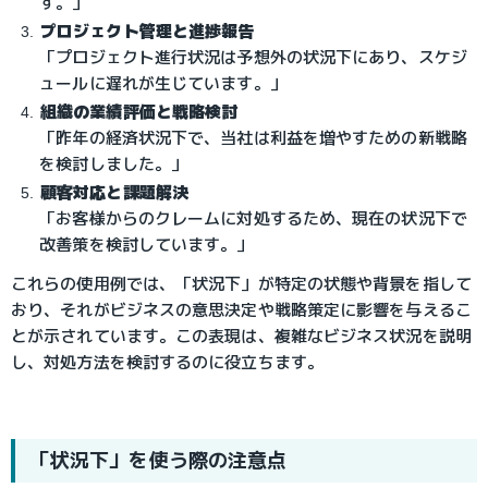
す。」
プロジェクト管理と進捗報告
「プロジェクト進行状況は予想外の状況下にあり、スケジ
ュールに遅れが生じています。」
組織の業績評価と戦略検討
「昨年の経済状況下で、当社は利益を増やすための新戦略
を検討しました。」
顧客対応と課題解決
「お客様からのクレームに対処するため、現在の状況下で
改善策を検討しています。」
これらの使用例では、「状況下」が特定の状態や背景を指して
おり、それがビジネスの意思決定や戦略策定に影響を与えるこ
とが示されています。この表現は、複雑なビジネス状況を説明
し、対処方法を検討するのに役立ちます。
「状況下」を使う際の注意点