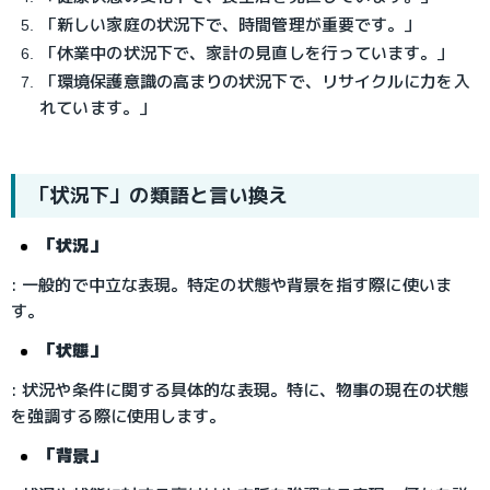
「新しい家庭の状況下で、時間管理が重要です。」
「休業中の状況下で、家計の見直しを行っています。」
「環境保護意識の高まりの状況下で、リサイクルに力を入
れています。」
「状況下」の類語と言い換え
「状況」
: 一般的で中立な表現。特定の状態や背景を指す際に使いま
す。
「状態」
: 状況や条件に関する具体的な表現。特に、物事の現在の状態
を強調する際に使用します。
「背景」