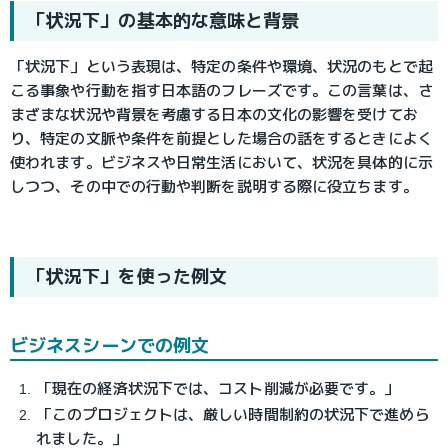
「状況下」の基本的な意味と背景
「状況下」という表現は、特定の条件や環境、状況のもとで起
こる事象や行動を指す日本語のフレーズです。この言葉は、さ
まざまな状況や背景を考慮する日本の文化の影響を受けてお
り、特定の文脈や条件を前提とした場合の話をするときによく
使われます。ビジネスや日常生活において、状況を具体的に示
しつつ、その中での行動や判断を説明する際に役立ちます。
「状況下」を使った例文
ビジネスシーンでの例文
「現在の経済状況下では、コスト削減が必要です。」
「このプロジェクトは、厳しい時間制約の状況下で進めら
れました。」