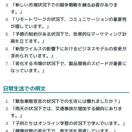
「新しい市場状況下での競争戦略を練る必要がありま
す。」
「リモートワークの状況下、コミュニケーションの重要性
が増しています。」
「予算の制約がある状況下で、効果的なマーケティング計
画を立てます。」
「新型ウイルスの影響下におけるビジネスモデルの変更が
求められています。」
「変化する市場の状況下で、製品開発のスピードが重要に
なっています。」
日常生活での例文
「緊急事態宣言の状況下での生活には慣れましたか？」
「雨天の状況下では、交通事故が増加する傾向にありま
す。」
「子供たちはオンライン学習の状況下で学んでいます。」
「健康状態の変化下で、食生活を見直しています。」