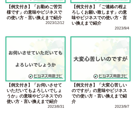
【例文付き】「お勤めご苦労
【例文付き】「ご連絡の程よ
様です」の意味やビジネスで
ろしくお願い致します」の意
の使い方・言い換えまで紹介
味やビジネスでの使い方・言
2023/12/12
い換えまで紹介
2023/9/4
【例文付き】「お伺いさせて
【例文付き】「大変心苦しい
いただいてもよろしいでしょ
のですが」の意味やビジネス
うか」の意味やビジネスでの
での使い方・言い換えまで紹
使い方・言い換えまで紹介
介
2023/8/31
2023/9/7