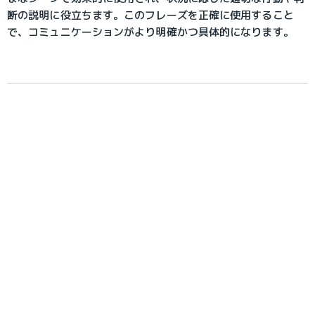
断の説明に役立ちます。このフレーズを正確に使用すること
で、コミュニケーションがより明確かつ具体的になります。