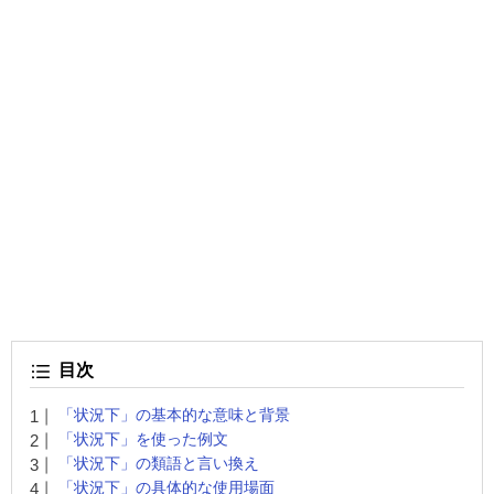
目次
「状況下」の基本的な意味と背景
「状況下」を使った例文
「状況下」の類語と言い換え
「状況下」の具体的な使用場面