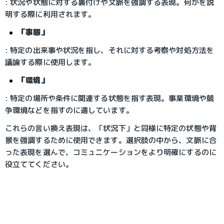
: 状況や状態に対する裏付けや文脈を強調する表現。何かを説
明する際に利用されます。
「
事態」
: 特定の出来事や状況を指し、それに対する考察や対処方法を
議論する際に使用します。
「環境」
: 特定の場所や条件に関連する状態を指す表現。事業環境や競
争環境などを指すのに適しています。
これらの言い換え表現は、「状況下」と同様に特定の状態や背
景を強調するために使用できます。選択肢の中から、文脈に合
った表現を選んで、コミュニケーションをより明確にするのに
役立ててください。