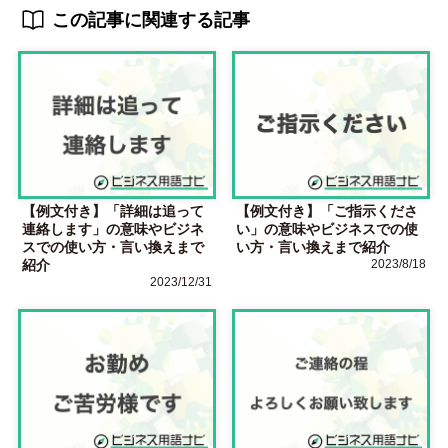
この記事に関連する記事
【例文付き】「詳細は追って
【例文付き】「ご指示くださ
連絡します」の意味やビジネ
い」の意味やビジネスでの使
スでの使い方・言い換えまで
い方・言い換えまで紹介
紹介
2023/8/18
2023/12/31