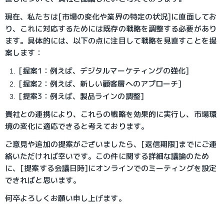
現在、私たちは[市場の変化や業界の特定の状況]に直面してお
り、これに対応するためには既存の戦略を調整する必要があり
ます。具体的には、以下の点に注目して戦略を見直すことを提
案します：
[提案1：例えば、デジタルマーケティングの強化]
[提案2：例えば、新しい顧客層へのアプローチ]
[提案3：例えば、製品ラインの調整]
貴社との連携により、これらの戦略を効果的に実行し、市場環
境の変化に適応できると考えております。
ご意見や追加の提案がございましたら、[返信期限]までにご連
絡いただければ幸いです。この件に関する詳細な議論のため
に、[提案する会議日時]にオンラインでのミーティングを設定
できればと思います。
何卒よろしくお願い申し上げます。