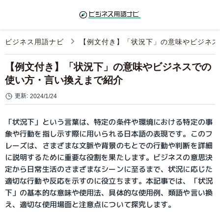
ビジネス用語ナビ
【例文付き】「状況下」の意味やビジネス
【例文付き】「状況下」の意味やビジネスでの
使い方・言い換えまで紹介
更新:
2024/1/24
「状況下」という言葉は、特定の条件や環境における特定の事
象や行動を指し示す際に用いられる日本語の表現です。このフ
レーズは、さまざまな文脈や背景のもとでの行動や判断を詳細
に説明するために重要な役割を果たします。ビジネスの意思決
定から日常生活のさまざまなシーンに至るまで、状況に応じた
適切な行動や反応を示すのに役立ちます。本記事では、「状況
下」の基本的な意味や使用法、具体的な使用例、類語や言い換
え、適切な使用場面と注意点について探究します。