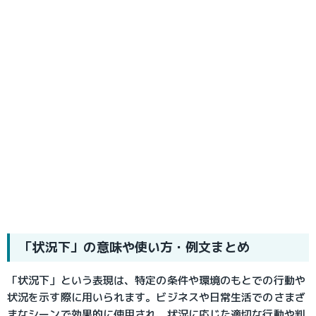
「状況下」の意味や使い方・例文まとめ
「状況下」という表現は、特定の条件や環境のもとでの行動や
状況を示す際に用いられます。ビジネスや日常生活でのさまざ
まなシーンで効果的に使用され、状況に応じた適切な行動や判