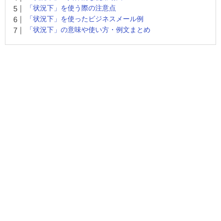
「状況下」を使う際の注意点
「状況下」を使ったビジネスメール例
「状況下」の意味や使い方・例文まとめ