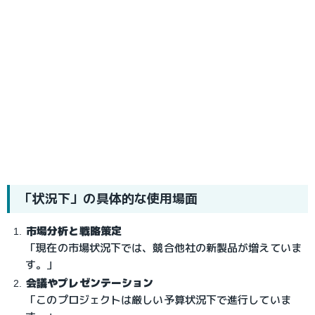
「状況下」の具体的な使用場面
市場分析と戦略策定
「現在の市場状況下では、競合他社の新製品が増えていま
す。」
会議やプレゼンテーション
「このプロジェクトは厳しい予算状況下で進行していま