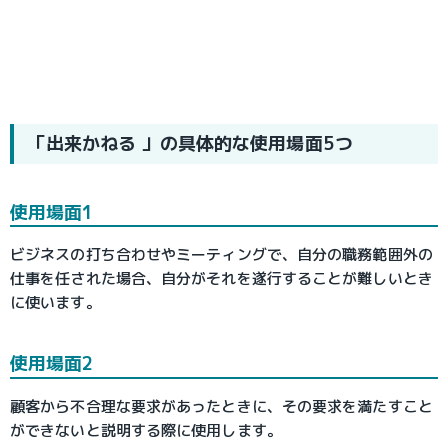
「出来かねる 」の具体的な使用場面5つ
使用場面1
ビジネスの打ち合わせやミーティングで、自分の職務範囲外の
仕事を任された場合、自分がそれを遂行することが難しいとき
に使います。
使用場面2
顧客から不合理な要求があったときに、その要求を満たすこと
ができないと説明する際に使用します。