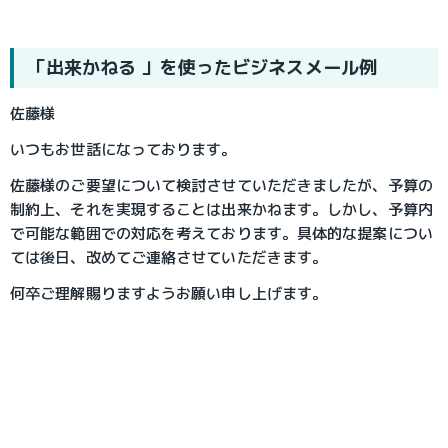
「出来かねる 」を使ったビジネスメール例
佐藤様
いつもお世話になっております。
佐藤様のご要望について検討させていただきましたが、予算の
制約上、それを実現することは出来かねます。しかし、予算内
で可能な範囲での対応を考えております。具体的な提案につい
ては後日、改めてご連絡させていただきます。
何卒ご理解賜りますようお願い申し上げます。