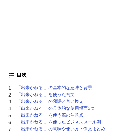
目次
「出来かねる 」の基本的な意味と背景
「出来かねる 」を使った例文
「出来かねる 」の類語と言い換え
「出来かねる 」の具体的な使用場面5つ
「出来かねる 」を使う際の注意点
「出来かねる 」を使ったビジネスメール例
「出来かねる 」の意味や使い方・例文まとめ