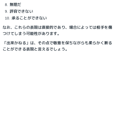
無理だ
許容できない
承ることができない
なお、これらの表現は直接的であり、場合によっては相手を傷
つけてしまう可能性があります。
「出来かねる」は、その点で敬意を保ちながらも柔らかく断る
ことができる表現と言えるでしょう。