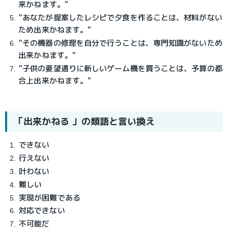
来かねます。"
"あなたが提案したレシピで夕食を作ることは、材料がない
ため出来かねます。"
"その機器の修理を自分で行うことは、専門知識がないため
出来かねます。"
"子供の要望通りに新しいゲーム機を買うことは、予算の都
合上出来かねます。"
「出来かねる 」の類語と言い換え
できない
行えない
叶わない
難しい
実現が困難である
対応できない
不可能だ