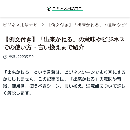
ビジネス用語ナビ
【例文付き】「出来かねる」の意味やビジ
【例文付き】「出来かねる」の意味やビジネス
での使い方・言い換えまで紹介
更新:
2023/7/29
「出来かねる」という言葉は、ビジネスシーンでよく耳にする
かもしれません。この記事では、「出来かねる」の意味や背
景、使用例、使うべきシーン、言い換え、注意点について詳し
く解説します。