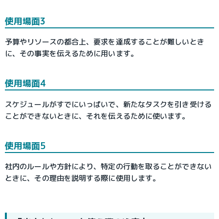
使用場面3
予算やリソースの都合上、要求を達成することが難しいとき
に、その事実を伝えるために用います。
使用場面4
スケジュールがすでにいっぱいで、新たなタスクを引き受ける
ことができないときに、それを伝えるために使います。
使用場面5
社内のルールや方針により、特定の行動を取ることができない
ときに、その理由を説明する際に使用します。