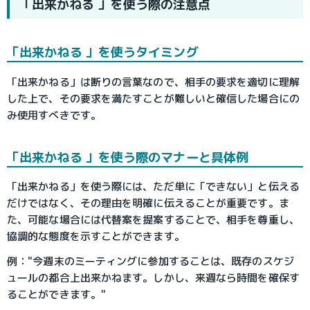
「出来かねる 」を使う際の注意点
「出来かねる 」を使うタイミング
「出来かねる」は断りの言葉なので、相手の要求を適切に理解
した上で、その要求を満たすことが難しいと確信した場合にの
み使用すべきです。
「出来かねる 」を使う際のマナーと具体例
「出来かねる」を使う際には、ただ単に「できない」と伝える
だけではなく、その理由を明確に伝えることが重要です。ま
た、可能な場合には代替案を提案することで、相手を尊重し、
協調的な態度を示すことができます。
例："今週末のミーティングに参加することは、既存のスケジ
ュールの都合上出来かねます。しかし、来週なら時間を確保す
ることができます。"