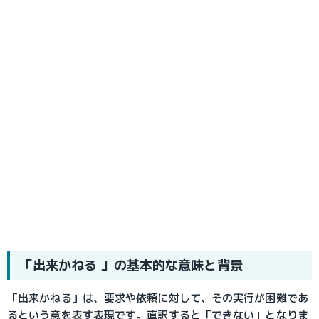
「出来かねる 」の基本的な意味と背景
「出来かねる」は、要求や依頼に対して、その実行が困難であ
るという意を表す表現です。直訳すると「できない」となりま