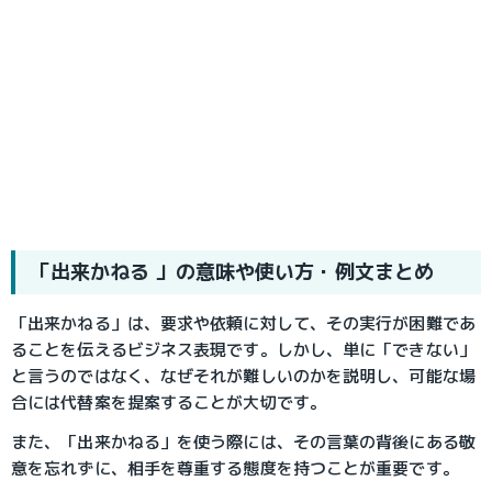
「出来かねる 」の意味や使い方・例文まとめ
「出来かねる」は、要求や依頼に対して、その実行が困難であ
ることを伝えるビジネス表現です。しかし、単に「できない」
と言うのではなく、なぜそれが難しいのかを説明し、可能な場
合には代替案を提案することが大切です。
また、「出来かねる」を使う際には、その言葉の背後にある敬
意を忘れずに、相手を尊重する態度を持つことが重要です。