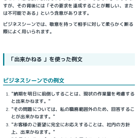
すが、その背後には「その要求を達成することが難しい、また
は不可能である」という含意があります。
ビジネスシーンでは、敬意を持って相手に対して柔らかく断る
際によく用いられます。
「出来かねる 」を使った例文
ビジネスシーンでの例文
"納期を明日に前倒しすることは、現状の作業量を考慮する
と出来かねます。"
"その問題については、私の職務範囲外のため、回答するこ
とが出来かねます。"
"お客様のご要望に完全にお応えすることは、社内の方針
上、出来かねます。"