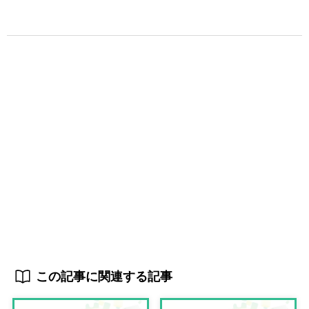
この記事に関連する記事