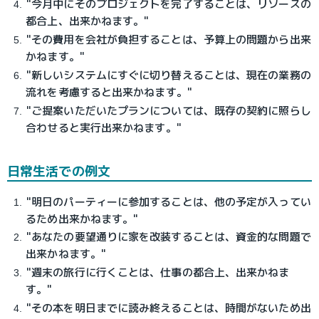
"今月中にそのプロジェクトを完了することは、リソースの
都合上、出来かねます。"
"その費用を会社が負担することは、予算上の問題から出来
かねます。"
"新しいシステムにすぐに切り替えることは、現在の業務の
流れを考慮すると出来かねます。"
"ご提案いただいたプランについては、既存の契約に照らし
合わせると実行出来かねます。"
日常生活での例文
"明日のパーティーに参加することは、他の予定が入ってい
るため出来かねます。"
"あなたの要望通りに家を改装することは、資金的な問題で
出来かねます。"
"週末の旅行に行くことは、仕事の都合上、出来かねま
す。"
"その本を明日までに読み終えることは、時間がないため出