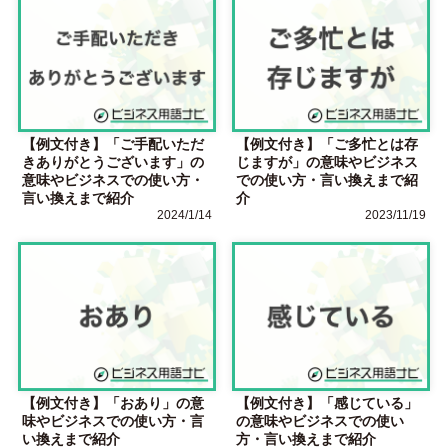
【例文付き】「ご手配いただ
【例文付き】「ご多忙とは存
きありがとうございます」の
じますが」の意味やビジネス
意味やビジネスでの使い方・
での使い方・言い換えまで紹
言い換えまで紹介
介
2024/1/14
2023/11/19
【例文付き】「おあり」の意
【例文付き】「感じている」
味やビジネスでの使い方・言
の意味やビジネスでの使い
い換えまで紹介
方・言い換えまで紹介