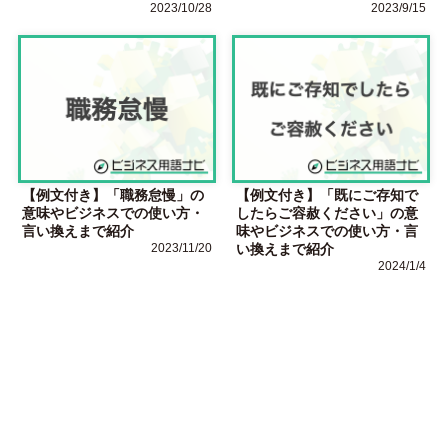
2023/10/28
2023/9/15
【例文付き】「職務怠慢」の
【例文付き】「既にご存知で
意味やビジネスでの使い方・
したらご容赦ください」の意
言い換えまで紹介
味やビジネスでの使い方・言
2023/11/20
い換えまで紹介
2024/1/4