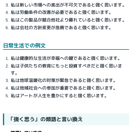
私は新しい市場への進出が不可欠であると強く思います。
私は労働条件の改善が必要であると強く思います。
私はこの製品が競合他社より優れていると強く思います。
私は会社の方針変更が急務であると強く思います。
日常生活での例文
私は健康的な生活が幸福への鍵であると強く思います。
私は子供たちの教育にもっと投資すべきだと強く思いま
す。
私は地球温暖化の対策が緊急であると強く思います。
私は地域社会への参加が重要であると強く思います。
私はアートが人生を豊かにすると強く思います。
「強く思う」の類語と言い換え