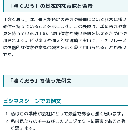
「強く思う」の基本的な意味と背景
「強く思う」は、個人が特定の考えや感情について非常に強い
確信を持っていることを示します。この表現は、単に考えや意
見を持っている以上の、深い信念や強い感情を伝えるために使
用されます。ビジネスや個人的な環境において、このフレーズ
は情熱的な信念や意見の強さを示す際に用いられることが多い
です。
「強く思う」を使った例文
ビジネスシーンでの例文
私はこの戦略が会社にとって最善であると強く思います。
私は私たちのチームがこのプロジェクトに最適であると強
く思います。