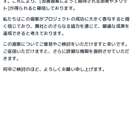
す。これにより、[改善提案によって期待される効果やメリッ
ト]が得られると確信しております。
私たちはこの提案がプロジェクトの成功に大きく寄与すると強
く信じており、貴社とのさらなる協力を通じて、最適な成果を
達成できると考えております。
この提案についてご意見やご検討をいただけますと幸いです。
ご返信いただけますと、さらに詳細な情報を提供させていただ
きます。
何卒ご検討のほど、よろしくお願い申し上げます。