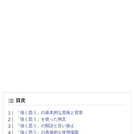
目次
「強く思う」の基本的な意味と背景
「強く思う」を使った例文
「強く思う」の類語と言い換え
「強く思う」の具体的な使用場面