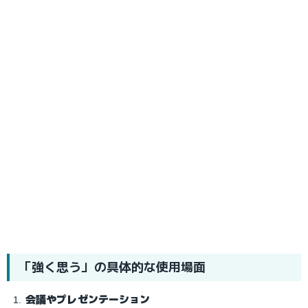
「強く思う」の具体的な使用場面
会議やプレゼンテーション