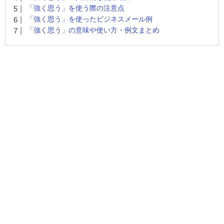
「強く思う」を使う際の注意点
「強く思う」を使ったビジネスメール例
「強く思う」の意味や使い方・例文まとめ