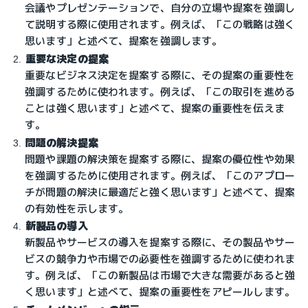
会議やプレゼンテーションで、自分の立場や提案を強調し
て説明する際に使用されます。例えば、「この戦略は強く
思います」と述べて、提案を強調します。
重要な決定の提案
重要なビジネス決定を提案する際に、その提案の重要性を
強調するために使われます。例えば、「この取引を進める
ことは強く思います」と述べて、提案の重要性を伝えま
す。
問題の解決提案
問題や課題の解決策を提案する際に、提案の優位性や効果
を強調するために使用されます。例えば、「このアプロー
チが問題の解決に最適だと強く思います」と述べて、提案
の有効性を示します。
新製品の導入
新製品やサービスの導入を提案する際に、その製品やサー
ビスの競争力や市場での必要性を強調するために使われま
す。例えば、「この新製品は市場で大きな需要があると強
く思います」と述べて、提案の重要性をアピールします。