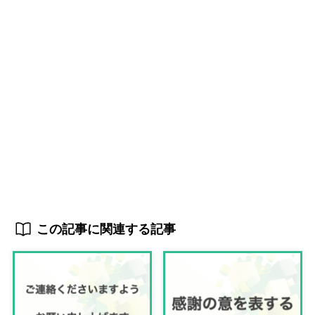
この記事に関連する記事