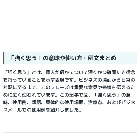
「強く思う」の意味や使い方・例文まとめ
「強く思う」とは、個人が何かについて深くかつ確固たる信念
を持っていることを示す表現です。ビジネスの場面から日常の
対話に至るまで、このフレーズは重要な意見や感情を伝えるた
めに広く使われています。この記事では、「強く思う」の意
味、使用例、類語、具体的な使用場面、注意点、およびビジネ
スメールでの使用例を紹介しました。