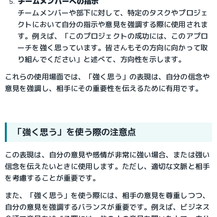
チームメンバーへの指示
チームメンバーや部下に対して、特定のタスクやプロジェ
クトにおいて自分の指示や意見を強調する際に使用されま
す。例えば、「このプロジェクトの成功には、このアプロ
ーチを強く思っています。皆さんもその方向に向かって取
り組んでください」と述べて、方向性を示します。
これらの使用場面では、「強く思う」の表現は、自分の信念や
意見を強調し、相手にその重要性を伝えるために有用です。
「強く思う」を使う際の注意点
この表現は、自分の意見や感情が非常に強い場合、または強い
信念を伝えたいときに使用します。ただし、適切な文脈と相手
を考慮することが重要です。
また、「強く思う」を使う際には、相手の意見を尊重しつつ、
自分の意見を強調するバランスが重要です。例えば、ビジネス