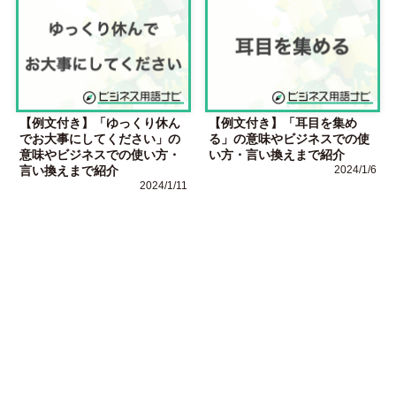
【例文付き】「ゆっくり休ん
【例文付き】「耳目を集め
でお大事にしてください」の
る」の意味やビジネスでの使
意味やビジネスでの使い方・
い方・言い換えまで紹介
言い換えまで紹介
2024/1/6
2024/1/11