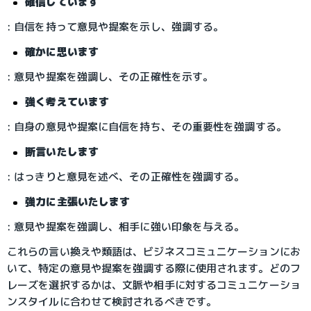
確信しています
: 自信を持って意見や提案を示し、強調する。
確かに思います
: 意見や提案を強調し、その正確性を示す。
強く考えています
: 自身の意見や提案に自信を持ち、その重要性を強調する。
断言いたします
: はっきりと意見を述べ、その正確性を強調する。
強力に主張いたします
: 意見や提案を強調し、相手に強い印象を与える。
これらの言い換えや類語は、ビジネスコミュニケーションにお
いて、特定の意見や提案を強調する際に使用されます。どのフ
レーズを選択するかは、文脈や相手に対するコミュニケーショ
ンスタイルに合わせて検討されるべきです。