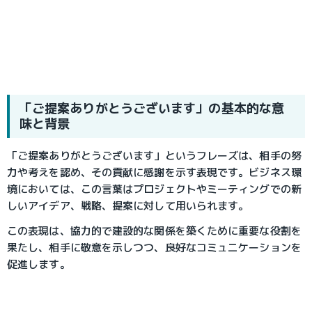
「ご提案ありがとうございます」の基本的な意
味と背景
「ご提案ありがとうございます」というフレーズは、相手の努
力や考えを認め、その貢献に感謝を示す表現です。ビジネス環
境においては、この言葉はプロジェクトやミーティングでの新
しいアイデア、戦略、提案に対して用いられます。
この表現は、協力的で建設的な関係を築くために重要な役割を
果たし、相手に敬意を示しつつ、良好なコミュニケーションを
促進します。