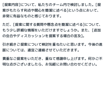
[提案内容]について、私たちのチーム内で検討しました。[提
案がもたらす利点や関心を簡潔に述べる]という点において、
非常に有益なものと感じております。
ただ、[提案に関する質問や懸念点を簡潔に述べる]について、
もう少し詳細な情報をいただけますでしょうか。また、[追加
の会合やディスカッションを提案する場合の言及]。
引き続きご提案について検討を重ねたいと思います。今後の進
展については、適宜ご連絡させていただきます。
貴重なご提案をいただき、重ねて感謝申し上げます。何かご不
明な点がございましたら、お気軽にお問い合わせください。