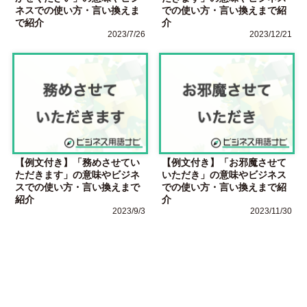
ネスでの使い方・言い換えま
での使い方・言い換えまで紹
で紹介
介
2023/7/26
2023/12/21
【例文付き】「務めさせてい
【例文付き】「お邪魔させて
ただきます」の意味やビジネ
いただき」の意味やビジネス
スでの使い方・言い換えまで
での使い方・言い換えまで紹
紹介
介
2023/9/3
2023/11/30