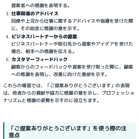
提案者への感謝を表明する。
仕事関連のアドバイス
同僚や上司から仕事に関するアドバイスや指導を受けた際
に、その助言に感謝の意を示す。
ビジネスパートナーからの提案
ビジネスパートナーや取引先から提案やアイデアを受けた
場合、相手への感謝を伝える。
カスタマーフィードバック
顧客からのフィードバックや提案を受け取った際に、顧客
への感謝を表明し、改善に向けた意欲を示す。
これらの場面では、「ご提案ありがとうございます」の表現
は、他者からの貢献や協力に感謝の意を示し、プロフェッショ
ナリズムと感謝の姿勢を示すのに役立ちます。
「ご提案ありがとうございます」を使う際の注
意点