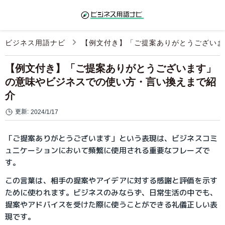
ビジネス用語ナビ
【例文付き】「ご提案ありがとうございま
【例文付き】「ご提案ありがとうございます」
の意味やビジネスでの使い方・言い換えまで紹
介
更新:
2024/1/17
「ご提案ありがとうございます」という表現は、ビジネスコミ
ュニケーションにおいて頻繁に使用される重要なフレーズで
す。
この言葉は、相手の提案やアイデアに対する感謝と評価を示す
ために使われます。ビジネスのみならず、日常生活の中でも、
提案やアドバイスを受けた際に使うことができる礼儀正しい表
現です。