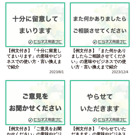
【例文付き】「十分に留意し
【例文付き】「また何かあり
てまいります」の意味やビジ
ましたらご相談させてくださ
ネスでの使い方・言い換えま
い」の意味やビジネスでの使
で紹介
い方・言い換えまで紹介
2023/8/1
2023/12/4
【例文付き】「ご意見をお聞
【例文付き】「やらせていた
かせください」の意味やビジ
だきます」の意味やビジネス