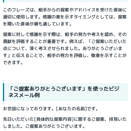
このフレーズは、相手からの提案やアドバイスを受けた直後に
適切に使用します。感謝の意を示すタイミングとしては、提案
を聞いた直後が最も適しています。
提案に対して感謝を示す際は、相手の努力や考えを認め、その
貢献を評価することが重要です。例えば、「ご提案いただいた
点について、深く考えさせられました。ありがとうございま
す」と伝えることで、相手の努力を評価し、敬意を示すことが
できます。
「ご提案ありがとうございます」を使ったビジ
ネスメール例
お世話になっております。[あなたの名前]です。
先日いただいた[具体的な提案内容]に関するご提案、拝見いた
しました。ご提案ありがとうございます。