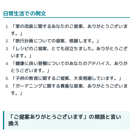
日常生活での例文
「家の改装に関するあなたのご提案、ありがとうございま
す。」
「旅行計画についての提案、感謝します。」
「レシピのご提案、とても役立ちました。ありがとうござ
います。」
「健康に良い習慣についてのあなたのアドバイス、ありが
とうございます。」
「子供の教育に関するご提案、大変感謝しています。」
「ガーデニングに関する貴重な提案、ありがとうございま
す。」
「ご提案ありがとうございます」の類語と言い
換え