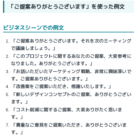
「ご提案ありがとうございます」を使った例文
ビジネスシーンでの例文
「ご提案ありがとうございます。それを次のミーティング
で議論しましょう。」
「このプロジェクトに関するあなたのご提案、大変参考に
なりました。ありがとうございます。」
「お話いただいたマーケティング戦略、非常に興味深いで
す。ご提案ありがとうございます。」
「改善案をご提案いただき、感謝いたします。」
「新しいデザインコンセプトのご提案、ありがとうござい
ます。」
「コスト削減に関するご提案、大変ありがたく思いま
す。」
「貴重なご意見をご提案いただき、ありがとうございま
す。」