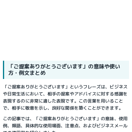
「ご提案ありがとうございます」の意味や使い
方・例文まとめ
「ご提案ありがとうございます」というフレーズは、ビジネス
や日常生活において、相手の提案やアドバイスに対する感謝を
表現するのに非常に適した表現です。この言葉を用いること
で、相手に敬意を示し、良好な関係を築くことができます。
この記事では、「ご提案ありがとうございます」の意味、使用
例、類語、具体的な使用場面、注意点、およびビジネスメール