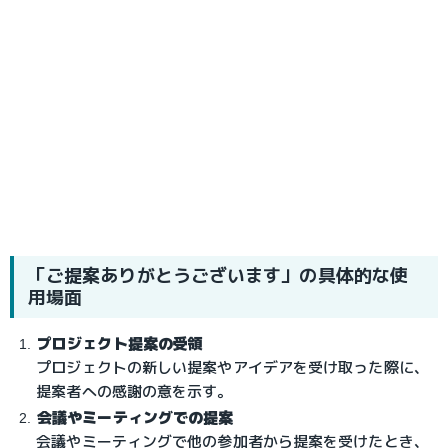
「ご提案ありがとうございます」の具体的な使
用場面
プロジェクト提案の受領
プロジェクトの新しい提案やアイデアを受け取った際に、
提案者への感謝の意を示す。
会議やミーティングでの提案
会議やミーティングで他の参加者から提案を受けたとき、