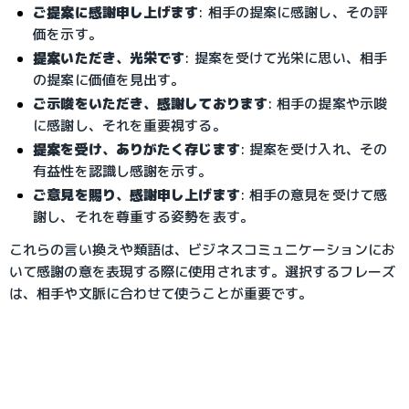
ご提案に感謝申し上げます
: 相手の提案に感謝し、その評
価を示す。
提案いただき、光栄です
: 提案を受けて光栄に思い、相手
の提案に価値を見出す。
ご示唆をいただき、感謝しております
: 相手の提案や示唆
に感謝し、それを重要視する。
提案を受け、ありがたく存じます
: 提案を受け入れ、その
有益性を認識し感謝を示す。
ご意見を賜り、感謝申し上げます
: 相手の意見を受けて感
謝し、それを尊重する姿勢を表す。
これらの言い換えや類語は、ビジネスコミュニケーションにお
いて感謝の意を表現する際に使用されます。選択するフレーズ
は、相手や文脈に合わせて使うことが重要です。