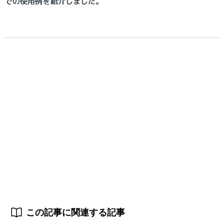
での使用例を紹介しました。
この記事に関連する記事