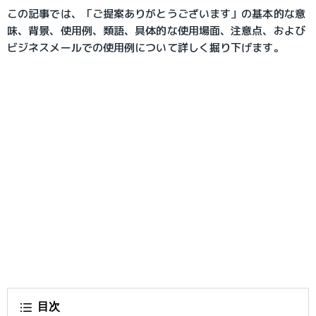
この記事では、「ご提案ありがとうございます」の基本的な意
味、背景、使用例、類語、具体的な使用場面、注意点、および
ビジネスメールでの使用例について詳しく掘り下げます。
目次