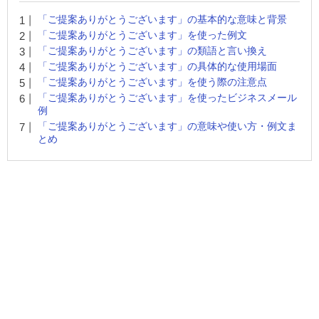
「ご提案ありがとうございます」の基本的な意味と背景
「ご提案ありがとうございます」を使った例文
「ご提案ありがとうございます」の類語と言い換え
「ご提案ありがとうございます」の具体的な使用場面
「ご提案ありがとうございます」を使う際の注意点
「ご提案ありがとうございます」を使ったビジネスメール
例
「ご提案ありがとうございます」の意味や使い方・例文ま
とめ