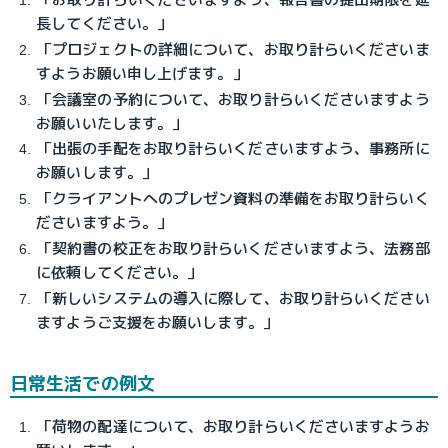
長してください。」
「プロジェクトの詳細について、お取り計らいくださいま
すようお願い申し上げます。」
「会議室の予約について、お取り計らいくださいますよう
お願いいたします。」
「出張の手配をお取り計らいくださいますよう、事務所に
お願いします。」
「クライアントへのプレゼン資料の準備をお取り計らいく
ださいますよう。」
「契約書の校正をお取り計らいくださいますよう、法務部
に依頼してください。」
「新しいシステムの導入に際して、お取り計らいください
ますようご支援をお願いします。」
日常生活での例文
「荷物の配達について、お取り計らいくださいますようお