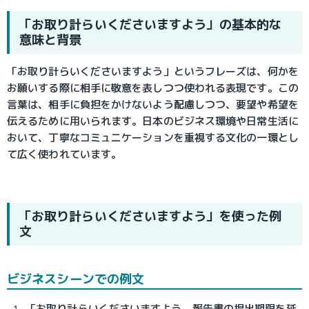
「お取り計らいくださいますよう」の基本的な
意味と背景
「お取り計らいくださいますよう」というフレーズは、何かを
お願いする際に相手に敬意を表しつつ使われる表現です。この
言葉は、相手に負担をかけないよう配慮しつつ、要望や希望を
伝えるために用いられます。日本のビジネス環境や日常生活に
おいて、丁寧なコミュニケーションを重視する文化の一環とし
て広く使われています。
「お取り計らいくださいますよう」を使った例
文
ビジネスシーンでの例文
「お取り計らいくださいますよう、報告書の提出期限を延