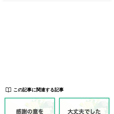
この記事に関連する記事