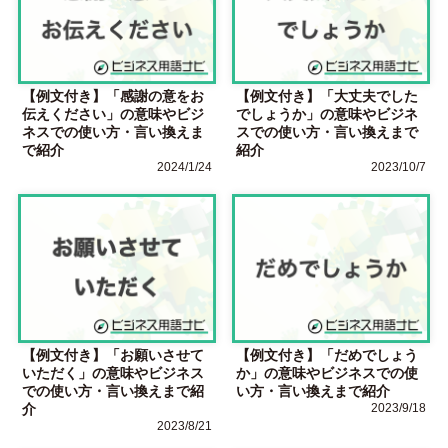
【例文付き】「感謝の意をお
【例文付き】「大丈夫でした
伝えください」の意味やビジ
でしょうか」の意味やビジネ
ネスでの使い方・言い換えま
スでの使い方・言い換えまで
で紹介
紹介
2024/1/24
2023/10/7
【例文付き】「お願いさせて
【例文付き】「だめでしょう
いただく」の意味やビジネス
か」の意味やビジネスでの使
での使い方・言い換えまで紹
い方・言い換えまで紹介
介
2023/9/18
2023/8/21