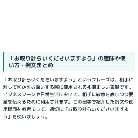
「お取り計らいくださいますよう」の意味や使
い方・例文まとめ
「お取り計らいくださいますよう」というフレーズは、相手に
対して何かをお願いする際に使用される礼儀正しい表現です。
ビジネスシーンや日常生活において、相手に敬意を表しつつ要
望を伝えるために利用されます。この記事で紹介した例文や使
用場面を参考にして、適切に「お取り計らいくださいますよ
う」を使いましょう。