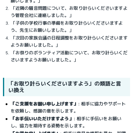
願いします。」
「近隣の騒音問題について、お取り計らいくださいますよ
う管理会社に連絡しました。」
「子供の学校行事の準備をお取り計らいくださいますよ
う、先生にお願いしました。」
「次回の家族会議の日程調整をお取り計らいくださいます
ようお願いしました。」
「お祭りのボランティア活動について、お取り計らいくだ
さいますようお願いしました。」
「お取り計らいくださいますよう」の類語と言
い換え
「ご支援をお願い申し上げます」
: 相手に協力やサポート
を依頼し、感謝の意を示します。
「お手伝いいただけますよう」
: 相手に手伝いをお願い
し、協力を期待する姿勢を示します。