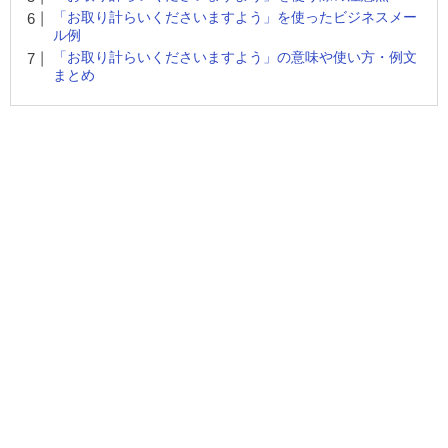
「お取り計らいくださいますよう」を使ったビジネスメー
ル例
「お取り計らいくださいますよう」の意味や使い方・例文
まとめ