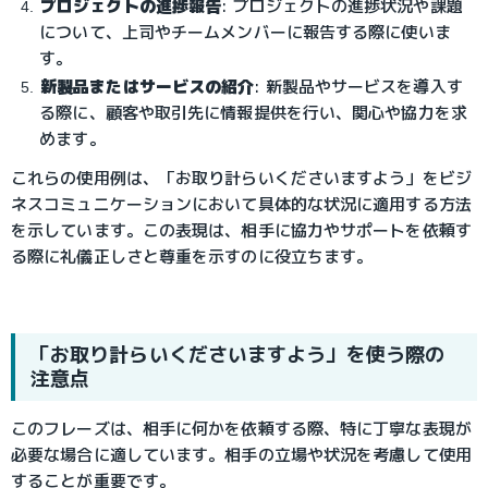
プロジェクトの進捗報告
: プロジェクトの進捗状況や課題
について、上司やチームメンバーに報告する際に使いま
す。
新製品またはサービスの紹介
: 新製品やサービスを導入す
る際に、顧客や取引先に情報提供を行い、関心や協力を求
めます。
これらの使用例は、「お取り計らいくださいますよう」をビジ
ネスコミュニケーションにおいて具体的な状況に適用する方法
を示しています。この表現は、相手に協力やサポートを依頼す
る際に礼儀正しさと尊重を示すのに役立ちます。
「お取り計らいくださいますよう」を使う際の
注意点
このフレーズは、相手に何かを依頼する際、特に丁寧な表現が
必要な場合に適しています。相手の立場や状況を考慮して使用
することが重要です。