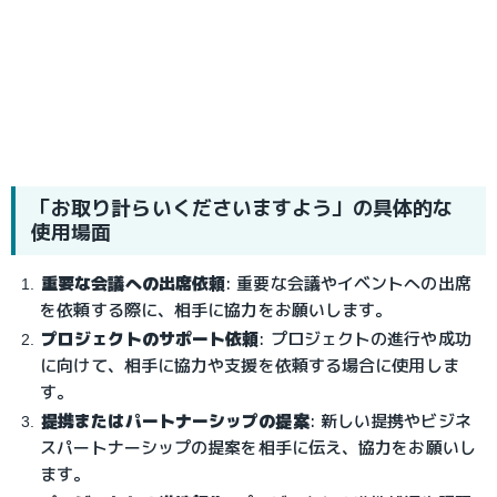
「お取り計らいくださいますよう」の具体的な
使用場面
重要な会議への出席依頼
: 重要な会議やイベントへの出席
を依頼する際に、相手に協力をお願いします。
プロジェクトのサポート依頼
: プロジェクトの進行や成功
に向けて、相手に協力や支援を依頼する場合に使用しま
す。
提携またはパートナーシップの提案
: 新しい提携やビジネ
スパートナーシップの提案を相手に伝え、協力をお願いし
ます。