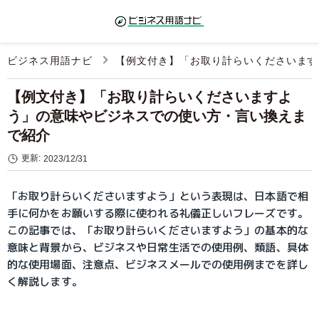
ビジネス用語ナビ
【例文付き】「お取り計らいくださいます
【例文付き】「お取り計らいくださいますよ
う」の意味やビジネスでの使い方・言い換えま
で紹介
更新:
2023/12/31
「お取り計らいくださいますよう」という表現は、日本語で相
手に何かをお願いする際に使われる礼儀正しいフレーズです。
この記事では、「お取り計らいくださいますよう」の基本的な
意味と背景から、ビジネスや日常生活での使用例、類語、具体
的な使用場面、注意点、ビジネスメールでの使用例までを詳し
く解説します。