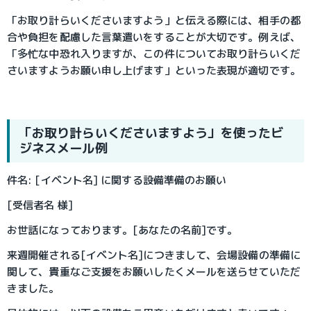
「お取り計らいくださいますよう」と伝える際には、相手の都
合や負担を配慮した言葉遣いをすることが大切です。例えば、
「多忙な中恐れ入りますが、この件についてお取り計らいくだ
さいますようお願い申し上げます」といった表現が適切です。
「お取り計らいくださいますよう」を使ったビ
ジネスメール例
件名: [イベント名] に関する設備準備のお願い
[受信者名 様]
お世話になっております。[あなたの名前]です。
来週開催される[イベント名]につきまして、会場設備の準備に
関して、貴重なご支援をお願いしたくメールを送らせていただ
きました。