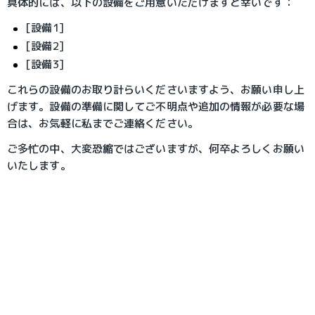
具体的には、以下の設備をご用意いただけますと幸いです：
[設備1]
[設備2]
[設備3]
これらの設備のお取り計らいくださいますよう、お願い申し上
げます。設備の準備に関してご不明点や追加の情報が必要な場
合は、お気軽に私までご連絡ください。
ご多忙の中、大変恐縮ではございますが、何卒よろしくお願い
いたします。