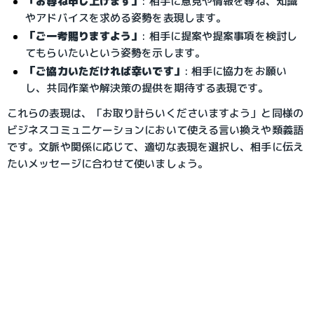
「お尋ね申し上げます」
: 相手に意見や情報を尋ね、知識
やアドバイスを求める姿勢を表現します。
「ご一考賜りますよう」
: 相手に提案や提案事項を検討し
てもらいたいという姿勢を示します。
「ご協力いただければ幸いです」
: 相手に協力をお願い
し、共同作業や解決策の提供を期待する表現です。
これらの表現は、「お取り計らいくださいますよう」と同様の
ビジネスコミュニケーションにおいて使える言い換えや類義語
です。文脈や関係に応じて、適切な表現を選択し、相手に伝え
たいメッセージに合わせて使いましょう。