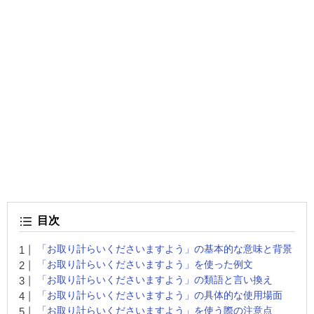
目次
「お取り計らいくださいますよう」の基本的な意味と背景
「お取り計らいくださいますよう」を使った例文
「お取り計らいくださいますよう」の類語と言い換え
「お取り計らいくださいますよう」の具体的な使用場面
「お取り計らいくださいますよう」を使う際の注意点