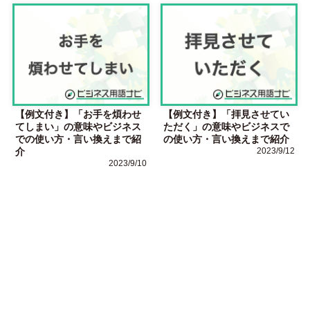
【例文付き】「お手を煩わせ
【例文付き】「拝見させてい
てしまい」の意味やビジネス
ただく」の意味やビジネスで
での使い方・言い換えまで紹
の使い方・言い換えまで紹介
介
2023/9/12
2023/9/10