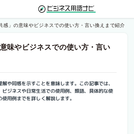
共感」の意味やビジネスでの使い方・言い換えまで紹介
の意味やビジネスでの使い方・言い
理解や同感を示すことを意味します。この記事では、
、ビジネスや日常生活での使用例、類語、具体的な使
の使用例までを詳しく解説します。