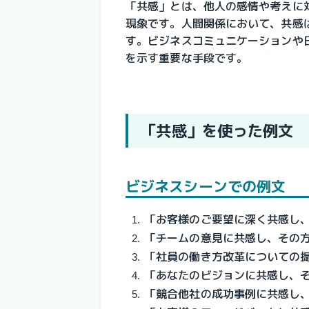
「共感」とは、他人の感情や考えに
現象です。人間関係において、共感
す。ビジネスコミュニケーションや
を示す重要な手段です。
「共感」を使った例文
ビジネスシーンでの例文
「お客様のご要望に深く共感し
「チームの意見に共感し、その
「社員の働き方改革についての
「あなたのビジョンに共感し、
「競合他社の成功事例に共感し