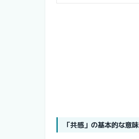
「共感」の基本的な意味