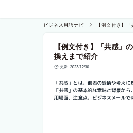
ビジネス用語ナビ
【例文付き】「
【例文付き】「共感」
換えまで紹介
更新:
2023/12/30
「共感」とは、他者の感情や考えに
「共感」の基本的な意味と背景から
用場面、注意点、ビジネスメールで