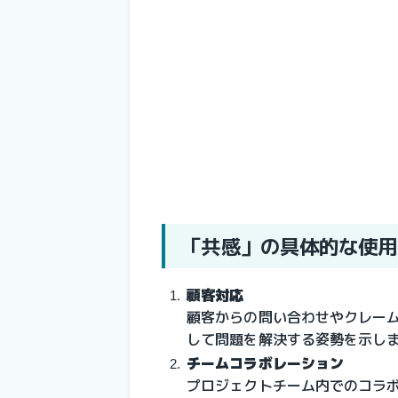
「共感」の具体的な使用
顧客対応
顧客からの問い合わせやクレー
して問題を解決する姿勢を示し
チームコラボレーション
プロジェクトチーム内でのコラ