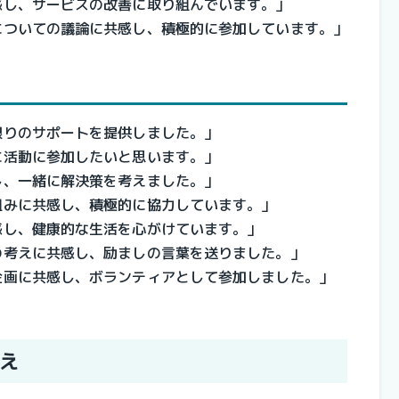
感し、サービスの改善に取り組んでいます。」
についての議論に共感し、積極的に参加しています。」
限りのサポートを提供しました。」
に活動に参加したいと思います。」
し、一緒に解決策を考えました。」
組みに共感し、積極的に協力しています。」
感し、健康的な生活を心がけています。」
の考えに共感し、励ましの言葉を送りました。」
企画に共感し、ボランティアとして参加しました。」
え