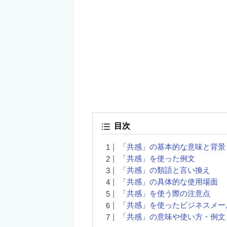
目次
「共感」の基本的な意味と背景
「共感」を使った例文
「共感」の類語と言い換え
「共感」の具体的な使用場面
「共感」を使う際の注意点
「共感」を使ったビジネスメー
「共感」の意味や使い方・例文