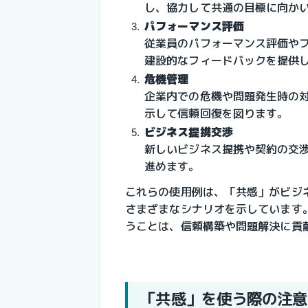
し、協力して共通の目標に向か
パフォーマンス評価
従業員のパフォーマンス評価や
建設的なフィードバックを提供
危機管理
企業内での危機や問題発生時の
示して信頼回復を図ります。
ビジネス提携交渉
新しいビジネス提携や契約の交
進めます。
これらの使用例は、「共感」がビジ
さまざまなシナリオを示しています
うことは、信頼構築や問題解決に貢
「共感」を使う際の注意