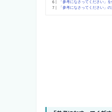
「参考になさってください」を
「参考になさってください」の