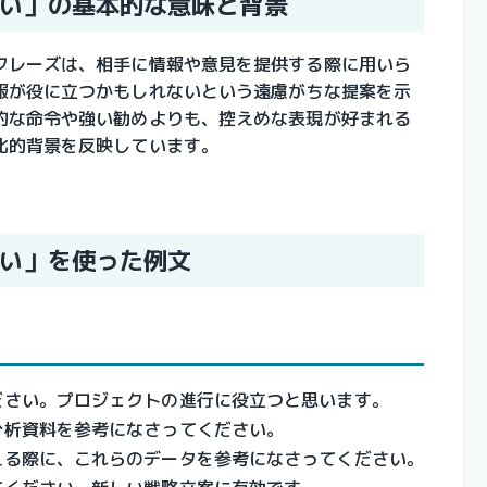
い」の基本的な意味と背景
フレーズは、相手に情報や意見を提供する際に用いら
報が役に立つかもしれないという遠慮がちな提案を示
的な命令や強い勧めよりも、控えめな表現が好まれる
化的背景を反映しています。
い」を使った例文
ださい。プロジェクトの進行に役立つと思います。
分析資料を参考になさってください。
える際に、これらのデータを参考になさってください。