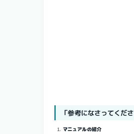
「参考になさってくださ
マニュアルの紹介