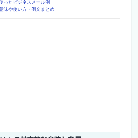
使ったビジネスメール例
意味や使い方・例文まとめ