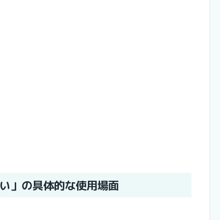
い」の具体的な使用場面