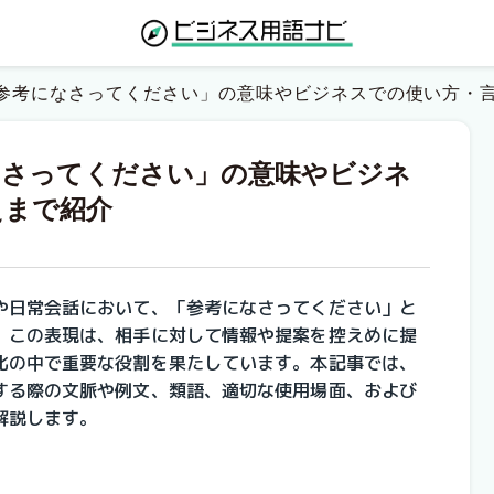
参考になさってください」の意味やビジネスでの使い方・
なさってください」の意味やビジネ
えまで紹介
や日常会話において、「参考になさってください」と
。この表現は、相手に対して情報や提案を控えめに提
化の中で重要な役割を果たしています。本記事では、
する際の文脈や例文、類語、適切な使用場面、および
解説します。