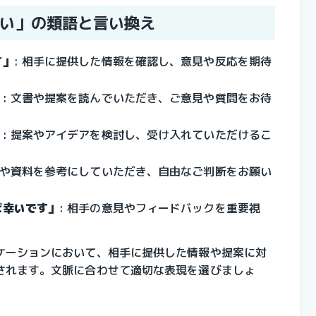
い」の類語と言い換え
す」
: 相手に提供した情報を確認し、意見や反応を期待
」
: 文書や提案を読んでいただき、ご意見や質問をお待
」
: 提案やアイデアを検討し、受け入れていただけるこ
報や資料を参考にしていただき、自由なご判断をお願い
ば幸いです」
: 相手の意見やフィードバックを重要視
ケーションにおいて、相手に提供した情報や提案に対
されます。文脈に合わせて適切な表現を選びましょ