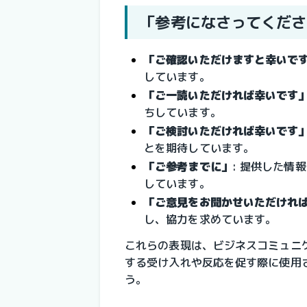
「参考になさってくださ
「ご確認いただけますと幸いで
しています。
「ご一読いただければ幸いです
ちしています。
「ご検討いただければ幸いです
とを期待しています。
「ご参考までに」
: 提供した情
しています。
「ご意見をお聞かせいただけれ
し、協力を求めています。
これらの表現は、ビジネスコミュニ
する受け入れや反応を促す際に使用
う。