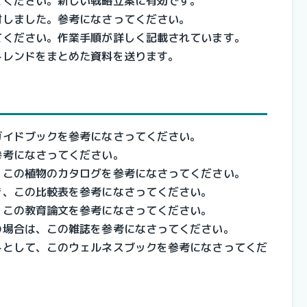
てください。新しい戦略立案に有効です。
付しました。参考になさってください。
てください。作業手順が詳しく記載されています。
トレンドをまとめた資料を送ります。
ガイドブックを参考になさってください。
参考になさってください。
、この植物のカタログを参考になさってください。
き、この比較表を参考になさってください。
、この教育論文を参考になさってください。
の場合は、この雑誌を参考になさってください。
トとして、このウェルネスブックを参考になさってくだ