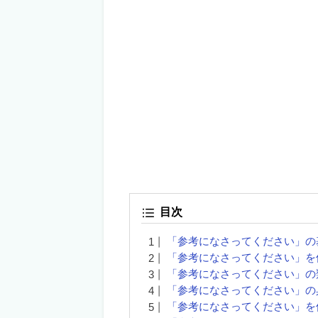
目次
「参考になさってください」の
「参考になさってください」を
「参考になさってください」の
「参考になさってください」の
「参考になさってください」を