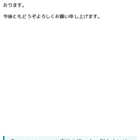
おります。
今後ともどうぞよろしくお願い申し上げます。