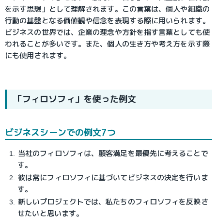
を示す思想」として理解されます。この言葉は、個人や組織の
行動の基盤となる価値観や信念を表現する際に用いられます。
ビジネスの世界では、企業の理念や方針を指す言葉としても使
われることが多いです。また、個人の生き方や考え方を示す際
にも使用されます。
「フィロソフィ」を使った例文
ビジネスシーンでの例文7つ
当社のフィロソフィは、顧客満足を最優先に考えることで
す。
彼は常にフィロソフィに基づいてビジネスの決定を行いま
す。
新しいプロジェクトでは、私たちのフィロソフィを反映さ
せたいと思います。