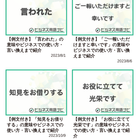
【例文付き】「言われた」の
【例文付き】「ご一報いただ
意味やビジネスでの使い方・
けますと幸いです」の意味や
言い換えまで紹介
ビジネスでの使い方・言い換
2023/8/1
えまで紹介
2023/8/6
【例文付き】「知見をお借り
【例文付き】「お役に立てて
する」の意味やビジネスでの
光栄です」の意味やビジネス
使い方・言い換えまで紹介
での使い方・言い換えまで紹
2023/10/9
介