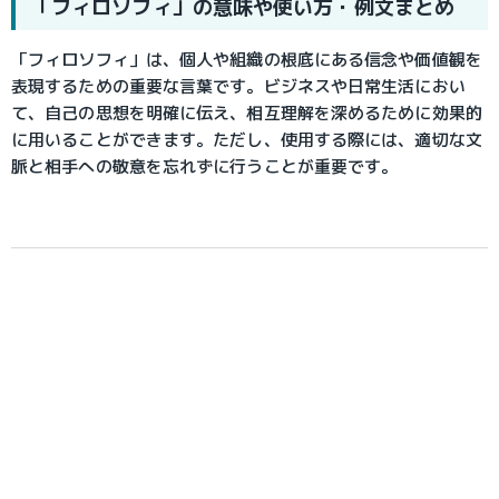
「フィロソフィ」の意味や使い方・例文まとめ
「フィロソフィ」は、個人や組織の根底にある信念や価値観を
表現するための重要な言葉です。ビジネスや日常生活におい
て、自己の思想を明確に伝え、相互理解を深めるために効果的
に用いることができます。ただし、使用する際には、適切な文
脈と相手への敬意を忘れずに行うことが重要です。