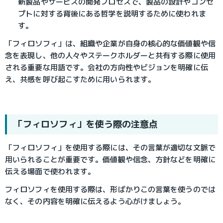
新製品やサービスの開発プロセスで、製品の設計やコンセ
プトに対する背後にある哲学を説明するために使われま
す。
「フィロソフィ」は、組織や企業が自身の核心的な価値観や信
念を表現し、他の人々やステークホルダーと共有する際に使用
される重要な用語です。会社の方向性やビジョンを明確に伝
え、共感を呼び起こすために用いられます。
「フィロソフィ」を使う際の注意点
「フィロソフィ」を使用する際には、その言葉が適切な文脈で
用いられることが重要です。価値観や信念、方針などを明確に
伝える場面で使われます。
フィロソフィを使用する際は、形ばかりこの言葉を使うのでは
なく、その内容を明確に伝えるよう心がけましょう。