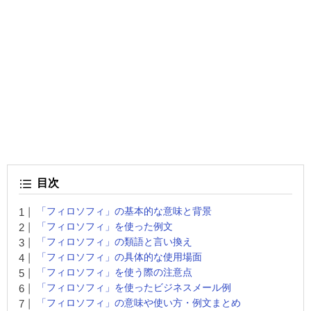
目次
「フィロソフィ」の基本的な意味と背景
「フィロソフィ」を使った例文
「フィロソフィ」の類語と言い換え
「フィロソフィ」の具体的な使用場面
「フィロソフィ」を使う際の注意点
「フィロソフィ」を使ったビジネスメール例
「フィロソフィ」の意味や使い方・例文まとめ