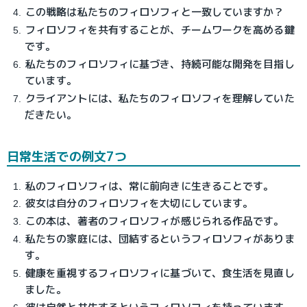
この戦略は私たちのフィロソフィと一致していますか？
フィロソフィを共有することが、チームワークを高める鍵
です。
私たちのフィロソフィに基づき、持続可能な開発を目指し
ています。
クライアントには、私たちのフィロソフィを理解していた
だきたい。
日常生活での例文7つ
私のフィロソフィは、常に前向きに生きることです。
彼女は自分のフィロソフィを大切にしています。
この本は、著者のフィロソフィが感じられる作品です。
私たちの家庭には、団結するというフィロソフィがありま
す。
健康を重視するフィロソフィに基づいて、食生活を見直し
ました。