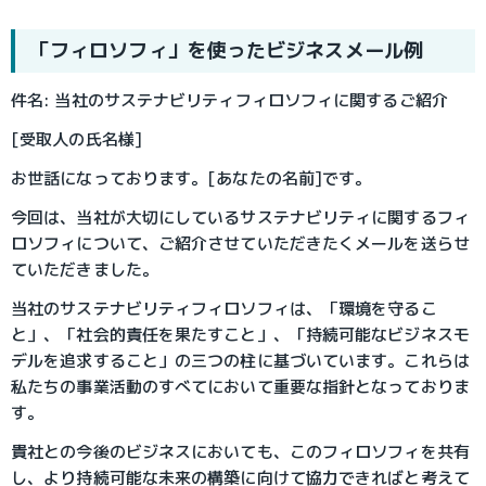
「フィロソフィ」を使ったビジネスメール例
件名: 当社のサステナビリティフィロソフィに関するご紹介
[受取人の氏名様]
お世話になっております。[あなたの名前]です。
今回は、当社が大切にしているサステナビリティに関するフィ
ロソフィについて、ご紹介させていただきたくメールを送らせ
ていただきました。
当社のサステナビリティフィロソフィは、「環境を守るこ
と」、「社会的責任を果たすこと」、「持続可能なビジネスモ
デルを追求すること」の三つの柱に基づいています。これらは
私たちの事業活動のすべてにおいて重要な指針となっておりま
す。
貴社との今後のビジネスにおいても、このフィロソフィを共有
し、より持続可能な未来の構築に向けて協力できればと考えて