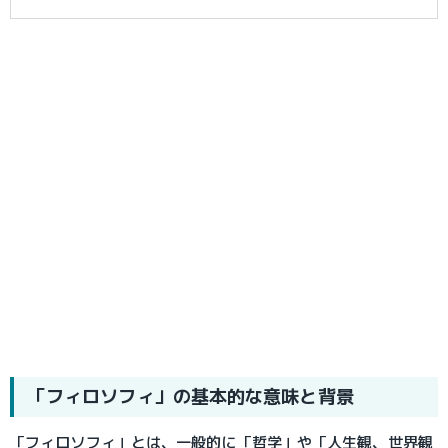
「フィロソフィ」の基本的な意味と背景
「フィロソフィ」とは、一般的に「哲学」や「人生観、世界観