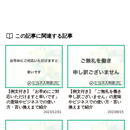
この記事に関連する記事
【例文付き】「お早めにご対
【例文付き】「ご無礼を働き
応いただけますと幸いです」
申し訳ございません」の意味
の意味やビジネスでの使い
やビジネスでの使い方・言い
方・言い換えまで紹介
換えまで紹介
2023/12/31
2023/8/15