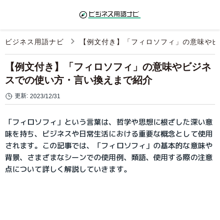
ビジネス用語ナビ
【例文付き】「フィロソフィ」の意味やビ
【例文付き】「フィロソフィ」の意味やビジネ
スでの使い方・言い換えまで紹介
更新:
2023/12/31
「フィロソフィ」という言葉は、哲学や思想に根ざした深い意
味を持ち、ビジネスや日常生活における重要な概念として使用
されます。この記事では、「フィロソフィ」の基本的な意味や
背景、さまざまなシーンでの使用例、類語、使用する際の注意
点について詳しく解説していきます。