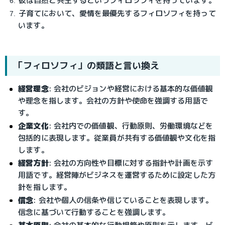
彼は自然と共生するというフィロソフィを持っています。
子育てにおいて、愛情を最優先するフィロソフィを持って
います。
「フィロソフィ」の類語と言い換え
経営理念
: 会社のビジョンや経営における基本的な価値観
や理念を指します。会社の方針や使命を強調する用語で
す。
企業文化
: 会社内での価値観、行動原則、労働環境などを
包括的に表現します。従業員が共有する価値観や文化を指
します。
経営方針
: 会社の方向性や目標に対する指針や計画を示す
用語です。経営陣がビジネスを運営するために設定した方
針を指します。
信念
: 会社や個人の信条や信じていることを表現します。
信念に基づいて行動することを強調します。