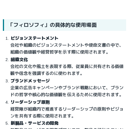
「フィロソフィ」の具体的な使用場面
ビジョンステートメント
会社や組織のビジョンステートメントや使命文書の中で、
組織の価値観や経営哲学を示す際に使用されます。
組織文化
会社の文化や風土を表現する際、従業員に共有される価値
観や信念を強調するのに使われます。
ブランドメッセージ
企業の広告キャンペーンやブランド戦略において、ブラン
ドの哲学や核心的な価値観を伝えるために使用されます。
リーダーシップ原則
経営陣が組織内で推進するリーダーシップの原則やビジョ
ンを共有する際に使用されます。
新製品・サービスの開発