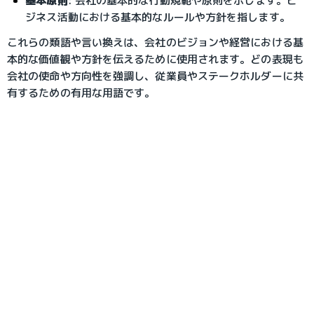
基本原則
: 会社の基本的な行動規範や原則を示します。ビ
ジネス活動における基本的なルールや方針を指します。
これらの類語や言い換えは、会社のビジョンや経営における基
本的な価値観や方針を伝えるために使用されます。どの表現も
会社の使命や方向性を強調し、従業員やステークホルダーに共
有するための有用な用語です。