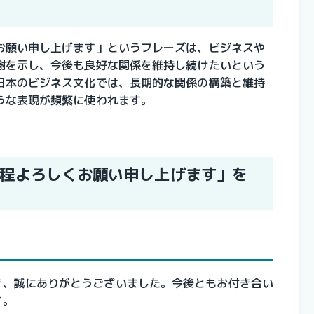
お願い申し上げます」というフレーズは、ビジネスや
謝を示し、今後も良好な関係を維持し続けたいという
日本のビジネス文化では、長期的な関係の構築と維持
うな表現が頻繁に使われます。
程よろしくお願い申し上げます」を
き、誠にありがとうございました。今後ともお付き合い
す。