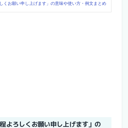
しくお願い申し上げます」の意味や使い方・例文まとめ
程よろしくお願い申し上げます」の