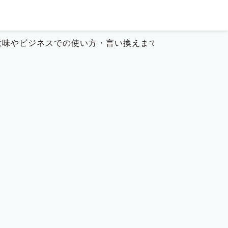
意味やビジネスでの使い方・言い換えまで紹介