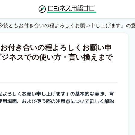
今後ともお付き合いの程よろしくお願い申し上げます」の
もお付き合いの程よろしくお願い申
ビジネスでの使い方・言い換えまで
程よろしくお願い申し上げます」
の基本的な意味、背
使用場面、および使う際の注意点について詳しく解説