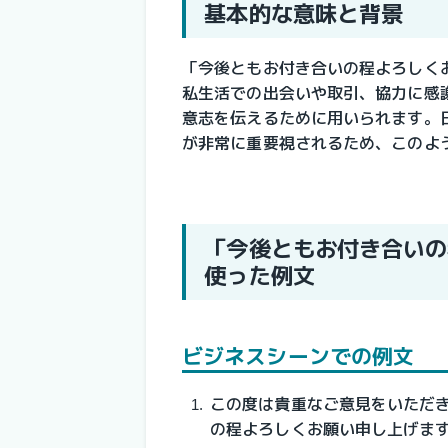
基本的な意味と背景
「今後ともお付き合いの程よろしく
私生活での出会いや取引、協力に感
意志を伝えるために用いられます。
が非常に重要視されるため、このよ
「今後ともお付き合いの
使った例文
ビジネスシーンでの例文
この度は貴重なご意見をいただ
の程よろしくお願い申し上げま