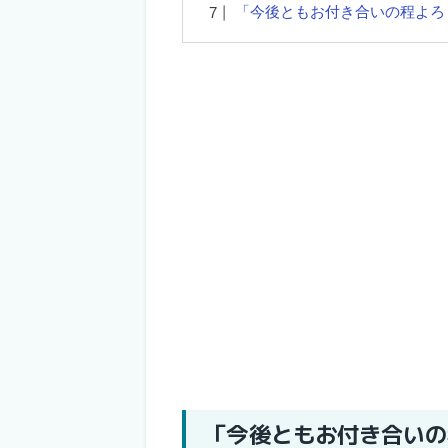
「今後ともお付き合いの程よろ
「今後ともお付き合いの