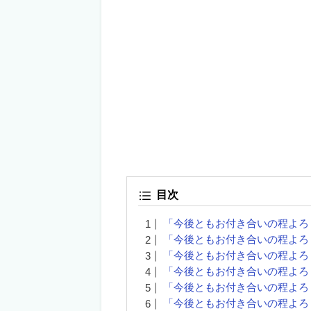
目次
「今後ともお付き合いの程よろ
「今後ともお付き合いの程よろ
「今後ともお付き合いの程よろ
「今後ともお付き合いの程よろ
「今後ともお付き合いの程よろ
「今後ともお付き合いの程よろ