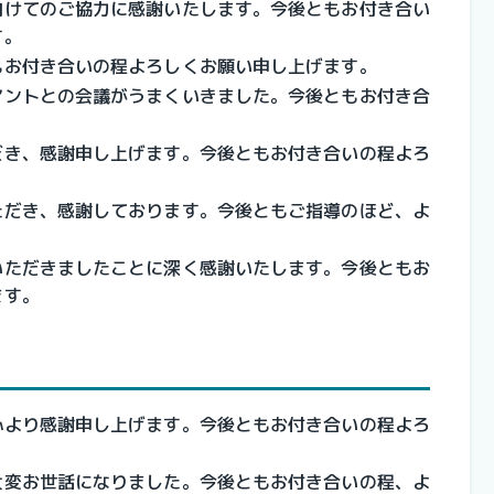
向けてのご協力に感謝いたします。今後ともお付き合い
す。
もお付き合いの程よろしくお願い申し上げます。
アントとの会議がうまくいきました。今後ともお付き合
。
だき、感謝申し上げます。今後ともお付き合いの程よろ
ただき、感謝しております。今後ともご指導のほど、よ
いただきましたことに深く感謝いたします。今後ともお
ます。
心より感謝申し上げます。今後ともお付き合いの程よろ
大変お世話になりました。今後ともお付き合いの程、よ