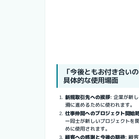
「今後ともお付き合いの
具体的な使用場面
新規取引先への挨拶
: 
企業が新し
滑に進めるために使われます。
仕事仲間へのプロジェクト開始
ー同士が新しいプロジェクトを
めに使用されます。
顧客への感謝と今後の期待
: 
顧客