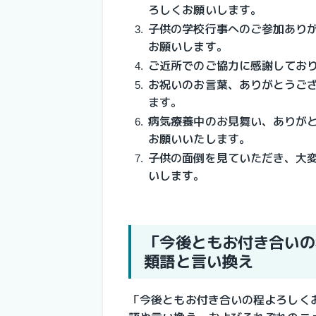
ろしくお願いします。
子供の学校行事へのご参加あり
お願いします。
ご近所でのご協力に感謝してお
お祝いのお言葉、ありがとうご
ます。
病気療養中のお見舞い、ありが
お願いいたします。
子供の面倒を見ていただき、大
いします。
「今後ともお付き合いの
類語と言い換え
「今後ともお付き合いの程よろしく