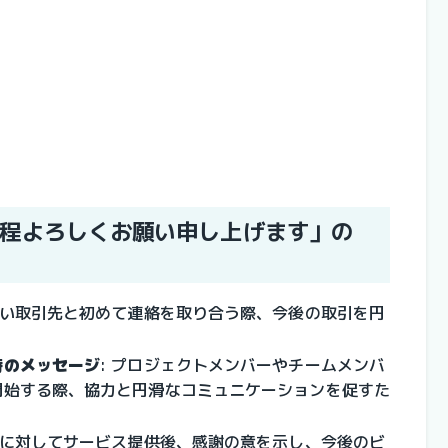
程よろしくお願い申し上げます」の
い取引先と初めて連絡を取り合う際、今後の取引を円
時のメッセージ
: 
プロジェクトメンバーやチームメンバ
開始する際、協力と円滑なコミュニケーションを促すた
に対してサービス提供後、感謝の意を示し、今後のビ