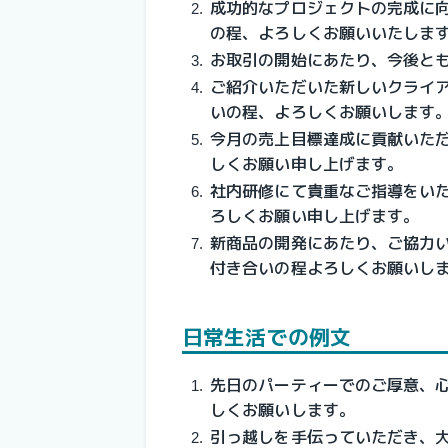
成功的なプロジェクトの完成に
の程、よろしくお願いいたしま
お取引の開始にあたり、今後と
ご紹介いただいた新しいクライ
いの程、よろしくお願いします
今月の売上目標達成に貢献いた
しくお願い申し上げます。
社内研修にて貴重なご指導をい
ろしくお願い申し上げます。
新商品の開発にあたり、ご協力
付き合いの程よろしくお願いし
日常生活での例文
先日のパーティーでのご厚意、
しくお願いします。
引っ越しを手伝っていただき、