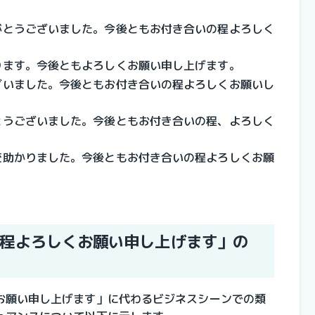
がとうございました。今後ともお付き合いの程よろしく
ります。今後ともよろしくお願い申し上げます。
ざいました。今後ともお付き合いの程よろしくお願いし
とうございました。今後ともお付き合いの程、よろしく
変助かりました。今後ともお付き合いの程よろしくお願
程よろしくお願い申し上げます」の
お願い申し上げます」に代わるビジネスシーンでの類