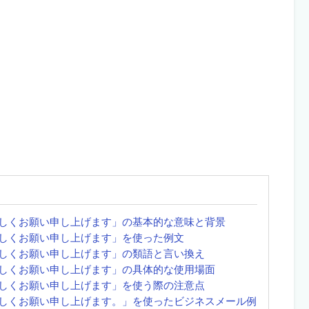
しくお願い申し上げます」の基本的な意味と背景
しくお願い申し上げます」を使った例文
しくお願い申し上げます」の類語と言い換え
しくお願い申し上げます」の具体的な使用場面
しくお願い申し上げます」を使う際の注意点
しくお願い申し上げます。」を使ったビジネスメール例