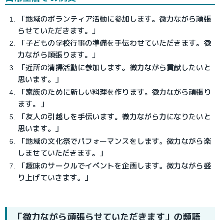
「地域のボランティア活動に参加します。微力ながら頑張
らせていただきます。」
「子どもの学校行事の準備を手伝わせていただきます。微
力ながら頑張ります。」
「近所の清掃活動に参加します。微力ながら貢献したいと
思います。」
「家族のために新しい料理を作ります。微力ながら頑張り
ます。」
「友人の引越しを手伝います。微力ながら力になりたいと
思います。」
「地域の文化祭でパフォーマンスをします。微力ながら楽
しませていただきます。」
「趣味のサークルでイベントを企画します。微力ながら盛
り上げていきます。」
「微力ながら頑張らせていただきます」の類語