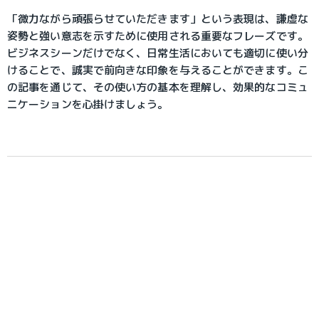
「微力ながら頑張らせていただきます」という表現は、謙虚な
姿勢と強い意志を示すために使用される重要なフレーズです。
ビジネスシーンだけでなく、日常生活においても適切に使い分
けることで、誠実で前向きな印象を与えることができます。こ
の記事を通じて、その使い方の基本を理解し、効果的なコミュ
ニケーションを心掛けましょう。