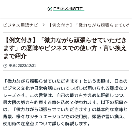
ビジネス用語ナビ
【例文付き】「微力ながら頑張らせていた
【例文付き】「微力ながら頑張らせていただき
ます」の意味やビジネスでの使い方・言い換え
まで紹介
更新:
2023/12/31
「微力ながら頑張らせていただきます」という表現は、日本の
ビジネス文化や日常会話においてしばしば用いられる謙虚なフ
レーズです。この言葉は、自己の能力を控えめに評価しつつ、
最大限の努力を約束する意を込めて使われます。以下の記事で
は、「微力ながら頑張らせていただきます」の基本的な意味と
背景、様々なシチュエーションでの使用例、類語や言い換え、
使用時の注意点について詳しく解説します。