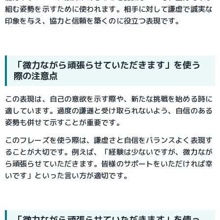
組む姿勢を示すために使われます。相手に対して謙虚で誠実な
印象を与え、協力と信頼を築くのに役立つ表現です。
「微力ながら頑張らせていただきます」を使う
際の注意点
この表現は、自己の意欲を示す際や、新たな挑戦を始める時に
適しています。過度の謙遜と受け取られないよう、自信のある
姿勢も併せて示すことが重要です。
このフレーズを使う際は、謙虚さと自信をバランスよく表現す
ることが大切です。例えば、「経験は少ないですが、微力なが
ら頑張らせていただきます。皆様のサポートをいただければ幸
いです」といった言い方が適切です。
「微力ながら頑張らせていただきます」を使っ