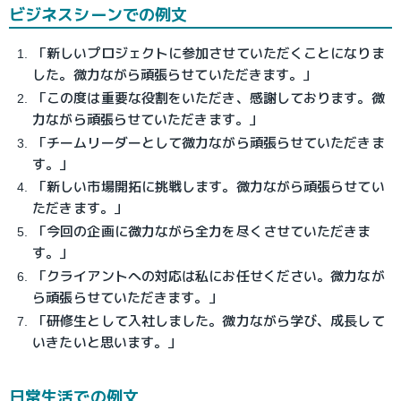
ビジネスシーンでの例文
「新しいプロジェクトに参加させていただくことになりま
した。微力ながら頑張らせていただきます。」
「この度は重要な役割をいただき、感謝しております。微
力ながら頑張らせていただきます。」
「チームリーダーとして微力ながら頑張らせていただきま
す。」
「新しい市場開拓に挑戦します。微力ながら頑張らせてい
ただきます。」
「今回の企画に微力ながら全力を尽くさせていただきま
す。」
「クライアントへの対応は私にお任せください。微力なが
ら頑張らせていただきます。」
「研修生として入社しました。微力ながら学び、成長して
いきたいと思います。」
日常生活での例文