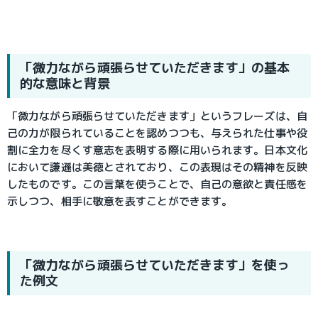
「微力ながら頑張らせていただきます」の基本
的な意味と背景
「微力ながら頑張らせていただきます」というフレーズは、自
己の力が限られていることを認めつつも、与えられた仕事や役
割に全力を尽くす意志を表明する際に用いられます。日本文化
において謙遜は美徳とされており、この表現はその精神を反映
したものです。この言葉を使うことで、自己の意欲と責任感を
示しつつ、相手に敬意を表すことができます。
「微力ながら頑張らせていただきます」を使っ
た例文