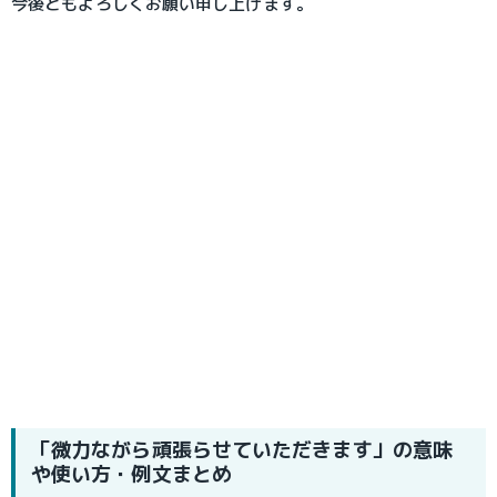
今後ともよろしくお願い申し上げます。
「微力ながら頑張らせていただきます」の意味
や使い方・例文まとめ