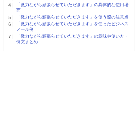
「微力ながら頑張らせていただきます」の具体的な使用場
面
「微力ながら頑張らせていただきます」を使う際の注意点
「微力ながら頑張らせていただきます」を使ったビジネス
メール例
「微力ながら頑張らせていただきます」の意味や使い方・
例文まとめ