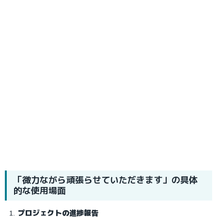
「微力ながら頑張らせていただきます」の具体
的な使用場面
プロジェクトの進捗報告