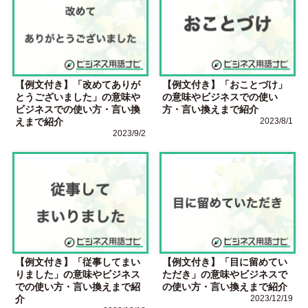
【例文付き】「改めてありが
【例文付き】「おことづけ」
とうございました」の意味や
の意味やビジネスでの使い
ビジネスでの使い方・言い換
方・言い換えまで紹介
えまで紹介
2023/8/1
2023/9/2
【例文付き】「従事してまい
【例文付き】「目に留めてい
りました」の意味やビジネス
ただき」の意味やビジネスで
での使い方・言い換えまで紹
の使い方・言い換えまで紹介
介
2023/12/19