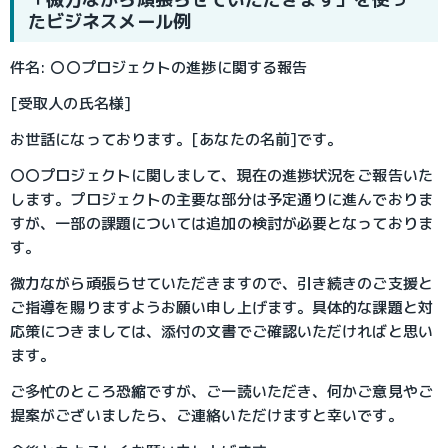
たビジネスメール例
件名: 〇〇プロジェクトの進捗に関する報告
[受取人の氏名様]
お世話になっております。[あなたの名前]です。
〇〇プロジェクトに関しまして、現在の進捗状況をご報告いた
します。プロジェクトの主要な部分は予定通りに進んでおりま
すが、一部の課題については追加の検討が必要となっておりま
す。
微力ながら頑張らせていただきますので、引き続きのご支援と
ご指導を賜りますようお願い申し上げます。具体的な課題と対
応策につきましては、添付の文書でご確認いただければと思い
ます。
ご多忙のところ恐縮ですが、ご一読いただき、何かご意見やご
提案がございましたら、ご連絡いただけますと幸いです。