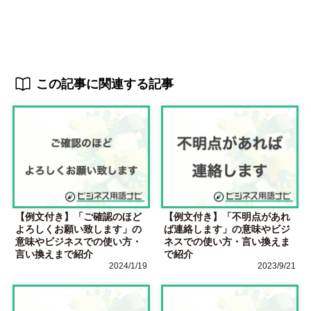
この記事に関連する記事
【例文付き】「ご確認のほど
【例文付き】「不明点があれ
よろしくお願い致します」の
ば連絡します」の意味やビジ
意味やビジネスでの使い方・
ネスでの使い方・言い換えま
言い換えまで紹介
で紹介
2024/1/19
2023/9/21