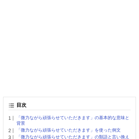
目次
「微力ながら頑張らせていただきます」の基本的な意味と
背景
「微力ながら頑張らせていただきます」を使った例文
「微力ながら頑張らせていただきます」の類語と言い換え