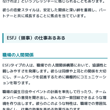
なければ」というプレッシャーに感じられることもあります。
彼らの恋愛スタイルは、安定した関係と深い絆を重視し、パー
トナーと共に成長することに焦点を当てています。
ESFJ（領事）の仕事あるある
職場の人間関係
ESFJタイプの人は、職場での人間関係構築において、協調性と
親しみやすさを発揮します。彼らは同僚や上司との関係を大切
にし、チームワークを促進するために積極的にコミュニケーシ
ョンを取ります。
職場の誕生日会やイベントの計画を率先して行ったり、チーム
メンバーの意見を聞き出し、みんなが一致団結できるような環
境を作り出します。彼らのこのような特性は、職場での雰囲気
を良くし、仕事の効率を高める効果があります。