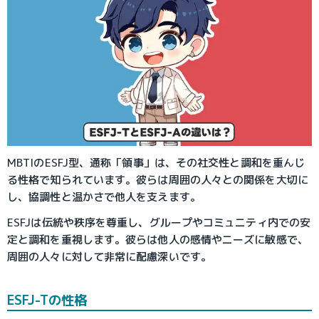
MBTIのESFJ型、通称「領事」は、その社交性と調和を重んじ
る性格で知られています。彼らは周囲の人々との関係を大切に
し、協調性と温かさで他人を支えます。
ESFJは伝統や秩序を尊重し、グループやコミュニティ内での安
定と調和を重視します。彼らは他人の感情やニーズに敏感で、
周囲の人々に対して非常に配慮深いです。
ESFJ-Tの性格