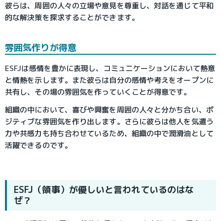
彼らは、周囲の人々の立場や意見を尊重し、対話を通じて平和
的な解決策を探求することができます。
雰囲気作りが得意
ESFJは感情を豊かに表現し、コミュニケーションにおいて熱意
と情熱を示します。また彼らは自分の感情や考えをオープンに
共有し、その場の雰囲気を作っていくことが得意です。
組織の中において、喜びや興奮を周囲の人々と分かち合い、ポ
ジティブな雰囲気を作り出します。さらに彼らは他人を気遣う
力や共感力も持ち合わせているため、組織の中で潤滑油として
活躍できるのです。
ESFJ（領事）が優しいと言われているのはな
ぜ？