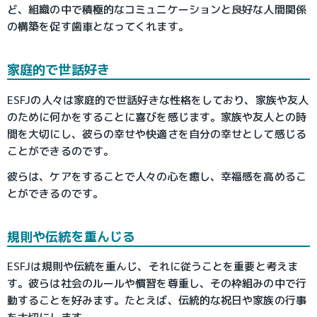
ど、組織の中で積極的なコミュニケーションと良好な人間関係
の構築を促す歯車となってくれます。
家庭的で世話好き
ESFJの人々は家庭的で世話好きな性格をしており、家族や友人
のために何かをすることに喜びを感じます。家族や友人との時
間を大切にし、彼らの幸せや快適さを自分の幸せとして感じる
ことができるのです。
彼らは、ケアをすることで人々の心を癒し、幸福感を高めるこ
とができるのです。
規則や伝統を重んじる
ESFJは規則や伝統を重んじ、それに従うことを重要と考えま
す。彼らは社会のルールや慣習を尊重し、その枠組みの中で行
動することを好みます。たとえば、伝統的な祝日や家族の行事