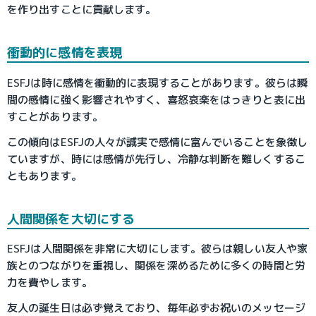
を作り出すことに貢献します。
衝動的に感情を表現
ESFJは時に感情を衝動的に表現することがあります。彼らは瞬
間の感情に強く影響されやすく、喜怒哀楽をはっきりと表に出
すことがあります。
この傾向はESFJの人々が誠実で感情に富んでいることを象徴し
ていますが、時には感情が先行し、冷静な判断を難しくするこ
ともあります。
人間関係を大切にする
ESFJは人間関係を非常に大切にします。彼らは親しい友人や家
族とのつながりを重視し、関係を深めるために多くの時間と労
力を費やします。
友人の誕生日は必ず覚えており、毎年必ずお祝いのメッセージ