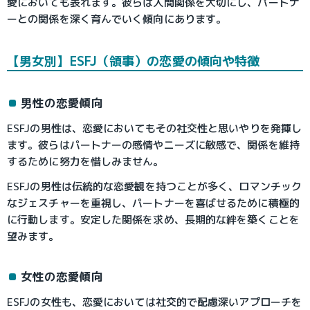
愛においても表れます。彼らは人間関係を大切にし、パートナ
ーとの関係を深く育んでいく傾向にあります。
【男女別】ESFJ（領事）の恋愛の傾向や特徴
男性の恋愛傾向
ESFJの男性は、恋愛においてもその社交性と思いやりを発揮し
ます。彼らはパートナーの感情やニーズに敏感で、関係を維持
するために努力を惜しみません。
ESFJの男性は伝統的な恋愛観を持つことが多く、ロマンチック
なジェスチャーを重視し、パートナーを喜ばせるために積極的
に行動します。安定した関係を求め、長期的な絆を築くことを
望みます。
女性の恋愛傾向
ESFJの女性も、恋愛においては社交的で配慮深いアプローチを