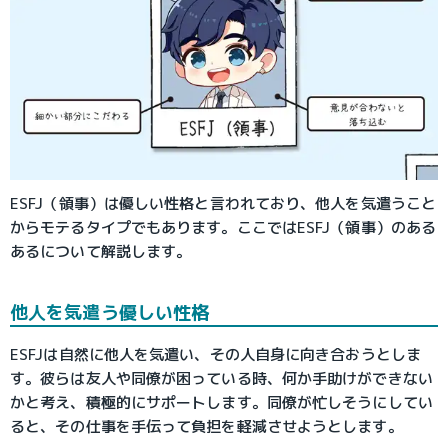
ESFJ（領事）は優しい性格と言われており、他人を気遣うこと
からモテるタイプでもあります。ここではESFJ（領事）のある
あるについて解説します。
他人を気遣う優しい性格
ESFJは自然に他人を気遣い、その人自身に向き合おうとしま
す。彼らは友人や同僚が困っている時、何か手助けができない
かと考え、積極的にサポートします。同僚が忙しそうにしてい
ると、その仕事を手伝って負担を軽減させようとします。