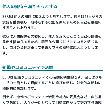
他人の期待を満たそうとする
ESFJは他人の期待に応えようと努力します。彼らは他人からの
承認を重要視し、期待される役割を果たすために自己を犠牲に
することもあります。
彼らは人間関係を大切にし、他人を支えることで自己の価値を
見出す傾向があるため、周囲から頼りにされていると感じる
と、自分の負担が重くても喜んでその期待に応えようとしま
す。
組織やコミュニティで活躍
ESFJは組織やコミュニティでの活動に積極的です。彼らはグル
ープの一員として貢献することに喜びを感じ、社会的な活動に
積極的に参加します。
例えば、地域のボランティア活動や社内の委員会などに自ら進
んで参加し、人々が一丸となって目標に向かって努力する環境