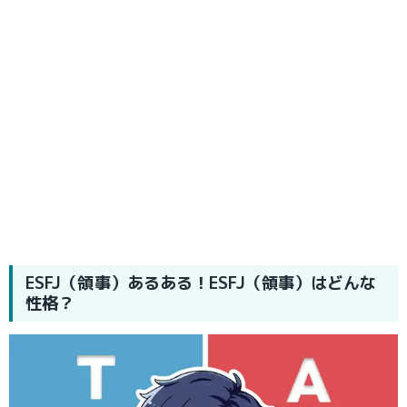
ESFJ（領事）あるある！ESFJ（領事）はどんな
性格？