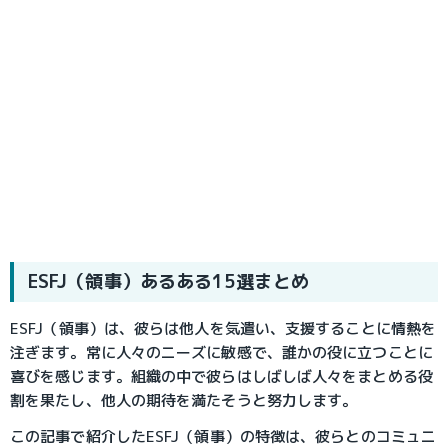
ESFJ（領事）あるある15選まとめ
ESFJ（領事）は、彼らは他人を気遣い、支援することに情熱を
注ぎます。常に人々のニーズに敏感で、誰かの役に立つことに
喜びを感じます。組織の中で彼らはしばしば人々をまとめる役
割を果たし、他人の期待を満たそうと努力します。
この記事で紹介したESFJ（領事）の特徴は、彼らとのコミュニ