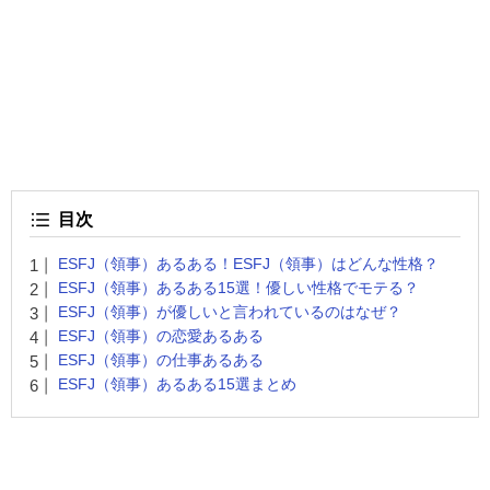
目次
ESFJ（領事）あるある！ESFJ（領事）はどんな性格？
ESFJ（領事）あるある15選！優しい性格でモテる？
ESFJ（領事）が優しいと言われているのはなぜ？
ESFJ（領事）の恋愛あるある
ESFJ（領事）の仕事あるある
ESFJ（領事）あるある15選まとめ