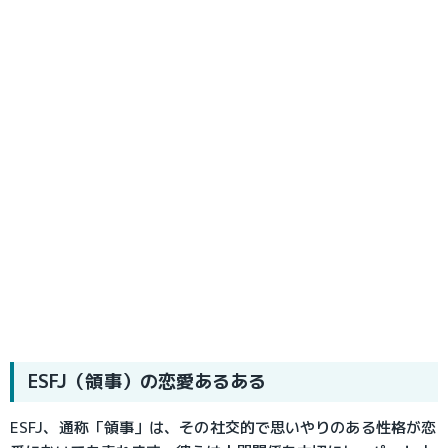
ESFJ（領事）の恋愛あるある
ESFJ、通称「領事」は、その社交的で思いやりのある性格が恋