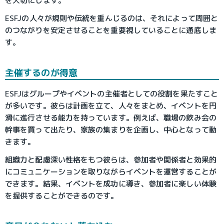
を大切にします。
ESFJの人々が規則や伝統を重んじるのは、それによって周囲と
のつながりを安定させることを重要視していることに通底しま
す。
主催するのが得意
ESFJはグループやイベントの主催者としての役割を果たすこと
が多いです。彼らは計画を立て、人々をまとめ、イベントを円
滑に進行させる能力を持っています。例えば、職場の飲み会の
幹事を買って出たり、家族の集まりを企画し、中心となって動
きます。
組織力と配慮深い性格をもつ彼らは、参加者や関係者と効果的
にコミュニケーションを取りながらイベントを運営することが
できます。結果、イベントを成功に導き、参加者に楽しい体験
を提供することができるのです。