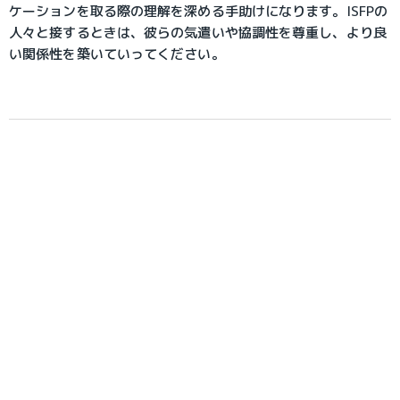
ケーションを取る際の理解を深める手助けになります。ISFPの
人々と接するときは、彼らの気遣いや協調性を尊重し、より良
い関係性を築いていってください。