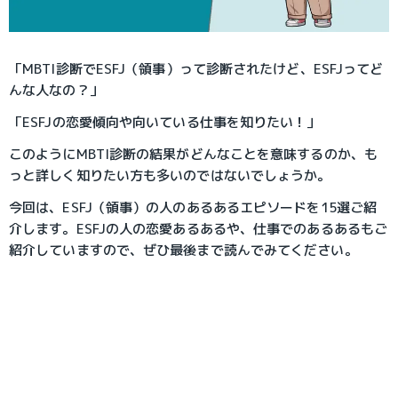
「MBTI診断でESFJ（領事）って診断されたけど、ESFJってど
んな人なの？」
「ESFJの恋愛傾向や向いている仕事を知りたい！」
このようにMBTI診断の結果がどんなことを意味するのか、も
っと詳しく知りたい方も多いのではないでしょうか。
今回は、ESFJ（領事）の人のあるあるエピソードを15選ご紹
介します。ESFJの人の恋愛あるあるや、仕事でのあるあるもご
紹介していますので、ぜひ最後まで読んでみてください。