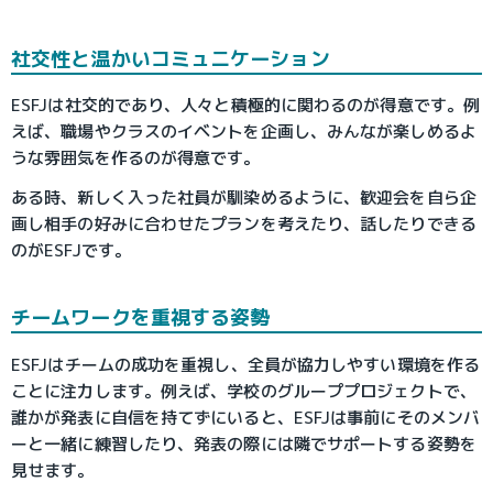
社交性と温かいコミュニケーション
ESFJは社交的であり、人々と積極的に関わるのが得意です。例
えば、職場やクラスのイベントを企画し、みんなが楽しめるよ
うな雰囲気を作るのが得意です。
ある時、新しく入った社員が馴染めるように、歓迎会を自ら企
画し相手の好みに合わせたプランを考えたり、話したりできる
のがESFJです。
チームワークを重視する姿勢
ESFJはチームの成功を重視し、全員が協力しやすい環境を作る
ことに注力します。例えば、学校のグループプロジェクトで、
誰かが発表に自信を持てずにいると、ESFJは事前にそのメンバ
ーと一緒に練習したり、発表の際には隣でサポートする姿勢を
見せます。