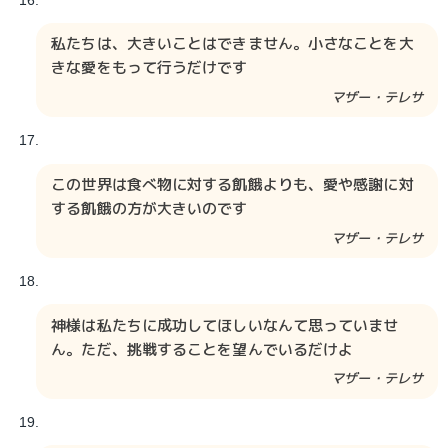
私たちは、大きいことはできません。小さなことを大
きな愛をもって行うだけです
マザー・テレサ
この世界は食べ物に対する飢餓よりも、愛や感謝に対
する飢餓の方が大きいのです
マザー・テレサ
神様は私たちに成功してほしいなんて思っていませ
ん。ただ、挑戦することを望んでいるだけよ
マザー・テレサ