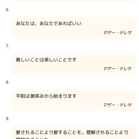
あなたは、あなたであればいい
マザー・テレサ
貧しいことは美しいことです
マザー・テレサ
平和は微笑みから始まります
マザー・テレサ
愛されることより愛することを。理解されることより