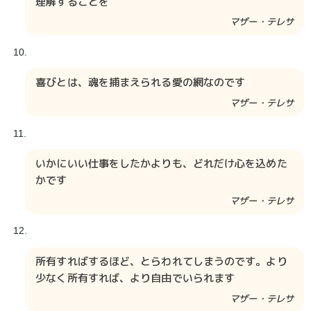
理解することを
マザー・テレサ
喜びとは、魂を捕まえられる愛の網なのです
マザー・テレサ
いかにいい仕事をしたかよりも、どれだけ心を込めた
かです
マザー・テレサ
所有すればするほど、とらわれてしまうのです。より
少なく所有すれば、より自由でいられます
マザー・テレサ