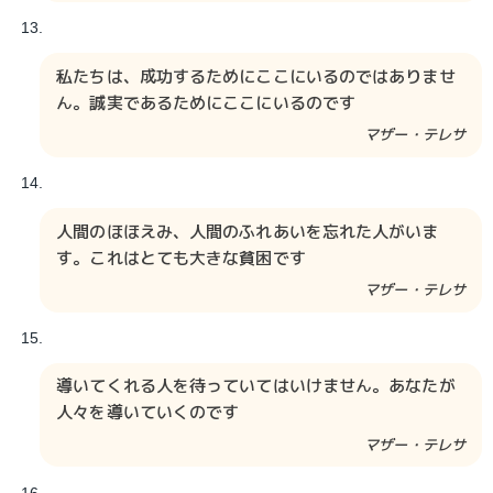
私たちは、成功するためにここにいるのではありませ
ん。誠実であるためにここにいるのです
マザー・テレサ
人間のほほえみ、人間のふれあいを忘れた人がいま
す。これはとても大きな貧困です
マザー・テレサ
導いてくれる人を待っていてはいけません。あなたが
人々を導いていくのです
マザー・テレサ