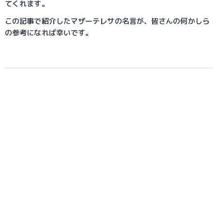
てくれます。
この記事で紹介したマザーテレサの名言が、皆さんの何かしら
の参考になれば幸いです。