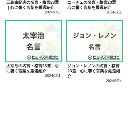
三島由紀夫の名言・格言23選
ニーチェの名言・格言23選｜
｜心に響く言葉を厳選紹介
心に響く言葉を厳選紹介
2024/2/20
2024/1/11
太宰治の名言・格言23選｜心
ジョン・レノンの名言・格言
に響く言葉を厳選紹介
23選｜心に響く言葉を厳選紹
2024/1/11
介
2024/2/24