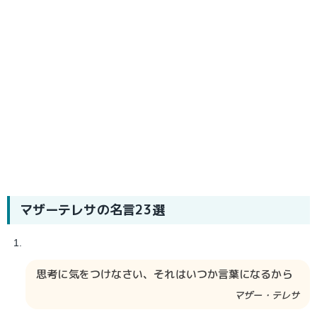
マザーテレサの名言23選
思考に気をつけなさい、それはいつか言葉になるから
マザー・テレサ