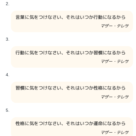
言葉に気をつけなさい、それはいつか行動になるから
マザー・テレサ
行動に気をつけなさい、それはいつか習慣になるから
マザー・テレサ
習慣に気をつけなさい、それはいつか性格になるから
マザー・テレサ
性格に気をつけなさい、それはいつか運命になるから
マザー・テレサ