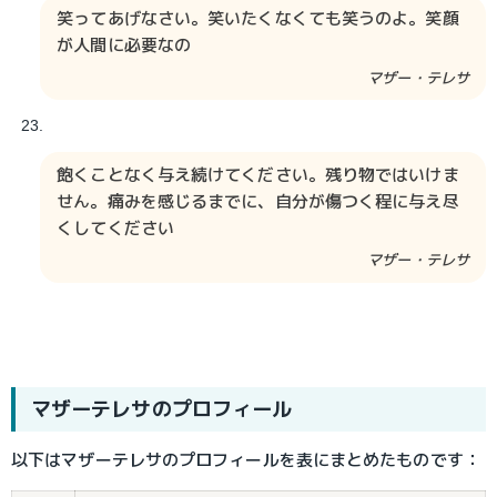
笑ってあげなさい。笑いたくなくても笑うのよ。笑顔
が人間に必要なの
マザー・テレサ
飽くことなく与え続けてください。残り物ではいけま
せん。痛みを感じるまでに、自分が傷つく程に与え尽
くしてください
マザー・テレサ
マザーテレサのプロフィール
以下はマザーテレサのプロフィールを表にまとめたものです：