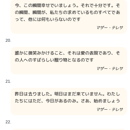
今、この瞬間幸せでいましょう。それで十分です。そ
の瞬間、瞬間が、私たちの求めているものすべてであ
って、他には何もいらないのです
マザー・テレサ
誰かに微笑みかけること、それは愛の表現であり、そ
の人へのすばらしい贈り物となるのです
マザー・テレサ
昨日は去りました。明日はまだ来ていません。わたし
たちにはただ、今日があるのみ。さあ、始めましょう
マザー・テレサ