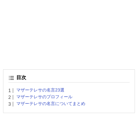
目次
マザーテレサの名言23選
マザーテレサのプロフィール
マザーテレサの名言についてまとめ