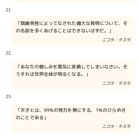
「既婚男性によってなされた偉大な発明について、そ
の名前を多くあげることはできないはずだ。」
ニコラ・テスラ​​
「あなたの憎しみを電気に変換してしまいなさい。そ
うすれば世界全体が明るくなる。」
ニコラ・テスラ​​
「天才とは、99%の努力を無にする、1%のひらめき
のことである」
ニコラ・テスラ​​