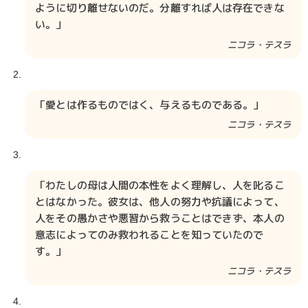
ように切り離せないのだ。分離すれば人は存在できな
い。」
ニコラ・テスラ​​​​
「愛とは作るものではく、与えるものである。」
ニコラ・テスラ​​​​
「わたしの母は人間の本性をよく理解し、人を叱るこ
とはなかった。彼女は、他人の努力や抗議によって、
人をその愚かさや悪習から救うことはできず、本人の
意志によってのみ救われることを知っていたので
す。」
ニコラ・テスラ​​​​