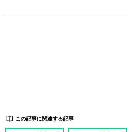
この記事に関連する記事