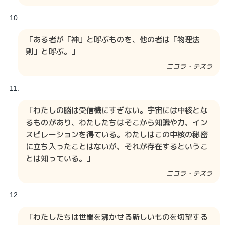
「ある者が「神」と呼ぶものを、他の者は「物理法
則」と呼ぶ。」
ニコラ・テスラ​​​​​​​​
「わたしの脳は受信機にすぎない。宇宙には中核とな
るものがあり、わたしたちはそこから知識や力、イン
スピレーションを得ている。わたしはこの中核の秘密
に立ち入ったことはないが、それが存在するというこ
とは知っている。」
ニコラ・テスラ​​​​
「わたしたちは世間を沸かせる新しいものを切望する