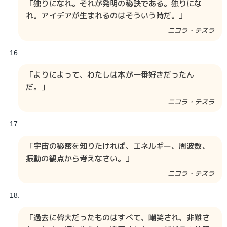
「独りになれ。それが発明の秘訣である。独りにな
れ。アイデアが生まれるのはそういう時だ。」
ニコラ・テスラ​​​​
「よりによって、わたしは本が一番好きだったん
だ。」
ニコラ・テスラ​​​​
「宇宙の秘密を知りたければ、エネルギー、周波数、
振動の観点から考えなさい。」
ニコラ・テスラ​​​​​​
「過去に偉大だったものはすべて、嘲笑され、非難さ