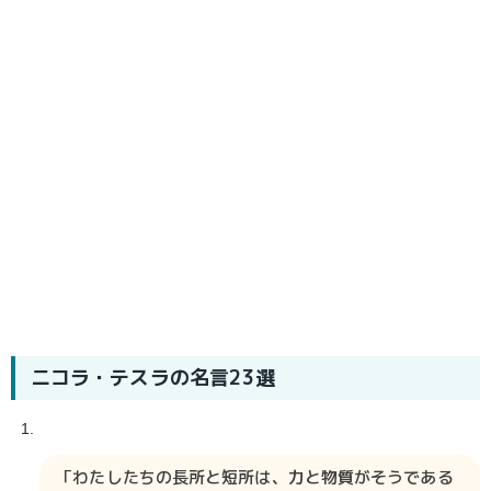
ニコラ・テスラ
の名言23選
「わたしたちの長所と短所は、力と物質がそうである