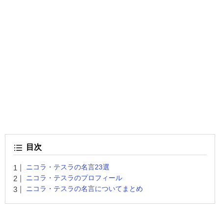
目次
ニコラ・テスラの名言23選
ニコラ・テスラのプロフィール
ニコラ・テスラの名言についてまとめ