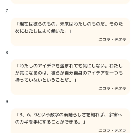
「現在は彼らのもの。未来はわたしのものだ。そのた
めにわたしはよく働いた。」
ニコラ・テスラ​​​​​​​​
「わたしのアイデアを盗まれても気にしない。わたし
が気になるのは、彼らが自分自身のアイデアを一つも
持っていないということだ。」
ニコラ・テスラ​​​​​​​​
「3、6、9という数字の素晴らしさを知れば、宇宙へ
のカギを手にすることができる。」
ニコラ・テスラ​​​​​​​​