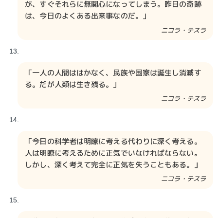
が、すぐそれらに無関心になってしまう。昨日の奇跡
は、今日のよくある出来事なのだ。」
ニコラ・テスラ​​​
「一人の人間ははかなく、民族や国家は誕生し消滅す
る。だが人類は生き残る。」
ニコラ・テスラ​​​​​​
「今日の科学者は明瞭に考える代わりに深く考える。
人は明瞭に考えるために正気でいなければならない。
しかし、深く考えて完全に正気を失うこともある。」
ニコラ・テスラ​​​​​​