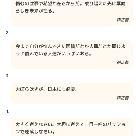
悩むのは夢や希望が在るからだ。乗り越えた先に素晴
らしき未来が在る。
孫正義
今まで自分が悩んできた国籍だとか人種だとか同じよ
うに悩んでいる人達がいっぱいおる。
孫正義
大ぼら吹きが、日本にも必要。
孫正義
大きく考えなさい。大胆に考えて。目一杯のパッショ
ンで達成しなさい。