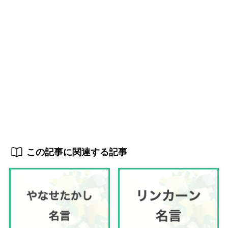
この記事に関連する記事