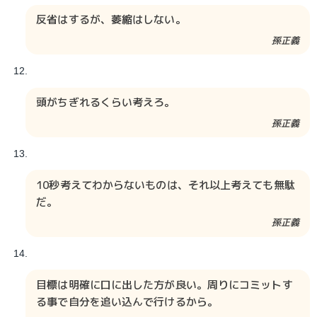
反省はするが、萎縮はしない。
孫正義
頭がちぎれるくらい考えろ。
孫正義
10秒考えてわからないものは、それ以上考えても無駄
だ。
孫正義
目標は明確に口に出した方が良い。周りにコミットす
る事で自分を追い込んで行けるから。