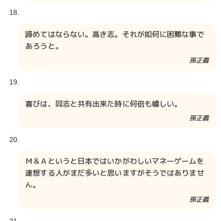
諦めてはならない。高き志。それが如何に困難な事で
あろうと。
孫正義
喜びは、同志と共有出来た時に何倍も嬉しい。
孫正義
Ｍ＆Ａというと日本ではいかがわしいマネーゲームを
連想する人がまだ多いと思いますがそうではありませ
ん。
孫正義