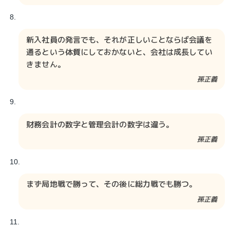
新入社員の発言でも、それが正しいことならば会議を
通るという体質にしておかないと、会社は成長してい
きません。
孫正義
財務会計の数字と管理会計の数字は違う。
孫正義
まず局地戦で勝って、その後に総力戦でも勝つ。
孫正義