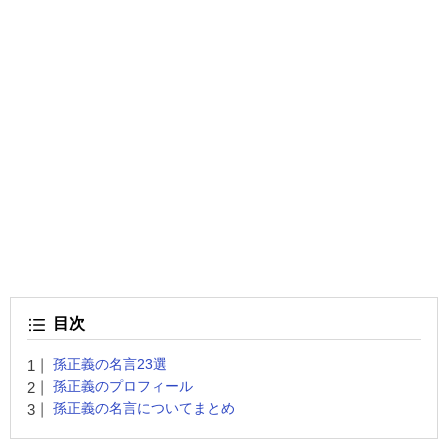
目次
孫正義の名言23選
孫正義のプロフィール
孫正義の名言についてまとめ