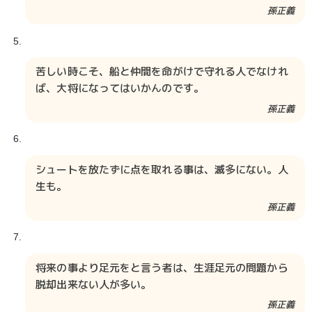
孫正義
苦しい時こそ、船と仲間を命がけで守れる人でなけれ
ば、大将になってはいかんのです。
孫正義
シュートを放たずに点を取れる事は、滅多にない。人
生も。
孫正義
将来の事より足元をと言う者は、生涯足元の問題から
脱却出来ない人が多い。
孫正義