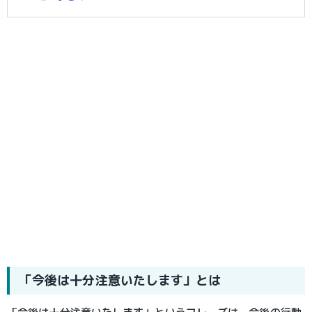
「今後は十分注意いたします」とは