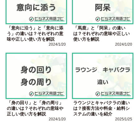
「意向に沿う」と「意向に添
「馬鹿」と「阿呆」の違い
う」の違いは？それぞれの意
は？それぞれの意味や正しい
味や正しい使い方を解説
使い方を解説
2024/1/20
2024/1/20
「身の回り」と「身の周り」
ラウンジとキャバクラの違い
の違いは？それぞれの意味や
は？接客方法や料金・給料シ
正しい使い方を解説
ステムの違いを紹介
2024/1/20
2025/1/25