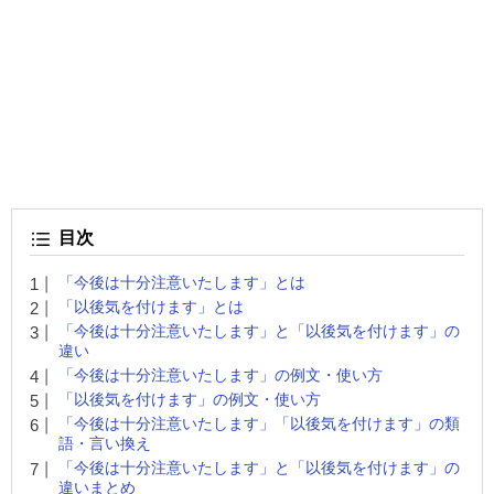
目次
「今後は十分注意いたします」とは
「以後気を付けます」とは
「今後は十分注意いたします」と「以後気を付けます」の
違い
「今後は十分注意いたします」の例文・使い方
「以後気を付けます」の例文・使い方
「今後は十分注意いたします」「以後気を付けます」の類
語・言い換え
「今後は十分注意いたします」と「以後気を付けます」の
違いまとめ