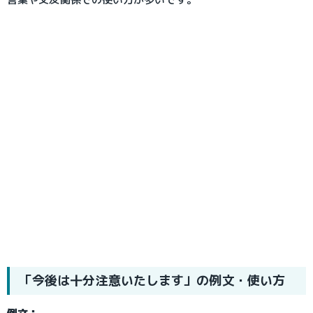
「今後は十分注意いたします」の例文・使い方