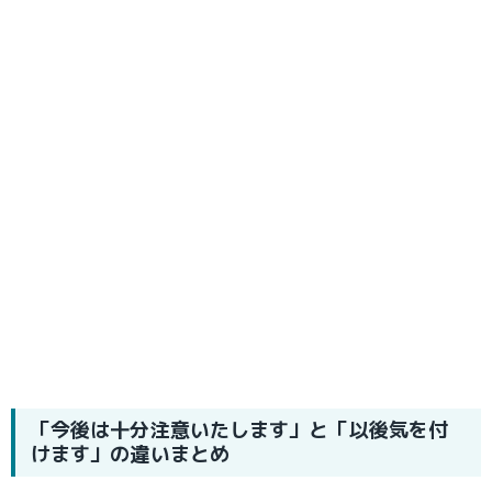
「今後は十分注意いたします」と「以後気を付
けます」の違いまとめ