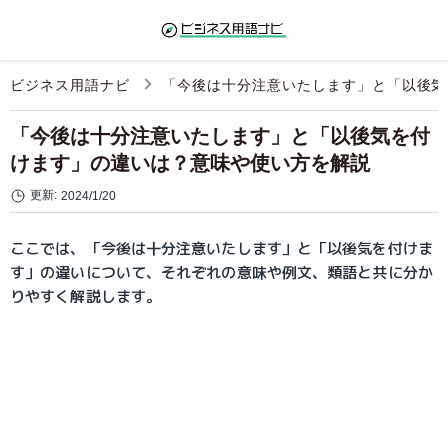
ビジネス用語ナビ
「今後は十分注意いたします」と「以後気
「今後は十分注意いたします」と「以後気を付
けます」の違いは？意味や使い方を解説
更新:
2024/1/20
ここでは、「今後は十分注意いたします」と「以後気を付けま
す」の違いについて、それぞれの意味や例文、類語と共に分か
りやすく解説します。