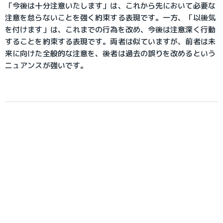
「今後は十分注意いたします」は、これから先において必要な
注意を怠らないことを強く約束する表現です。一方、「以後気
を付けます」は、これまでの行為を改め、今後は注意深く行動
することを約束する表現です。両者は似ていますが、前者は未
来に向けた全般的な注意を、後者は過去の誤りを改めるという
ニュアンスが強いです。