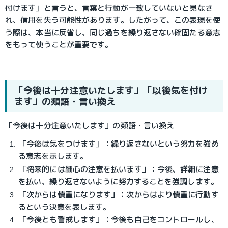
付けます」と言うと、言葉と行動が一致していないと見なさ
れ、信用を失う可能性があります。したがって、この表現を使
う際は、本当に反省し、同じ過ちを繰り返さない確固たる意志
をもって使うことが重要です。
「今後は十分注意いたします」「以後気を付け
ます」の類語・言い換え
「今後は十分注意いたします」の類語・言い換え
「今後は気をつけます」：繰り返さないという努力を強め
る意志を示します。
「将来的には細心の注意を払います」：今後、詳細に注意
を払い、繰り返さないように努力することを強調します。
「次からは慎重になります」：次からはより慎重に行動す
るという決意を表します。
「今後とも警戒します」：今後も自己をコントロールし、