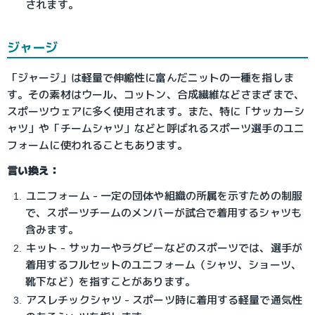
されます。
ジャージ
「ジャージ」は軽量で伸縮性に富んだニットの一種を指しま
す。その素材はウール、コットン、合成繊維などさまざまで、
スポーツウェアに多く使用されます。また、特に「サッカーシ
ャツ」や「チームシャツ」などと呼ばれるスポーツ選手のユニ
フォームに使われることもあります。
言い換え：
ユニフォーム - 一定の団体や組織の所属を示すための制服
で、スポーツチームのメンバーが試合で着用するシャツも
含みます。
キット - サッカーやラグビーなどのスポーツでは、選手が
着用するフルセットのユニフォーム（シャツ、ショーツ、
靴下など）を指すことがあります。
アスレチックシャツ - スポーツ時に着用する軽量で通気性