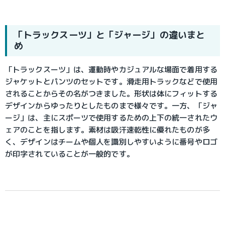
「トラックスーツ」と「ジャージ」の違いまと
め
「トラックスーツ」は、運動時やカジュアルな場面で着用する
ジャケットとパンツのセットです。滑走用トラックなどで使用
されることからその名がつきました。形状は体にフィットする
デザインからゆったりとしたものまで様々です。一方、「ジャ
ージ」は、主にスポーツで使用するための上下の統一されたウ
ェアのことを指します。素材は吸汗速乾性に優れたものが多
く、デザインはチームや個人を識別しやすいように番号やロゴ
が印字されていることが一般的です。