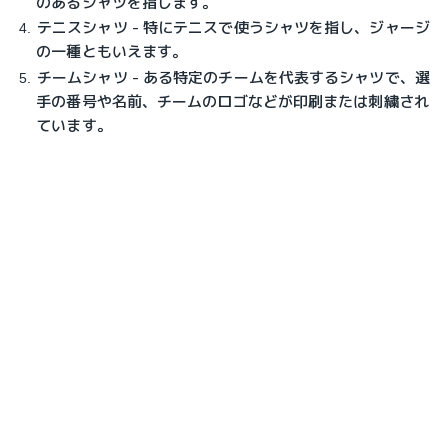
のあるシャツを指します。
テニスシャツ - 特にテニスで使うシャツを指し、ジャージ
の一種ともいえます。
チームシャツ - ある特定のチームを代表するシャツで、選
手の番号や名前、チームのロゴなどが印刷または刺繍され
ています。