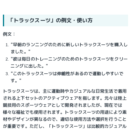
「トラックスーツ」の例文・使い方
例文：
"早朝のランニングのために新しいトラックスーツを購入し
ました。"
"彼は毎日のトレーニングのためのトラックスーツをクリー
ニングに出した。"
"このトラックスーツは伸縮性があるので運動しやすいで
す。"
トラックスーツは、主に運動時やカジュアルな日常生活で着用
される上下セットのアクティブウェアを指します。元々は陸上
競技用のスポーツウェアとして開発されましたが、現在では
様々な福祉でも使用されます。トラックスーツの用途により素
材やデザインが異なるので、適切な使用方法や選択を行うこと
が重要です。ただし、「トラックスーツ」は比較的カジュアル