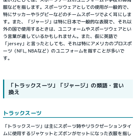
服などを指します。スポーツウェアとしての使用が一般的で、
特にサッカーやラグビーなどのチームスポーツでよく耳にしま
す。また、「ジャージ」は特に日本で一般的な表現で、それ以
外の国で使用するときは、ユニフォームやスポーツウェアとい
う言葉が適しているかもしれません。また、仮に英語で
「jersey」と言ったとしても、それは特にアメリカのプロスポ
ーツ（NFL, NBAなど）のユニフォームを指すことが多いで
す。
「トラックスーツ」「ジャージ」の類語・言い
換え
トラックスーツ
「トラックスーツ」は主にスポーツ時やリラクゼーションタイ
ムに使用するジャケットとズボンがセットになった衣服を指し