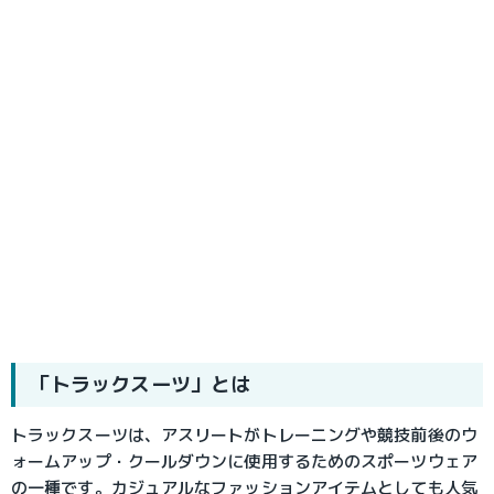
「トラックスーツ」とは
トラックスーツは、アスリートがトレーニングや競技前後のウ
ォームアップ・クールダウンに使用するためのスポーツウェア
の一種です。カジュアルなファッションアイテムとしても人気