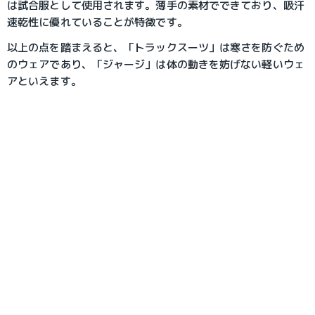
は試合服として使用されます。薄手の素材でできており、吸汗
速乾性に優れていることが特徴です。
以上の点を踏まえると、「トラックスーツ」は寒さを防ぐため
のウェアであり、「ジャージ」は体の動きを妨げない軽いウェ
アといえます。