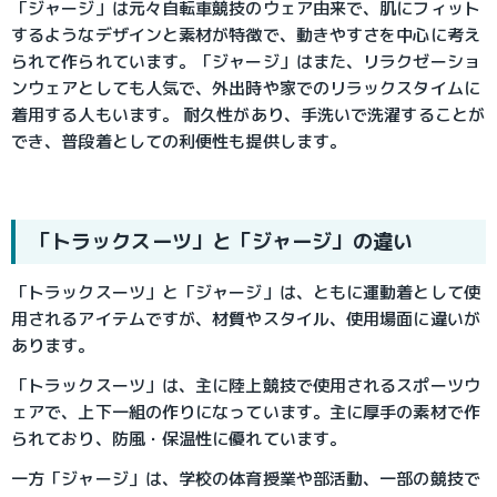
「ジャージ」は元々自転車競技のウェア由来で、肌にフィット
するようなデザインと素材が特徴で、動きやすさを中心に考え
られて作られています。「ジャージ」はまた、リラクゼーショ
ンウェアとしても人気で、外出時や家でのリラックスタイムに
着用する人もいます。 耐久性があり、手洗いで洗濯することが
でき、普段着としての利便性も提供します。
「トラックスーツ」と「ジャージ」の違い
「トラックスーツ」と「ジャージ」は、ともに運動着として使
用されるアイテムですが、材質やスタイル、使用場面に違いが
あります。
「トラックスーツ」は、主に陸上競技で使用されるスポーツウ
ェアで、上下一組の作りになっています。主に厚手の素材で作
られており、防風・保温性に優れています。
一方「ジャージ」は、学校の体育授業や部活動、一部の競技で