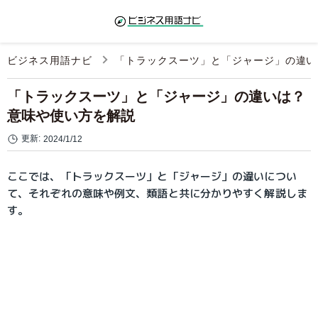
ビジネス用語ナビ
「トラックスーツ」と「ジャージ」の違
「トラックスーツ」と「ジャージ」の違いは？
意味や使い方を解説
更新:
2024/1/12
ここでは、「トラックスーツ」と「ジャージ」の違いについ
て、それぞれの意味や例文、類語と共に分かりやすく解説しま
す。