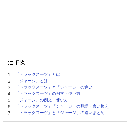
目次
「トラックスーツ」とは
「ジャージ」とは
「トラックスーツ」と「ジャージ」の違い
「トラックスーツ」の例文・使い方
「ジャージ」の例文・使い方
「トラックスーツ」「ジャージ」の類語・言い換え
「トラックスーツ」と「ジャージ」の違いまとめ