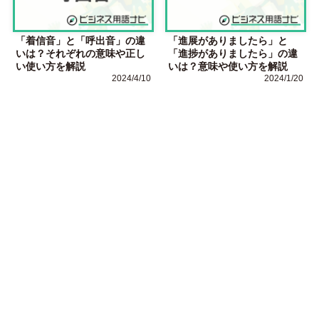
「着信音」と「呼出音」の違
「進展がありましたら」と
いは？それぞれの意味や正し
「進捗がありましたら」の違
い使い方を解説
いは？意味や使い方を解説
2024/4/10
2024/1/20