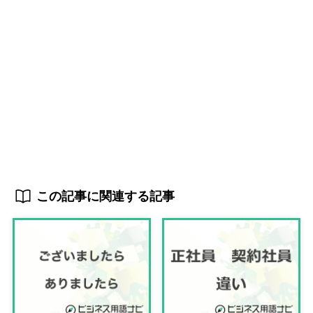
この記事に関連する記事