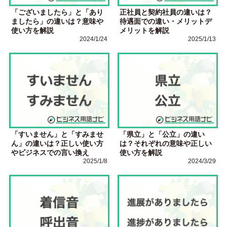
「ございましたら」と「あり
正社員と契約社員の違いは？
ましたら」の違いは？意味や
待遇面での違い・メリットデ
使い方を解説
メリットを解説
2024/1/24
2025/1/13
「すいません」と「すみませ
「県立」と「公立」の違い
ん」の違いは？正しい使い方
は？それぞれの意味や正しい
やビジネスでの言い換え
使い方を解説
2025/1/8
2024/3/29