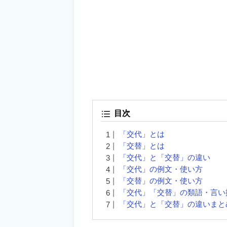
目次
「交代」とは
「交替」とは
「交代」と「交替」の違い
「交代」の例文・使い方
「交替」の例文・使い方
「交代」「交替」の類語・言い
「交代」と「交替」の違いまと