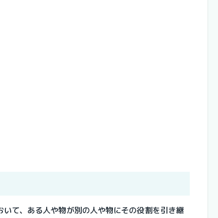
おいて、ある人や物が別の人や物にその役割を引き継