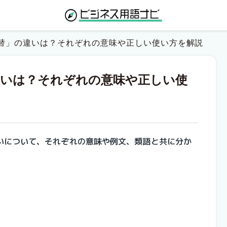
替」の違いは？それぞれの意味や正しい使い方を解説
違いは？それぞれの意味や正しい使
いについて、それぞれの意味や例文、類語と共に分か