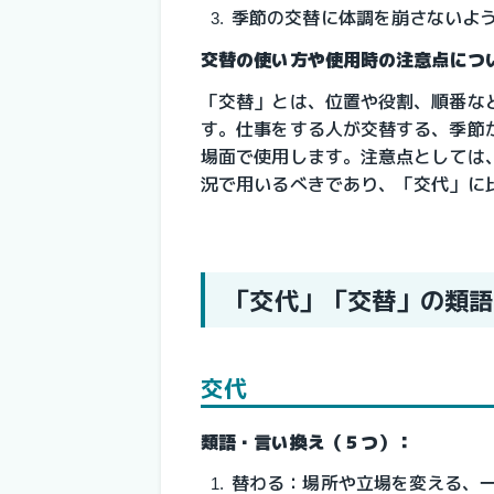
季節の交替に体調を崩さないよ
交替の使い方や使用時の注意点につ
「交替」とは、位置や役割、順番な
す。仕事をする人が交替する、季節
場面で使用します。注意点としては
況で用いるべきであり、「交代」に
「交代」「交替」の類語
交代
類語・言い換え（５つ）：
替わる：場所や立場を変える、