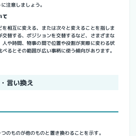
うに注意しましょう。
いて
どを相互に変える、または次々と変えることを指しま
が交替する、ポジションを交替するなど、さまざまな
、人や時間、物事の間で位置や役割が実際に変わる状
比べるとその範囲が広い事柄に使う傾向があります。
・言い換え
一つのものが他のものと置き換わることを示す。