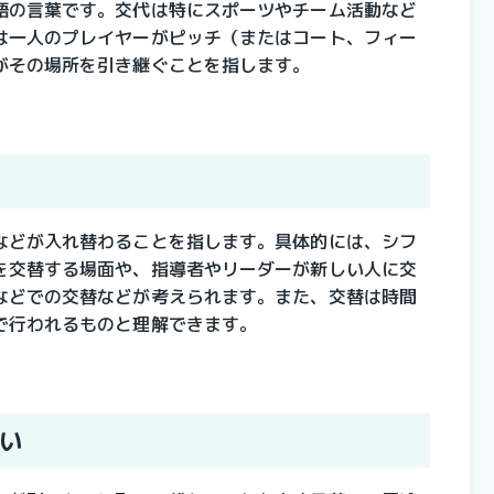
語の言葉です。交代は特にスポーツやチーム活動など
は一人のプレイヤーがピッチ（またはコート、フィー
がその場所を引き継ぐことを指します。
などが入れ替わることを指します。具体的には、シフ
を交替する場面や、指導者やリーダーが新しい人に交
などでの交替などが考えられます。また、交替は時間
で行われるものと理解できます。
い