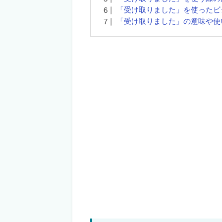
「受け取りました」を使ったビ
「受け取りました」の意味や使