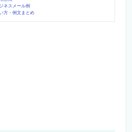
ジネスメール例
い方・例文まとめ