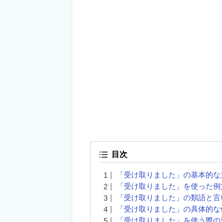
目次
「受け取りました」の基本的な
「受け取りました」を使った例
「受け取りました」の類語と言
「受け取りました」の具体的な
「受け取りました」を使う際の