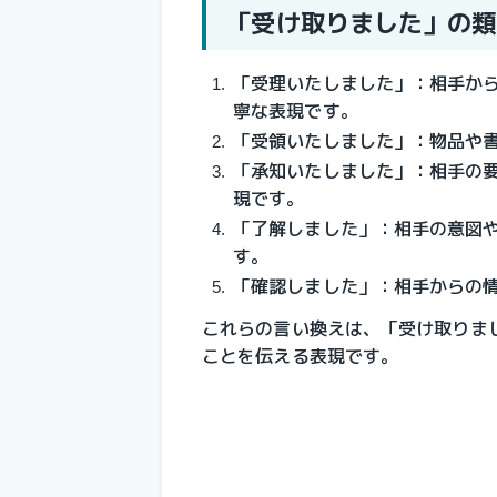
「受け取りました」の類
「受理いたしました」：相手か
寧な表現です。
「受領いたしました」：物品や
「承知いたしました」：相手の
現です。
「了解しました」：相手の意図
す。
「確認しました」：相手からの
これらの言い換えは、「受け取りま
ことを伝える表現です。