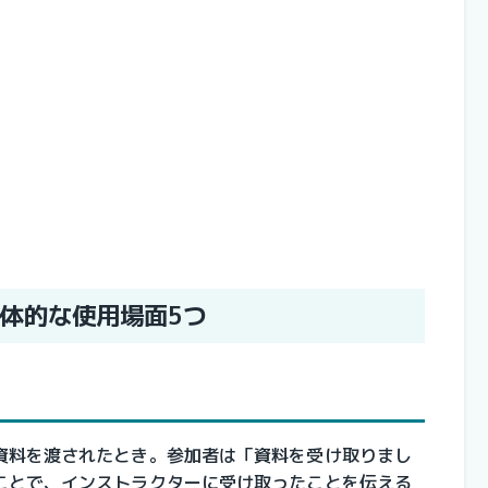
体的な使用場面5つ
資料を渡されたとき。参加者は「資料を受け取りまし
ことで、インストラクターに受け取ったことを伝える