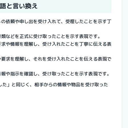
語と言い換え
らの依頼や申し出を受け入れて、受理したことを示す丁
書類などを正式に受け取ったことを示す表現です。
要求や情報を理解し、受け入れたことを丁寧に伝える表
や要求を理解し、それを受け入れたことを伝える表現で
情報や指示を確認し、受け取ったことを示す表現です。
した」と同じく、相手からの情報や物品を受け取った