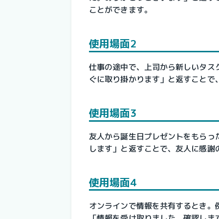
ことができます。
使用場面2
仕事の途中で、上司から新しいタス
ぐに取り掛かります」と返すことで
使用場面3
友人から誕生日プレゼントをもらっ
します」と返すことで、友人に感謝
使用場面4
オンラインで情報を共有するとき。
「情報を受け取りました。確認しま