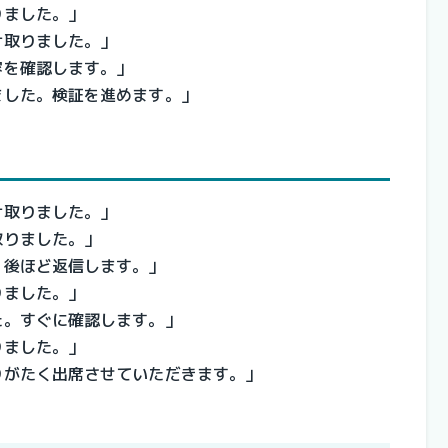
りました。」
け取りました。」
容を確認します。」
ました。検証を進めます。」
け取りました。」
取りました。」
。後ほど返信します。」
りました。」
た。すぐに確認します。」
りました。」
りがたく出席させていただきます。」