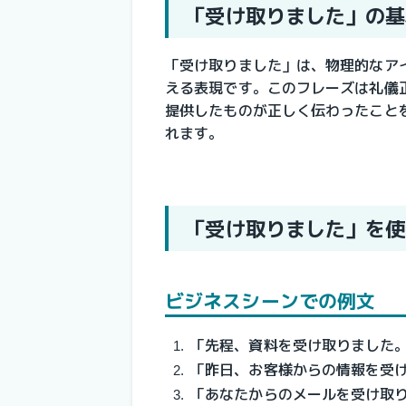
「受け取りました」の基
「受け取りました」は、物理的なア
える表現です。このフレーズは礼儀
提供したものが正しく伝わったこと
れます。
「受け取りました」を使
ビジネスシーンでの例文
「先程、資料を受け取りました
「昨日、お客様からの情報を受
「あなたからのメールを受け取