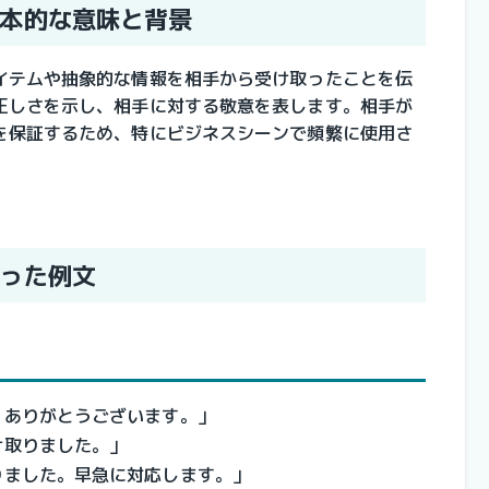
本的な意味と背景
イテムや抽象的な情報を相手から受け取ったことを伝
正しさを示し、相手に対する敬意を表します。相手が
を保証するため、特にビジネスシーンで頻繁に使用さ
った例文
。ありがとうございます。」
け取りました。」
りました。早急に対応します。」