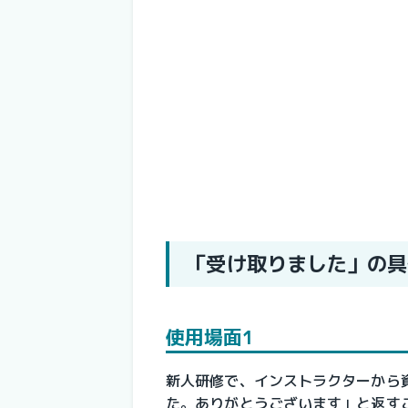
「受け取りました」の具
使用場面1
新人研修で、インストラクターから
た。ありがとうございます」と返す