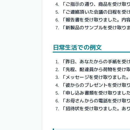
「ご指示の通り、商品を受け取
「ご連絡頂いた会議の日程を受
「報告書を受け取りました。内
「新製品のサンプルを受け取り
日常生活での例文
「昨日、あなたからの手紙を受
「先程、配達員から荷物を受け
「メッセージを受け取りました
「彼からのプレゼントを受け取
「申し込み書類を受け取りまし
「お母さんからの電話を受け取
「招待状を受け取りました。あ