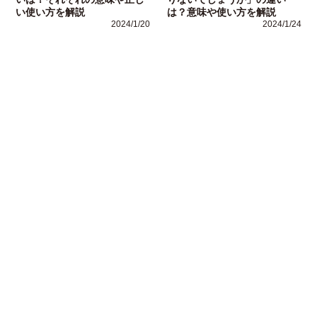
い使い方を解説
は？意味や使い方を解説
2024/1/20
2024/1/24
運営者情報