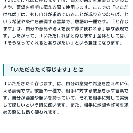
「いただければと存じます」は、自分が何かを希望していると
きや、要望を相手に伝える際に使用します。ここでの「いただ
ければ」は、もし自分が求めていることが成り立つならば、と
いう希望や条件を表現する言葉で、敬語の一種です。「と存じ
ます」は、自分の意見や考えを表す際に使われる丁寧な表現で
す。したがって、「いただければと存じます」全体としては、
「そうなってくれるとありがたい」という意味になります。
「いただきたく存じます」とは
「いただきたく存じます」は、自分の意見や希望を控えめに伝
える表現です。敬語の一種で、相手に対する敬意を示す言葉で
す。自分が要望や願いを持っていて、それを相手に対して実現
してほしいという時に使います。また、相手に承認や許可を求
める際にも良く使われます。