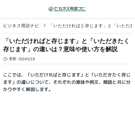
ビジネス用語ナビ
「いただければと存じます」と「いたた
「いただければと存じます」と「いただきたく
存じます」の違いは？意味や使い方を解説
更新:
2024/1/19
ここでは、「いただければと存じます」と「いただきたく存じ
ます」の違いについて、それぞれの意味や例文、類語と共に分
かりやすく解説します。