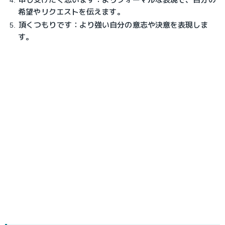
希望やリクエストを伝えます。
頂くつもりです：より強い自分の意志や決意を表現しま
す。