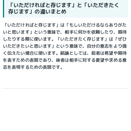
「いただければと存じます」と「いただきたく
存じます」の違いまとめ
「いただければと存じます」は「もしいただけるならありがた
いと思います」という意味で、相手に何かを依頼したり、期待
したりする際に使います。「いただきたく存じます」は「ぜひ
いただきたいと思います」という意味で、自分の意志をより強
く伝えたい場合に使います。結論としては、前者は希望や期待
を表すための表現であり、後者は相手に対する要望や求める意
志を表明するための表現です。