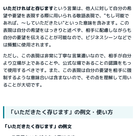
いただければと存じます
という言葉は、他人に対して自分の希
望や要望を表現する際に用いられる敬語表現で、"もし可能で
あれば、〜していただきたい"といった意味を含みます。この
表現は自分の希望をはっきりと述べず、相手に配慮しながらも
自分の要望を伝えることが可能なので、ビジネスシーンなどで
は頻繁に使用されます。
ただし、この表現は非常に丁寧な言葉遣いなので、相手が自分
より立場が上であることや、公式な場であることの認識をもっ
て使用するべきです。また、この表現は自分の要望を相手に強
制するような意味合いは含まないので、その点を理解して用い
ることが大切です。
「いただきたく存じます」の例文・使い方
「いただきたく存じます」の例文