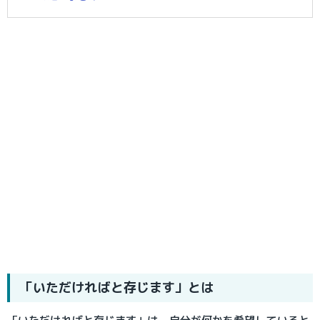
「いただければと存じます」とは