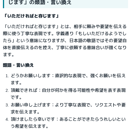
じます」の類語・言い換え
「いただければと存じます」
「いただければと存じます」とは、相手に頼みや要望を伝える
際に使う丁寧な表現です。字義通り「もしいただけるようでし
たら」という意味になりますが、日本語の敬語ではその要望自
体を直接伝えるのを控え、丁寧に依頼する意味合いが強くなり
ます。
類語・言い換え
どうかお願いします：直訳的な表現で、強くお願いを伝え
ます。
頂戴できれば：自分が何かを得る可能性や希望を表す表現
です。
お願い申し上げます：より丁寧な表現で、リクエストや要
求を伝えます。
頂けましたら幸いです：あることができたらうれしいとい
う希望を伝えます。