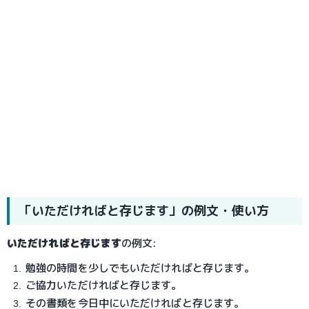
「いただければと存じます」の例文・使い方
いただければと存じます
の例文:
勉強の時間を少しでもいただければと存じます。
ご協力いただければと存じます。
その書類を今日中にいただければと存じます。