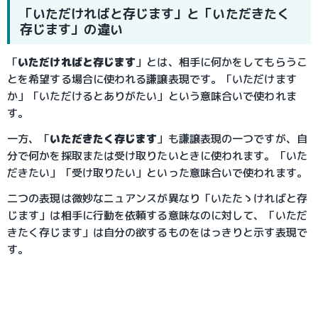
「いただければと存じます」と「いただきたく
存じます」の違い
「
いただければと存じます
」とは、相手に何かをしてもらうこ
とを希望する場合に使われる謙譲表現です。「いただけます
か」「いただけるとありがたい」という意味合いで使われま
す。
一方、「
いただきたく存じます
」も謙譲表現の一つですが、自
分で何かを採取または受け取りたいときに使われます。「いた
だきたい」「受け取りたい」といった意味合いで使われます。
二つの表現は微妙なニュアンスが異なり「いたたゝければと存
じます」は相手に行動を依頼する意味なのに対して、「いただ
きたく存じます」は自分の欲するものをはっきりと示す表現で
す。