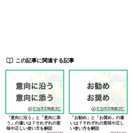
この記事に関連する記事
「意向に沿う」と「意向に添
「お勧め」と「お奨め」の違
う」の違いは？それぞれの意
いは？それぞれの意味や正し
味や正しい使い方を解説
い使い方を解説