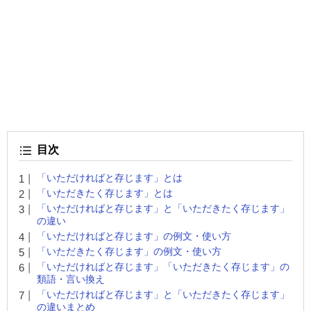
目次
「いただければと存じます」とは
「いただきたく存じます」とは
「いただければと存じます」と「いただきたく存じます」
の違い
「いただければと存じます」の例文・使い方
「いただきたく存じます」の例文・使い方
「いただければと存じます」「いただきたく存じます」の
類語・言い換え
「いただければと存じます」と「いただきたく存じます」
の違いまとめ