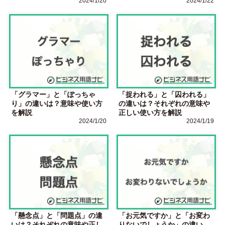
2024/1/20
2024/1/22
「グラマー」と「ぽっちゃ
「捉われる」と「囚われる」
り」の違いは？意味や使い方
の違いは？それぞれの意味や
を解説
正しい使い方を解説
2024/1/20
2024/1/19
「懸念点」と「問題点」の違
「お元気ですか」と「お変わ
いは？それぞれの意味や正し
りないでしょうか」の違い